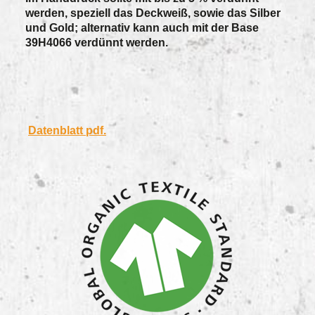
werden, speziell das Deckweiß, sowie das Silber
und Gold; alternativ kann auch mit der Base
39H4066 verdünnt werden.
Datenblatt pdf.