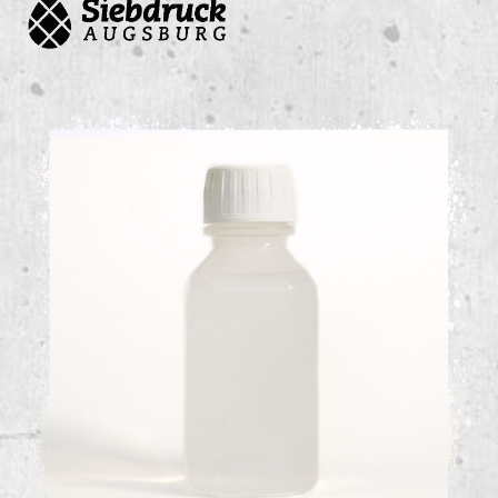
Bildergalerie überspringen