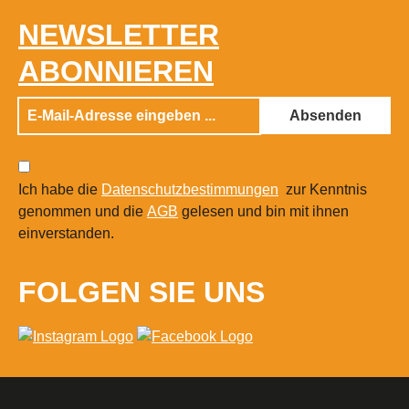
NEWSLETTER
ABONNIEREN
Absenden
Ich habe die
Datenschutzbestimmungen
zur Kenntnis
genommen und die
AGB
gelesen und bin mit ihnen
einverstanden.
FOLGEN SIE UNS