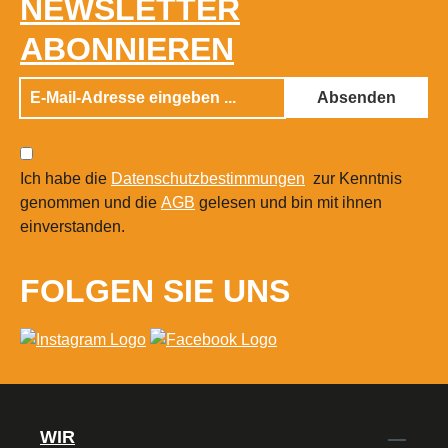
NEWSLETTER
ABONNIEREN
Absenden
Ich habe die
Datenschutzbestimmungen
zur Kenntnis
genommen und die
AGB
gelesen und bin mit ihnen
einverstanden.
FOLGEN SIE UNS
WIR