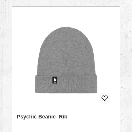
Psychic Beanie- Rib