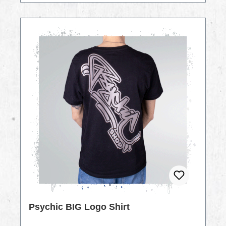
Psychic BIG Logo Shirt