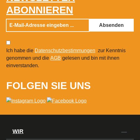
ABONNIEREN
Absenden
Ich habe die
Datenschutzbestimmungen
zur Kenntnis
genommen und die
AGB
gelesen und bin mit ihnen
einverstanden.
FOLGEN SIE UNS
WIR