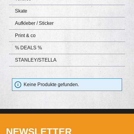
Skate
Aufkleber / Sticker
Print & co
% DEALS %
STANLEY/STELLA
Keine Produkte gefunden.
NEWSLETTER