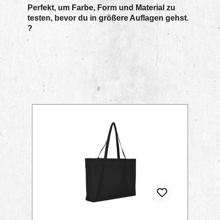
Perfekt, um Farbe, Form und Material zu
testen, bevor du in größere Auflagen gehst.
?
Produktgalerie überspringen
TIPP