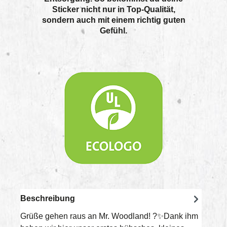
Sticker nicht nur in Top-Qualität,
sondern auch mit einem richtig guten
Gefühl.
Beschreibung
Grüße gehen raus an Mr. Woodland! ?✨Dank ihm