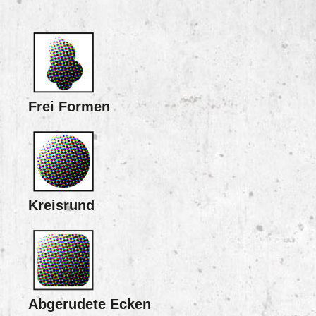
Frei Formen
Kreisrund
Abgerudete Ecken