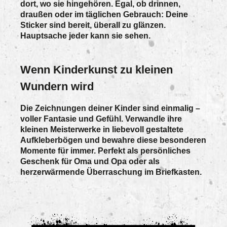
dort, wo sie hingehören. Egal, ob drinnen,
draußen oder im täglichen Gebrauch: Deine
Sticker sind bereit, überall zu glänzen.
Hauptsache jeder kann sie sehen.
Wenn Kinderkunst zu kleinen
Wundern wird
Die Zeichnungen deiner Kinder sind einmalig –
voller Fantasie und Gefühl. Verwandle ihre
kleinen Meisterwerke in liebevoll gestaltete
Aufkleberbögen und bewahre diese besonderen
Momente für immer. Perfekt als persönliches
Geschenk für Oma und Opa oder als
herzerwärmende Überraschung im Briefkasten.