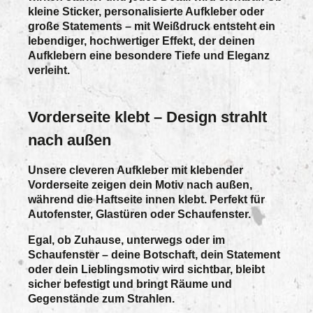
kleine Sticker, personalisierte Aufkleber oder
große Statements – mit Weißdruck entsteht ein
lebendiger, hochwertiger Effekt, der deinen
Aufklebern eine besondere Tiefe und Eleganz
verleiht.
Vorderseite klebt – Design strahlt
nach außen
Unsere cleveren Aufkleber mit klebender
Vorderseite zeigen dein Motiv nach außen,
während die Haftseite innen klebt. Perfekt für
Autofenster, Glastüren oder Schaufenster.
Egal, ob Zuhause, unterwegs oder im
Schaufenster – deine Botschaft, dein Statement
oder dein Lieblingsmotiv wird sichtbar, bleibt
sicher befestigt und bringt Räume und
Gegenstände zum Strahlen.