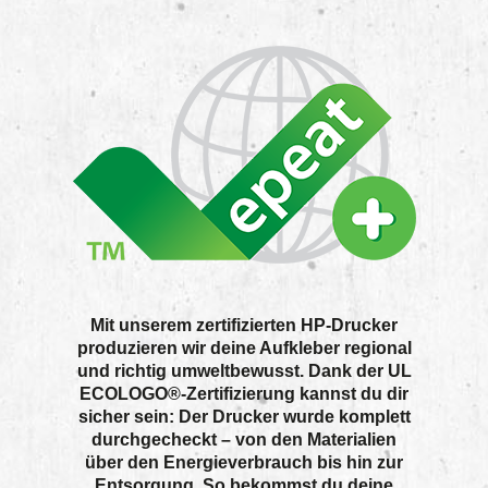
Mit unserem zertifizierten HP-Drucker
produzieren wir deine Aufkleber regional
und richtig umweltbewusst. Dank der UL
ECOLOGO®-Zertifizierung kannst du dir
sicher sein: Der Drucker wurde komplett
durchgecheckt – von den Materialien
über den Energieverbrauch bis hin zur
Entsorgung. So bekommst du deine