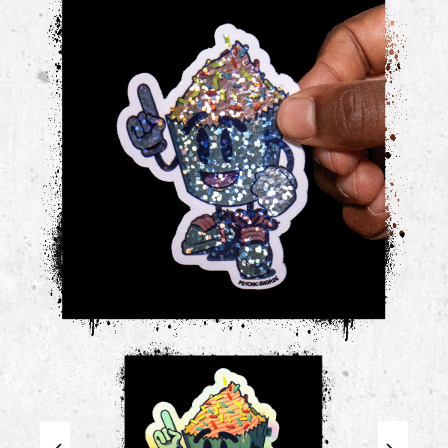
Bildergalerie überspringen