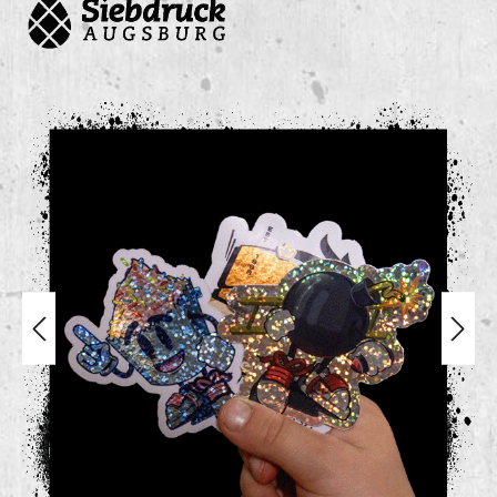
Bildergalerie überspringen