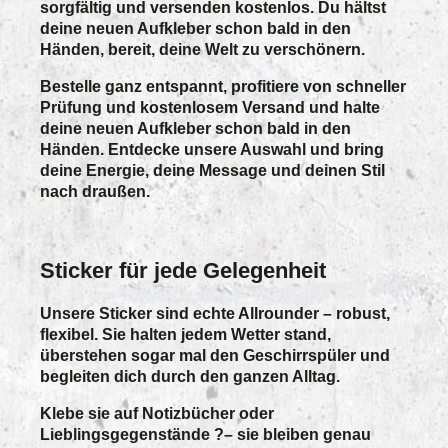
sorgfältig und versenden kostenlos. Du hältst
deine neuen Aufkleber schon bald in den
Händen, bereit, deine Welt zu verschönern.
Bestelle ganz entspannt, profitiere von schneller
Prüfung und kostenlosem Versand und halte
deine neuen Aufkleber schon bald in den
Händen. Entdecke unsere Auswahl und bring
deine Energie, deine Message und deinen Stil
nach draußen.
Sticker für jede Gelegenheit
Unsere Sticker sind echte Allrounder – robust,
flexibel. Sie halten jedem Wetter stand,
überstehen sogar mal den Geschirrspüler und
begleiten dich durch den ganzen Alltag.
Klebe sie auf Notizbücher oder
Lieblingsgegenstände ?– sie bleiben genau