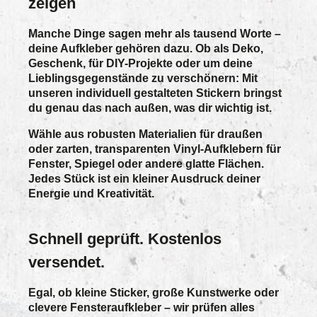
zeigen
Manche Dinge sagen mehr als tausend Worte –
deine Aufkleber gehören dazu. Ob als Deko,
Geschenk, für DIY-Projekte oder um deine
Lieblingsgegenstände zu verschönern: Mit
unseren individuell gestalteten Stickern bringst
du genau das nach außen, was dir wichtig ist.
Wähle aus robusten Materialien für draußen
oder zarten, transparenten Vinyl-Aufklebern für
Fenster, Spiegel oder andere glatte Flächen.
Jedes Stück ist ein kleiner Ausdruck deiner
Energie und Kreativität.
Schnell geprüft. Kostenlos
versendet.
Egal, ob kleine Sticker, große Kunstwerke oder
clevere Fensteraufkleber – wir prüfen alles