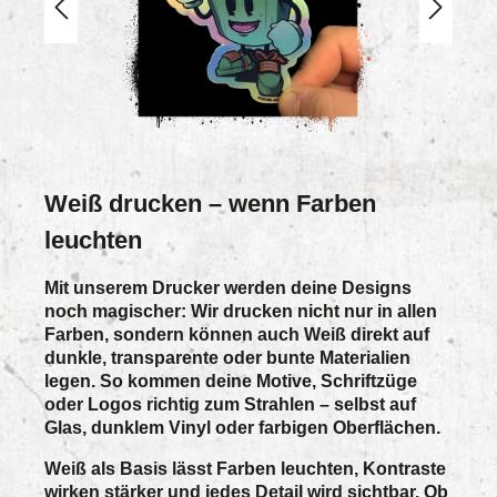
Weiß drucken – wenn Farben
leuchten
Mit unserem Drucker werden deine Designs
noch magischer: Wir drucken nicht nur in allen
Farben, sondern können auch
Weiß direkt auf
dunkle, transparente oder bunte Materialien
legen. So kommen deine Motive, Schriftzüge
oder Logos richtig zum Strahlen – selbst auf
Glas, dunklem Vinyl oder farbigen Oberflächen.
Weiß als Basis lässt Farben leuchten, Kontraste
wirken stärker und jedes Detail wird sichtbar. Ob