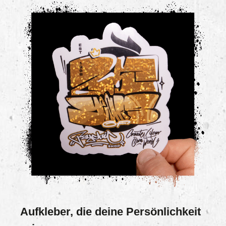
Aufkleber, die deine Persönlichkeit