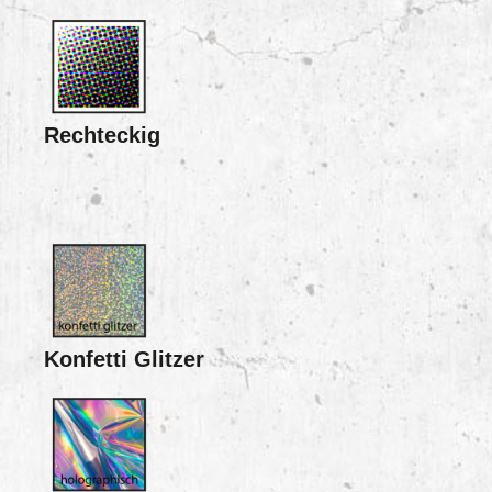
Rechteckig
Konfetti Glitzer