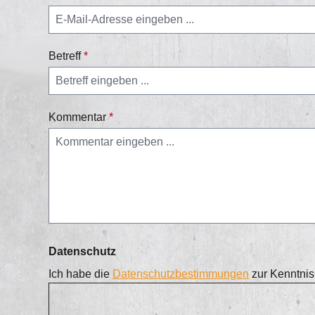
Betreff
*
Kommentar
*
Datenschutz
Ich habe die
Datenschutzbestimmungen
zur Kenntni