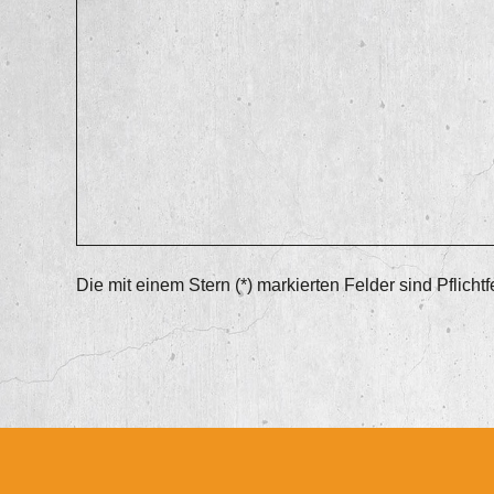
Die mit einem Stern (*) markierten Felder sind Pflichtf