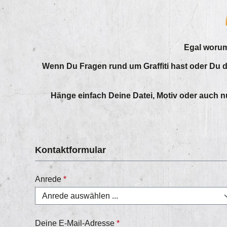
Egal worum
Wenn Du Fragen rund um Graffiti hast oder Du dic
Hänge einfach Deine Datei, Motiv oder auch nu
Kontaktformular
Anrede
*
Deine E-Mail-Adresse
*