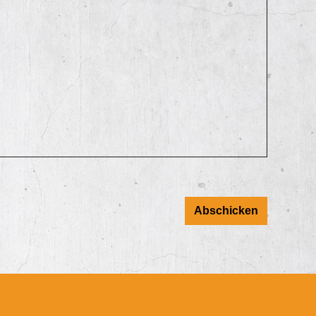
Abschicken