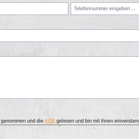
s genommen und die
AGB
gelesen und bin mit ihnen einverstan