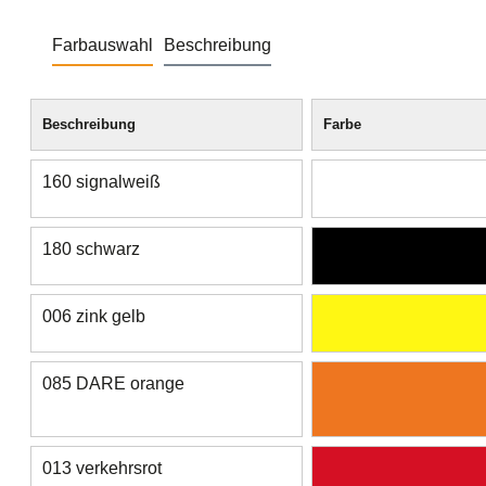
Farbauswahl
Beschreibung
Beschreibung
Farbe
160 signalweiß
180 schwarz
006 zink gelb
085 DARE orange
013 verkehrsrot