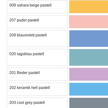
009 sahara beige pastell
207 puder pastell
209 blauviolett pastell
020 lagoblau pastell
201 flieder pastell
202 keramik hell pastell
203 cool grey pastell