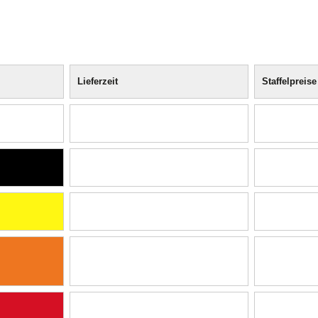
Lieferzeit
Staffelpreise