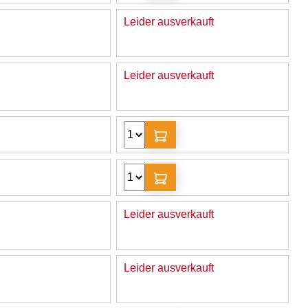
Leider ausverkauft
Leider ausverkauft
Leider ausverkauft
Leider ausverkauft