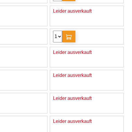
Leider ausverkauft
Leider ausverkauft
Leider ausverkauft
Leider ausverkauft
Leider ausverkauft