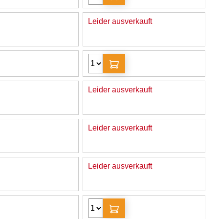
Leider ausverkauft
Leider ausverkauft
Leider ausverkauft
Leider ausverkauft