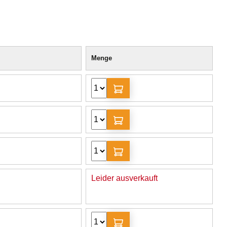
Menge
Leider ausverkauft