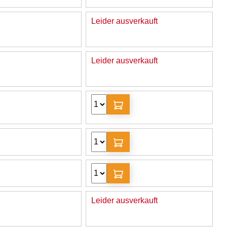
Leider ausverkauft
Leider ausverkauft
Leider ausverkauft