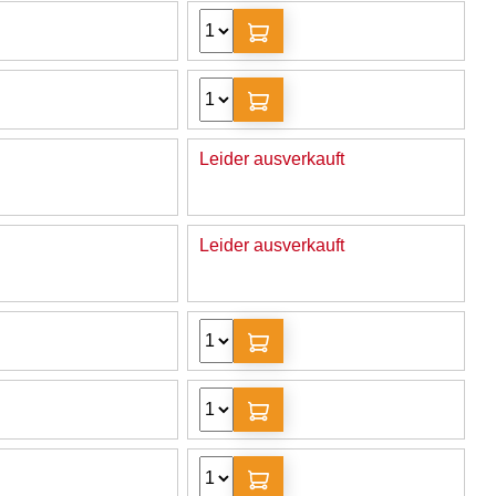
Leider ausverkauft
Leider ausverkauft