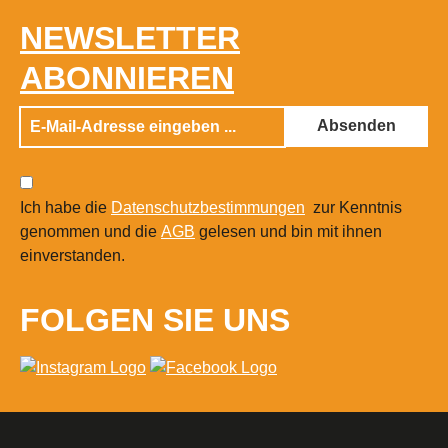
NEWSLETTER
ABONNIEREN
Absenden
Ich habe die
Datenschutzbestimmungen
zur Kenntnis
genommen und die
AGB
gelesen und bin mit ihnen
einverstanden.
FOLGEN SIE UNS