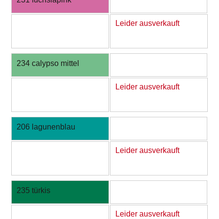
Leider ausverkauft
234 calypso mittel
Leider ausverkauft
206 lagunenblau
Leider ausverkauft
235 türkis
Leider ausverkauft