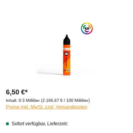
Bildergalerie überspringen
6,50 €*
Inhalt:
0.3 Milliliter
(2.166,67 € / 100 Milliliter)
Preise inkl. MwSt. zzgl. Versandkosten
Sofort verfügbar, Lieferzeit: