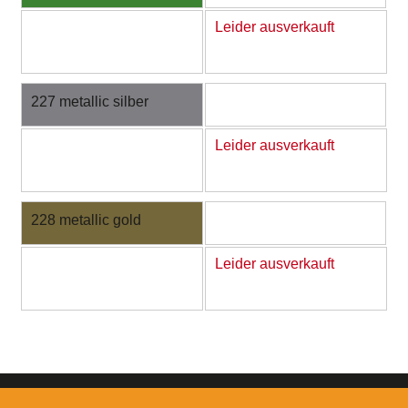
Leider ausverkauft
227 metallic silber
Leider ausverkauft
228 metallic gold
Leider ausverkauft