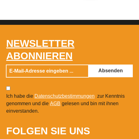
NEWSLETTER
ABONNIEREN
Absenden
Ich habe die
Datenschutzbestimmungen
zur Kenntnis
genommen und die
AGB
gelesen und bin mit ihnen
einverstanden.
FOLGEN SIE UNS