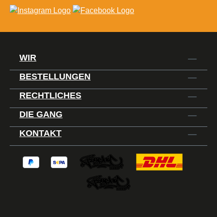
WIR
BESTELLUNGEN
RECHTLICHES
DIE GANG
KONTAKT