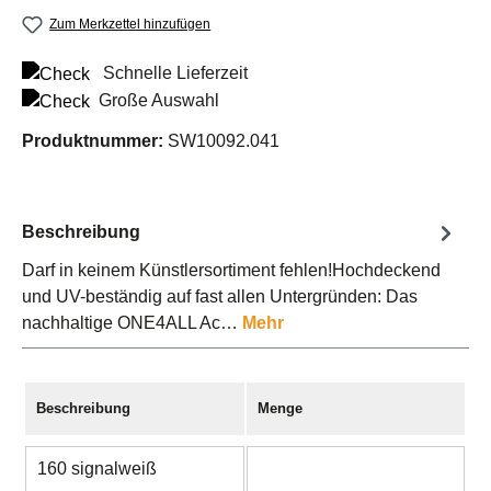
Zum Merkzettel hinzufügen
Schnelle Lieferzeit
Große Auswahl
Produktnummer:
SW10092.041
Beschreibung
Darf in keinem Künstlersortiment fehlen!Hochdeckend
und UV-beständig auf fast allen Untergründen: Das
nachhaltige ONE4ALL Ac…
Mehr
Beschreibung
Menge
160 signalweiß