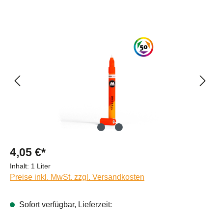
Bildergalerie überspringen
4,05 €*
Inhalt:
1 Liter
Preise inkl. MwSt. zzgl. Versandkosten
Sofort verfügbar, Lieferzeit: