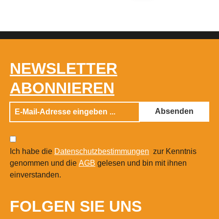
NEWSLETTER
ABONNIEREN
Absenden
Ich habe die
Datenschutzbestimmungen
zur Kenntnis
genommen und die
AGB
gelesen und bin mit ihnen
einverstanden.
FOLGEN SIE UNS