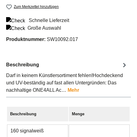
Zum Merkzettel hinzufügen
Schnelle Lieferzeit
Große Auswahl
Produktnummer:
SW10092.017
Beschreibung
Darf in keinem Künstlersortiment fehlen!Hochdeckend
und UV-beständig auf fast allen Untergründen: Das
nachhaltige ONE4ALL Ac…
Mehr
Beschreibung
Menge
160 signalweiß