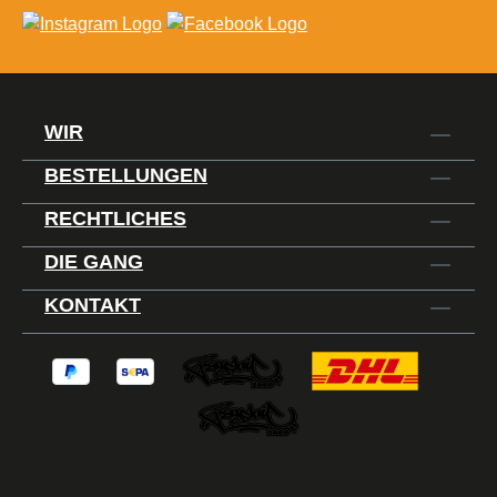
WIR
BESTELLUNGEN
RECHTLICHES
DIE GANG
KONTAKT