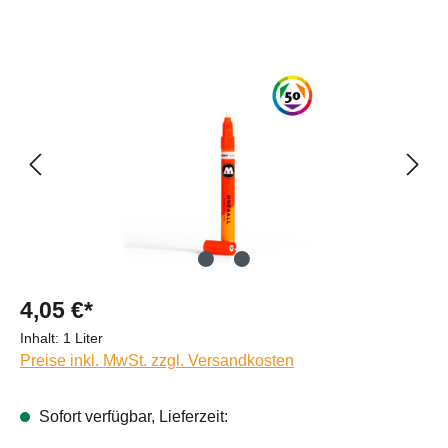
Bildergalerie überspringen
4,05 €*
Inhalt:
1 Liter
Preise inkl. MwSt. zzgl. Versandkosten
Sofort verfügbar, Lieferzeit: