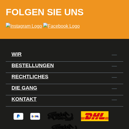
FOLGEN SIE UNS
WIR
BESTELLUNGEN
RECHTLICHES
DIE GANG
KONTAKT