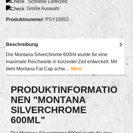
Schnelle Lieferzeit
Große Auswahl
Produktnummer:
PSY10053
Beschreibung
Die Montana Silverchrome 600ml wurde für eine
maximale Reichweite in kürzester Zeit entwickelt. Mit
dem Montana Fat Cap schw…
Mehr
PRODUKTINFORMATIO
NEN "MONTANA
SILVERCHROME
600ML"