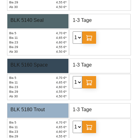
Bis 29
4,55 €*
Ab 30
4,50 €*
BLK 5140 Seal
1-3 Tage
Bis 5
4,70 €*
Bis 11
4,65 €*
Bis 23
4,60 €*
Bis 29
4,55 €*
Ab 30
4,50 €*
BLK 5160 Space
1-3 Tage
Bis 5
4,70 €*
Bis 11
4,65 €*
Bis 23
4,60 €*
Bis 29
4,55 €*
Ab 30
4,50 €*
BLK 5180 Trout
1-3 Tage
Bis 5
4,70 €*
Bis 11
4,65 €*
Bis 23
4,60 €*
Bis 29
4,55 €*