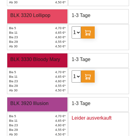
Ab 30
4,50 €*
BLK 3320 Lollipop
1-3 Tage
Bis 5
4,70 €*
Bis 11
4,65 €*
Bis 23
4,60 €*
Bis 29
4,55 €*
Ab 30
4,50 €*
BLK 3330 Bloody Mary
1-3 Tage
Bis 5
4,70 €*
Bis 11
4,65 €*
Bis 23
4,60 €*
Bis 29
4,55 €*
Ab 30
4,50 €*
BLK 3920 Illusion
1-3 Tage
Bis 5
4,70 €*
Leider ausverkauft
Bis 11
4,65 €*
Bis 23
4,60 €*
Bis 29
4,55 €*
Ab 30
4,50 €*