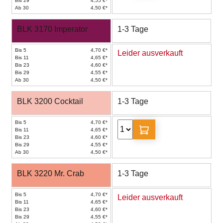
Bis 29
4,55 €*
Ab 30
4,50 €*
BLK 3170 Imperator
1-3 Tage
Bis 5
4,70 €*
Leider ausverkauft
Bis 11
4,65 €*
Bis 23
4,60 €*
Bis 29
4,55 €*
Ab 30
4,50 €*
BLK 3200 Cocktail
1-3 Tage
Bis 5
4,70 €*
Bis 11
4,65 €*
Bis 23
4,60 €*
Bis 29
4,55 €*
Ab 30
4,50 €*
BLK 3220 Mr. Crab
1-3 Tage
Bis 5
4,70 €*
Leider ausverkauft
Bis 11
4,65 €*
Bis 23
4,60 €*
Bis 29
4,55 €*