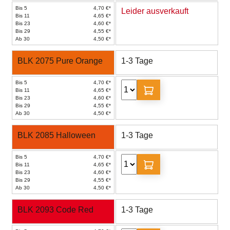
Bis 5
4,70 €*
Leider ausverkauft
Bis 11
4,65 €*
Bis 23
4,60 €*
Bis 29
4,55 €*
Ab 30
4,50 €*
BLK 2075 Pure Orange
1-3 Tage
Bis 5
4,70 €*
Bis 11
4,65 €*
Bis 23
4,60 €*
Bis 29
4,55 €*
Ab 30
4,50 €*
BLK 2085 Halloween
1-3 Tage
Bis 5
4,70 €*
Bis 11
4,65 €*
Bis 23
4,60 €*
Bis 29
4,55 €*
Ab 30
4,50 €*
BLK 2093 Code Red
1-3 Tage