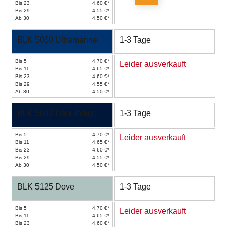
Bis 23
4,60 €*
Bis 29
4,55 €*
Ab 30
4,50 €*
BLK 5080 Ultramarine
1-3 Tage
Bis 5
4,70 €*
Leider ausverkauft
Bis 11
4,65 €*
Bis 23
4,60 €*
Bis 29
4,55 €*
Ab 30
4,50 €*
BLK 5092 Dark Indigo
1-3 Tage
Bis 5
4,70 €*
Leider ausverkauft
Bis 11
4,65 €*
Bis 23
4,60 €*
Bis 29
4,55 €*
Ab 30
4,50 €*
BLK 5125 Dove
1-3 Tage
Bis 5
4,70 €*
Leider ausverkauft
Bis 11
4,65 €*
Bis 23
4,60 €*