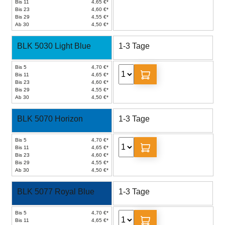
Bis 11
4,65 €*
Bis 23
4,60 €*
Bis 29
4,55 €*
Ab 30
4,50 €*
BLK 5030 Light Blue
1-3 Tage
Bis 5
4,70 €*
Bis 11
4,65 €*
Bis 23
4,60 €*
Bis 29
4,55 €*
Ab 30
4,50 €*
BLK 5070 Horizon
1-3 Tage
Bis 5
4,70 €*
Bis 11
4,65 €*
Bis 23
4,60 €*
Bis 29
4,55 €*
Ab 30
4,50 €*
BLK 5077 Royal Blue
1-3 Tage
Bis 5
4,70 €*
Bis 11
4,65 €*