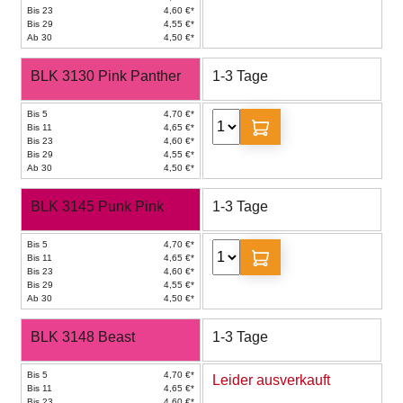
Bis 23
4,60 €*
Bis 29
4,55 €*
Ab 30
4,50 €*
BLK 3130 Pink Panther
1-3 Tage
Bis 5
4,70 €*
Bis 11
4,65 €*
Bis 23
4,60 €*
Bis 29
4,55 €*
Ab 30
4,50 €*
BLK 3145 Punk Pink
1-3 Tage
Bis 5
4,70 €*
Bis 11
4,65 €*
Bis 23
4,60 €*
Bis 29
4,55 €*
Ab 30
4,50 €*
BLK 3148 Beast
1-3 Tage
Bis 5
4,70 €*
Leider ausverkauft
Bis 11
4,65 €*
Bis 23
4,60 €*