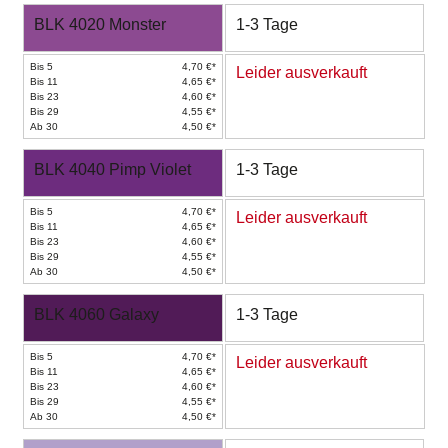
BLK 4020 Monster
1-3 Tage
Bis 5
4,70 €*
Leider ausverkauft
Bis 11
4,65 €*
Bis 23
4,60 €*
Bis 29
4,55 €*
Ab 30
4,50 €*
BLK 4040 Pimp Violet
1-3 Tage
Bis 5
4,70 €*
Leider ausverkauft
Bis 11
4,65 €*
Bis 23
4,60 €*
Bis 29
4,55 €*
Ab 30
4,50 €*
BLK 4060 Galaxy
1-3 Tage
Bis 5
4,70 €*
Leider ausverkauft
Bis 11
4,65 €*
Bis 23
4,60 €*
Bis 29
4,55 €*
Ab 30
4,50 €*