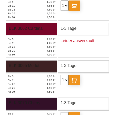
Bis 5
4,70 €*
Bis 11
4,65 €*
Bis 23
4,60 €*
Bis 29
4,55 €*
Ab 30
4,50 €*
BLK 3062 Cardinal
1-3 Tage
Bis 5
4,70 €*
Leider ausverkauft
Bis 11
4,65 €*
Bis 23
4,60 €*
Bis 29
4,55 €*
Ab 30
4,50 €*
BLK 3065 Merlot
1-3 Tage
Bis 5
4,70 €*
Bis 11
4,65 €*
Bis 23
4,60 €*
Bis 29
4,55 €*
Ab 30
4,50 €*
BLK 3070 Cherry
1-3 Tage
Bis 5
4,70 €*