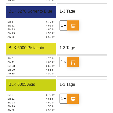
Ab 30
4,50 €*
BLK 5270 Sorrento Blue
1-3 Tage
Bis 5
4,70 €*
Bis 11
4,65 €*
Bis 23
4,60 €*
Bis 29
4,55 €*
Ab 30
4,50 €*
BLK 6000 Pistachio
1-3 Tage
Bis 5
4,70 €*
Bis 11
4,65 €*
Bis 23
4,60 €*
Bis 29
4,55 €*
Ab 30
4,50 €*
BLK 6005 Acid
1-3 Tage
Bis 5
4,70 €*
Bis 11
4,65 €*
Bis 23
4,60 €*
Bis 29
4,55 €*
Ab 30
4,50 €*