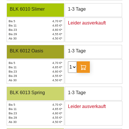
BLK 6010 Slimer
1-3 Tage
Bis 5
4,70 €*
Leider ausverkauft
Bis 11
4,65 €*
Bis 23
4,60 €*
Bis 29
4,55 €*
Ab 30
4,50 €*
BLK 6012 Oasis
1-3 Tage
Bis 5
4,70 €*
Bis 11
4,65 €*
Bis 23
4,60 €*
Bis 29
4,55 €*
Ab 30
4,50 €*
BLK 6013 Spring
1-3 Tage
Bis 5
4,70 €*
Leider ausverkauft
Bis 11
4,65 €*
Bis 23
4,60 €*
Bis 29
4,55 €*
Ab 30
4,50 €*