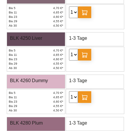
Bis 5
4,70 €*
Bis 11
4,65 €*
Bis 23
4,60 €*
Bis 29
4,55 €*
Ab 30
4,50 €*
BLK 4250 Liver
1-3 Tage
Bis 5
4,70 €*
Bis 11
4,65 €*
Bis 23
4,60 €*
Bis 29
4,55 €*
Ab 30
4,50 €*
BLK 4260 Dummy
1-3 Tage
Bis 5
4,70 €*
Bis 11
4,65 €*
Bis 23
4,60 €*
Bis 29
4,55 €*
Ab 30
4,50 €*
BLK 4280 Plum
1-3 Tage