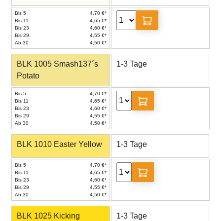
Bis 5
4,70 €*
Bis 11
4,65 €*
Bis 23
4,60 €*
Bis 29
4,55 €*
Ab 30
4,50 €*
BLK 1005 Smash137´s
1-3 Tage
Potato
Bis 5
4,70 €*
Bis 11
4,65 €*
Bis 23
4,60 €*
Bis 29
4,55 €*
Ab 30
4,50 €*
BLK 1010 Easter Yellow
1-3 Tage
Bis 5
4,70 €*
Bis 11
4,65 €*
Bis 23
4,60 €*
Bis 29
4,55 €*
Ab 30
4,50 €*
BLK 1025 Kicking
1-3 Tage