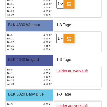
Bis 5
4,70 €*
Bis 11
4,65 €*
Bis 23
4,60 €*
Bis 29
4,55 €*
Ab 30
4,50 €*
BLK 4330 Waltraut
1-3 Tage
Bis 5
4,70 €*
Bis 11
4,65 €*
Bis 23
4,60 €*
Bis 29
4,55 €*
Ab 30
4,50 €*
BLK 4340 Irmgard
1-3 Tage
Bis 5
4,70 €*
Leider ausverkauft
Bis 11
4,65 €*
Bis 23
4,60 €*
Bis 29
4,55 €*
Ab 30
4,50 €*
BLK 5020 Baby Blue
1-3 Tage
Bis 5
4,70 €*
Leider ausverkauft