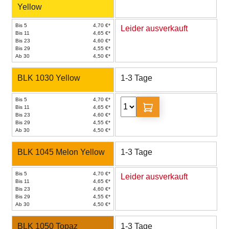
Yellow
Bis 5
4,70 €*
Leider ausverkauft
Bis 11
4,65 €*
Bis 23
4,60 €*
Bis 29
4,55 €*
Ab 30
4,50 €*
BLK 1030 Yellow
1-3 Tage
Bis 5
4,70 €*
Bis 11
4,65 €*
Bis 23
4,60 €*
Bis 29
4,55 €*
Ab 30
4,50 €*
BLK 1045 Melon Yellow
1-3 Tage
Bis 5
4,70 €*
Leider ausverkauft
Bis 11
4,65 €*
Bis 23
4,60 €*
Bis 29
4,55 €*
Ab 30
4,50 €*
BLK 1050 Topaz
1-3 Tage