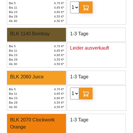
Bis 5
4,70 €*
Bis 11
4,65 €*
Bis 23
4,60 €*
Bis 29
4,55 €*
Ab 30
4,50 €*
BLK 1140 Bombay
1-3 Tage
Bis 5
4,70 €*
Leider ausverkauft
Bis 11
4,65 €*
Bis 23
4,60 €*
Bis 29
4,55 €*
Ab 30
4,50 €*
BLK 2060 Juice
1-3 Tage
Bis 5
4,70 €*
Bis 11
4,65 €*
Bis 23
4,60 €*
Bis 29
4,55 €*
Ab 30
4,50 €*
BLK 2070 Clockwork
1-3 Tage
Orange