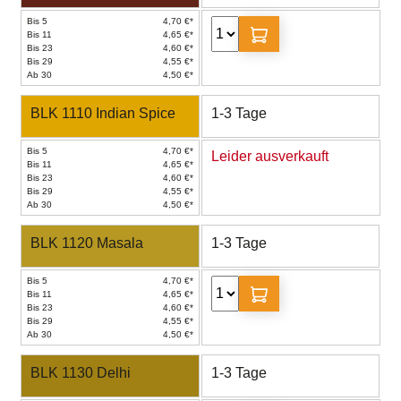
Bis 5
4,70 €*
Bis 11
4,65 €*
Bis 23
4,60 €*
Bis 29
4,55 €*
Ab 30
4,50 €*
BLK 1110 Indian Spice
1-3 Tage
Bis 5
4,70 €*
Leider ausverkauft
Bis 11
4,65 €*
Bis 23
4,60 €*
Bis 29
4,55 €*
Ab 30
4,50 €*
BLK 1120 Masala
1-3 Tage
Bis 5
4,70 €*
Bis 11
4,65 €*
Bis 23
4,60 €*
Bis 29
4,55 €*
Ab 30
4,50 €*
BLK 1130 Delhi
1-3 Tage