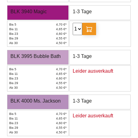
BLK 3940 Magic
1-3 Tage
Bis 5
4,70 €*
Bis 11
4,65 €*
Bis 23
4,60 €*
Bis 29
4,55 €*
Ab 30
4,50 €*
BLK 3995 Bubble Bath
1-3 Tage
Bis 5
4,70 €*
Leider ausverkauft
Bis 11
4,65 €*
Bis 23
4,60 €*
Bis 29
4,55 €*
Ab 30
4,50 €*
BLK 4000 Ms. Jackson
1-3 Tage
Bis 5
4,70 €*
Leider ausverkauft
Bis 11
4,65 €*
Bis 23
4,60 €*
Bis 29
4,55 €*
Ab 30
4,50 €*