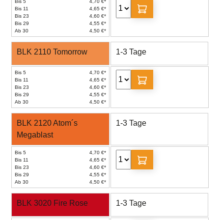
Bis 5
4,70 €*
Bis 11
4,65 €*
Bis 23
4,60 €*
Bis 29
4,55 €*
Ab 30
4,50 €*
BLK 2110 Tomorrow
1-3 Tage
Bis 5
4,70 €*
Bis 11
4,65 €*
Bis 23
4,60 €*
Bis 29
4,55 €*
Ab 30
4,50 €*
BLK 2120 Atom´s
1-3 Tage
Megablast
Bis 5
4,70 €*
Bis 11
4,65 €*
Bis 23
4,60 €*
Bis 29
4,55 €*
Ab 30
4,50 €*
BLK 3020 Fire Rose
1-3 Tage