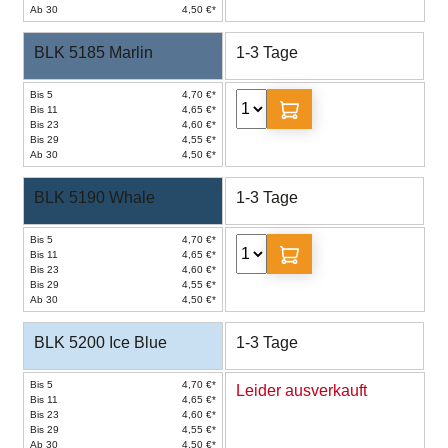
Ab 30
4,50 €*
BLK 5185 Marlin
1-3 Tage
Bis 5
4,70 €*
Bis 11
4,65 €*
Bis 23
4,60 €*
Bis 29
4,55 €*
Ab 30
4,50 €*
BLK 5190 Whale
1-3 Tage
Bis 5
4,70 €*
Bis 11
4,65 €*
Bis 23
4,60 €*
Bis 29
4,55 €*
Ab 30
4,50 €*
BLK 5200 Ice Blue
1-3 Tage
Bis 5
4,70 €*
Leider ausverkauft
Bis 11
4,65 €*
Bis 23
4,60 €*
Bis 29
4,55 €*
Ab 30
4,50 €*