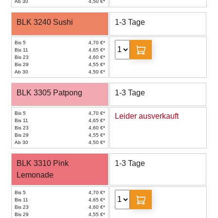
Ab 30
4,50 €*
BLK 3240 Sushi
1-3 Tage
Bis 5
4,70 €*
Bis 11
4,65 €*
Bis 23
4,60 €*
Bis 29
4,55 €*
Ab 30
4,50 €*
BLK 3305 Patpong
1-3 Tage
Bis 5
4,70 €*
Leider ausverkauft
Bis 11
4,65 €*
Bis 23
4,60 €*
Bis 29
4,55 €*
Ab 30
4,50 €*
BLK 3310 Pink
1-3 Tage
Lemonade
Bis 5
4,70 €*
Bis 11
4,65 €*
Bis 23
4,60 €*
Bis 29
4,55 €*