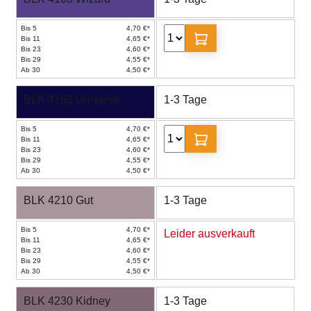
Bis 5
4,70 €*
Bis 11
4,65 €*
Bis 23
4,60 €*
Bis 29
4,55 €*
Ab 30
4,50 €*
BLK 4182 Universe
1-3 Tage
Bis 5
4,70 €*
Bis 11
4,65 €*
Bis 23
4,60 €*
Bis 29
4,55 €*
Ab 30
4,50 €*
BLK 4210 Gut
1-3 Tage
Bis 5
4,70 €*
Leider ausverkauft
Bis 11
4,65 €*
Bis 23
4,60 €*
Bis 29
4,55 €*
Ab 30
4,50 €*
BLK 4230 Kidney
1-3 Tage