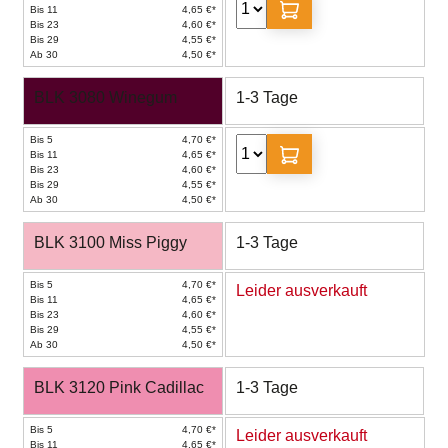
Bis 11
4,65 €*
Bis 23
4,60 €*
Bis 29
4,55 €*
Ab 30
4,50 €*
BLK 3080 Winegum
1-3 Tage
Bis 5
4,70 €*
Bis 11
4,65 €*
Bis 23
4,60 €*
Bis 29
4,55 €*
Ab 30
4,50 €*
BLK 3100 Miss Piggy
1-3 Tage
Bis 5
4,70 €*
Leider ausverkauft
Bis 11
4,65 €*
Bis 23
4,60 €*
Bis 29
4,55 €*
Ab 30
4,50 €*
BLK 3120 Pink Cadillac
1-3 Tage
Bis 5
4,70 €*
Leider ausverkauft
Bis 11
4,65 €*