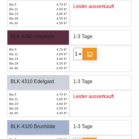
Bis 5
4,70 €*
Leider ausverkauft
Bis 11
4,65 €*
Bis 23
4,60 €*
Bis 29
4,55 €*
Ab 30
4,50 €*
BLK 4290 Amethyst
1-3 Tage
Bis 5
4,70 €*
Bis 11
4,65 €*
Bis 23
4,60 €*
Bis 29
4,55 €*
Ab 30
4,50 €*
BLK 4310 Edelgard
1-3 Tage
Bis 5
4,70 €*
Leider ausverkauft
Bis 11
4,65 €*
Bis 23
4,60 €*
Bis 29
4,55 €*
Ab 30
4,50 €*
BLK 4320 Brunhilde
1-3 Tage