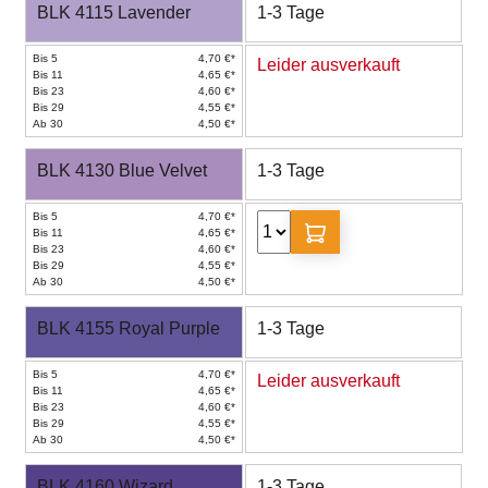
BLK 4115 Lavender
1-3 Tage
Bis 5
4,70 €*
Leider ausverkauft
Bis 11
4,65 €*
Bis 23
4,60 €*
Bis 29
4,55 €*
Ab 30
4,50 €*
BLK 4130 Blue Velvet
1-3 Tage
Bis 5
4,70 €*
Bis 11
4,65 €*
Bis 23
4,60 €*
Bis 29
4,55 €*
Ab 30
4,50 €*
BLK 4155 Royal Purple
1-3 Tage
Bis 5
4,70 €*
Leider ausverkauft
Bis 11
4,65 €*
Bis 23
4,60 €*
Bis 29
4,55 €*
Ab 30
4,50 €*
BLK 4160 Wizard
1-3 Tage