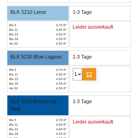
BLK 5210 Lenor
1-3 Tage
Bis 5
4,70 €*
Leider ausverkauft
Bis 11
4,65 €*
Bis 23
4,60 €*
Bis 29
4,55 €*
Ab 30
4,50 €*
BLK 5230 Blue Lagoon
1-3 Tage
Bis 5
4,70 €*
Bis 11
4,65 €*
Bis 23
4,60 €*
Bis 29
4,55 €*
Ab 30
4,50 €*
BLK 5250 Knock Out
1-3 Tage
Blue
Bis 5
4,70 €*
Leider ausverkauft
Bis 11
4,65 €*
Bis 23
4,60 €*
Bis 29
4,55 €*