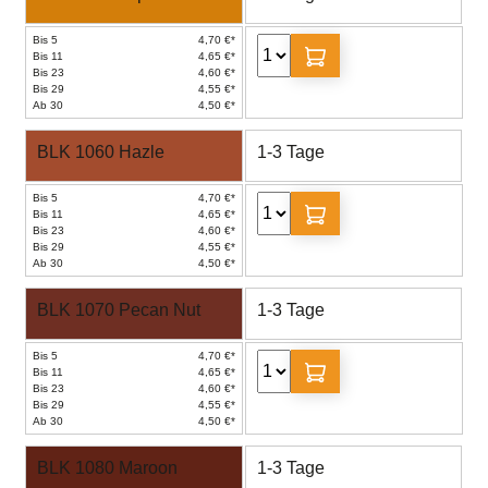
Bis 5
4,70 €*
Bis 11
4,65 €*
Bis 23
4,60 €*
Bis 29
4,55 €*
Ab 30
4,50 €*
BLK 1060 Hazle
1-3 Tage
Bis 5
4,70 €*
Bis 11
4,65 €*
Bis 23
4,60 €*
Bis 29
4,55 €*
Ab 30
4,50 €*
BLK 1070 Pecan Nut
1-3 Tage
Bis 5
4,70 €*
Bis 11
4,65 €*
Bis 23
4,60 €*
Bis 29
4,55 €*
Ab 30
4,50 €*
BLK 1080 Maroon
1-3 Tage