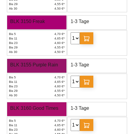
Bis 29
4,55 €*
Ab 30
4,50 €*
BLK 3150 Freak
1-3 Tage
Bis 5
4,70 €*
Bis 11
4,65 €*
Bis 23
4,60 €*
Bis 29
4,55 €*
Ab 30
4,50 €*
BLK 3155 Purple Rain
1-3 Tage
Bis 5
4,70 €*
Bis 11
4,65 €*
Bis 23
4,60 €*
Bis 29
4,55 €*
Ab 30
4,50 €*
BLK 3160 Good Times
1-3 Tage
Bis 5
4,70 €*
Bis 11
4,65 €*
Bis 23
4,60 €*