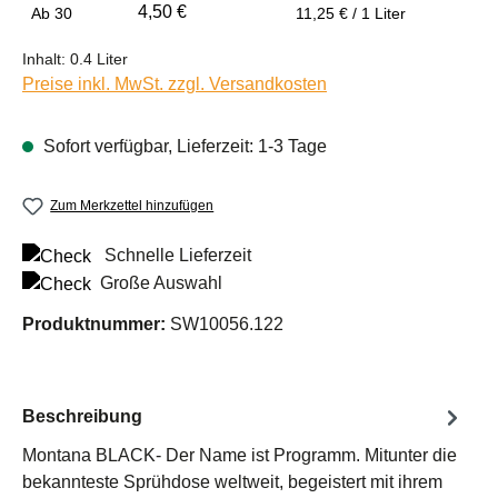
4,50 €
Ab
30
11,25 € / 1 Liter
Inhalt:
0.4 Liter
Preise inkl. MwSt. zzgl. Versandkosten
Sofort verfügbar, Lieferzeit: 1-3 Tage
Zum Merkzettel hinzufügen
Schnelle Lieferzeit
Große Auswahl
Produktnummer:
SW10056.122
Beschreibung
Montana BLACK- Der Name ist Programm. Mitunter die
bekannteste Sprühdose weltweit, begeistert mit ihrem