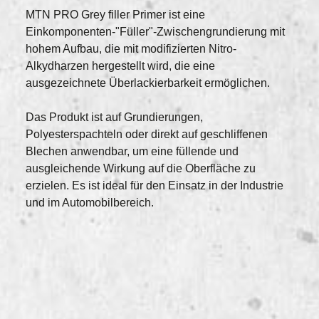
MTN PRO Grey filler Primer ist eine
Einkomponenten-"Füller"-Zwischengrundierung mit
hohem Aufbau, die mit modifizierten Nitro-
Alkydharzen hergestellt wird, die eine
ausgezeichnete Überlackierbarkeit ermöglichen.
Das Produkt ist auf Grundierungen,
Polyesterspachteln oder direkt auf geschliffenen
Blechen anwendbar, um eine füllende und
ausgleichende Wirkung auf die Oberfläche zu
erzielen. Es ist ideal für den Einsatz in der Industrie
und im Automobilbereich.