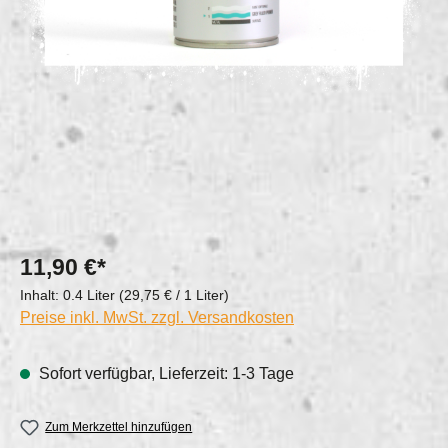
11,90 €*
Inhalt:
0.4 Liter
(29,75 € / 1 Liter)
Preise inkl. MwSt. zzgl. Versandkosten
Sofort verfügbar, Lieferzeit: 1-3 Tage
Zum Merkzettel hinzufügen