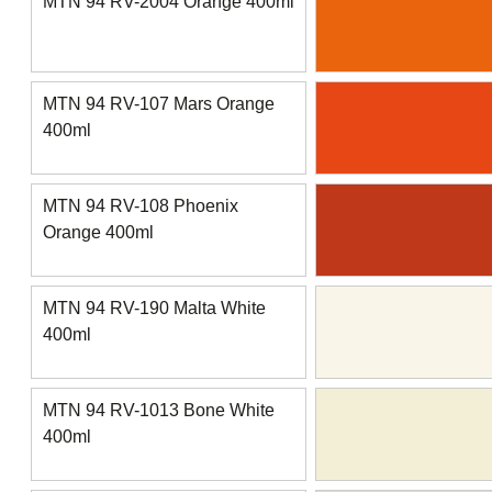
MTN 94 RV-2004 Orange 400ml
MTN 94 RV-107 Mars Orange
400ml
MTN 94 RV-108 Phoenix
Orange 400ml
MTN 94 RV-190 Malta White
400ml
MTN 94 RV-1013 Bone White
400ml