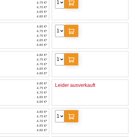
4,75 €*
4,70 €*
4,65 €*
4,60 €*
4,80 €*
4,75 €*
4,70 €*
4,65 €*
4,60 €*
4,80 €*
4,75 €*
4,70 €*
4,65 €*
4,60 €*
4,80 €*
Leider ausverkauft
4,75 €*
4,70 €*
4,65 €*
4,60 €*
4,80 €*
4,75 €*
4,70 €*
4,65 €*
4,60 €*