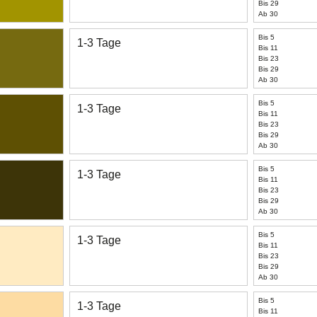
Bis 29
Ab 30
Bis 5
1-3 Tage
Bis 11
Bis 23
Bis 29
Ab 30
Bis 5
1-3 Tage
Bis 11
Bis 23
Bis 29
Ab 30
Bis 5
1-3 Tage
Bis 11
Bis 23
Bis 29
Ab 30
Bis 5
1-3 Tage
Bis 11
Bis 23
Bis 29
Ab 30
Bis 5
1-3 Tage
Bis 11