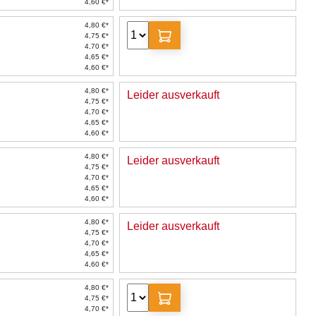
4,60 €*
4,80 €*
4,75 €*
4,70 €*
4,65 €*
4,60 €*
4,80 €*
Leider ausverkauft
4,75 €*
4,70 €*
4,65 €*
4,60 €*
4,80 €*
Leider ausverkauft
4,75 €*
4,70 €*
4,65 €*
4,60 €*
4,80 €*
Leider ausverkauft
4,75 €*
4,70 €*
4,65 €*
4,60 €*
4,80 €*
4,75 €*
4,70 €*