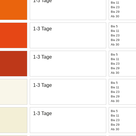
1-3 Tage
Bis 11
Bis 23
Bis 29
Ab 30
Bis 5
1-3 Tage
Bis 11
Bis 23
Bis 29
Ab 30
Bis 5
1-3 Tage
Bis 11
Bis 23
Bis 29
Ab 30
Bis 5
1-3 Tage
Bis 11
Bis 23
Bis 29
Ab 30
Bis 5
1-3 Tage
Bis 11
Bis 23
Bis 29
Ab 30