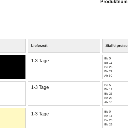
Produktnum
Lieferzeit
Staffelpreise
Bis 5
1-3 Tage
Bis 11
Bis 23
Bis 29
Ab 30
Bis 5
1-3 Tage
Bis 11
Bis 23
Bis 29
Ab 30
Bis 5
1-3 Tage
Bis 11
Bis 23
Bis 29