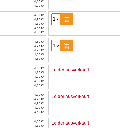
4,65 €*
4,60 €*
4,80 €*
4,75 €*
4,70 €*
4,65 €*
4,60 €*
4,80 €*
4,75 €*
4,70 €*
4,65 €*
4,60 €*
4,80 €*
Leider ausverkauft
4,75 €*
4,70 €*
4,65 €*
4,60 €*
4,80 €*
Leider ausverkauft
4,75 €*
4,70 €*
4,65 €*
4,60 €*
4,80 €*
Leider ausverkauft
4,75 €*