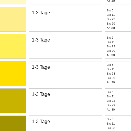
Ab 30
Bis 5
1-3 Tage
Bis 11
Bis 23
Bis 29
Ab 30
Bis 5
1-3 Tage
Bis 11
Bis 23
Bis 29
Ab 30
Bis 5
1-3 Tage
Bis 11
Bis 23
Bis 29
Ab 30
Bis 5
1-3 Tage
Bis 11
Bis 23
Bis 29
Ab 30
Bis 5
1-3 Tage
Bis 11
Bis 23