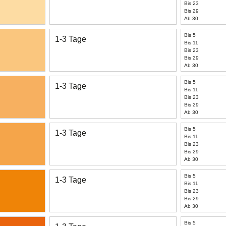
Bis 23
Bis 29
Ab 30
Bis 5
1-3 Tage
Bis 11
Bis 23
Bis 29
Ab 30
Bis 5
1-3 Tage
Bis 11
Bis 23
Bis 29
Ab 30
Bis 5
1-3 Tage
Bis 11
Bis 23
Bis 29
Ab 30
Bis 5
1-3 Tage
Bis 11
Bis 23
Bis 29
Ab 30
Bis 5