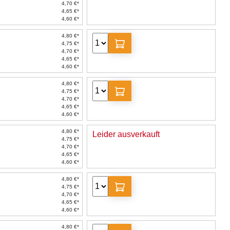
4,70 €*
4,65 €*
4,60 €*
4,80 €*
4,75 €*
4,70 €*
4,65 €*
4,60 €*
4,80 €*
4,75 €*
4,70 €*
4,65 €*
4,60 €*
4,80 €*
Leider ausverkauft
4,75 €*
4,70 €*
4,65 €*
4,60 €*
4,80 €*
4,75 €*
4,70 €*
4,65 €*
4,60 €*
4,80 €*