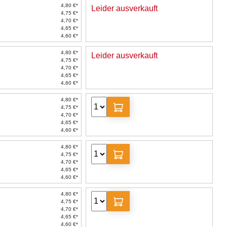
4,80 €*
Leider ausverkauft
4,75 €*
4,70 €*
4,65 €*
4,60 €*
4,80 €*
Leider ausverkauft
4,75 €*
4,70 €*
4,65 €*
4,60 €*
4,80 €*
4,75 €*
4,70 €*
4,65 €*
4,60 €*
4,80 €*
4,75 €*
4,70 €*
4,65 €*
4,60 €*
4,80 €*
4,75 €*
4,70 €*
4,65 €*
4,60 €*