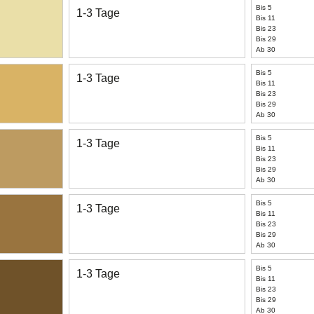
Bis 5
1-3 Tage
Bis 11
Bis 23
Bis 29
Ab 30
Bis 5
1-3 Tage
Bis 11
Bis 23
Bis 29
Ab 30
Bis 5
1-3 Tage
Bis 11
Bis 23
Bis 29
Ab 30
Bis 5
1-3 Tage
Bis 11
Bis 23
Bis 29
Ab 30
Bis 5
1-3 Tage
Bis 11
Bis 23
Bis 29
Ab 30