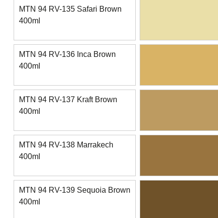
MTN 94 RV-135 Safari Brown
400ml
MTN 94 RV-136 Inca Brown
400ml
MTN 94 RV-137 Kraft Brown
400ml
MTN 94 RV-138 Marrakech
400ml
MTN 94 RV-139 Sequoia Brown
400ml