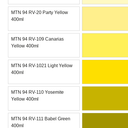
MTN 94 RV-20 Party Yellow
400ml
MTN 94 RV-109 Canarias
Yellow 400ml
MTN 94 RV-1021 Light Yellow
400ml
MTN 94 RV-110 Yosemite
Yellow 400ml
MTN 94 RV-111 Babel Green
400ml