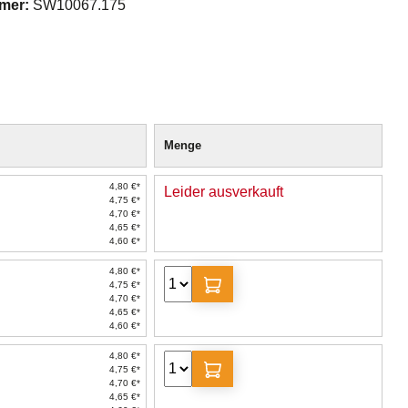
mer:
SW10067.175
Menge
4,80 €*
Leider ausverkauft
4,75 €*
4,70 €*
4,65 €*
4,60 €*
4,80 €*
4,75 €*
4,70 €*
4,65 €*
4,60 €*
4,80 €*
4,75 €*
4,70 €*
4,65 €*