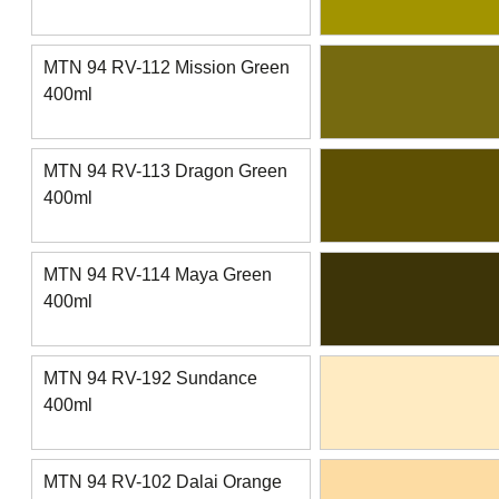
MTN 94 RV-112 Mission Green
400ml
MTN 94 RV-113 Dragon Green
400ml
MTN 94 RV-114 Maya Green
400ml
MTN 94 RV-192 Sundance
400ml
MTN 94 RV-102 Dalai Orange