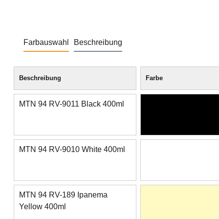
Farbauswahl
Beschreibung
Beschreibung
Farbe
MTN 94 RV-9011 Black 400ml
MTN 94 RV-9010 White 400ml
MTN 94 RV-189 Ipanema
Yellow 400ml