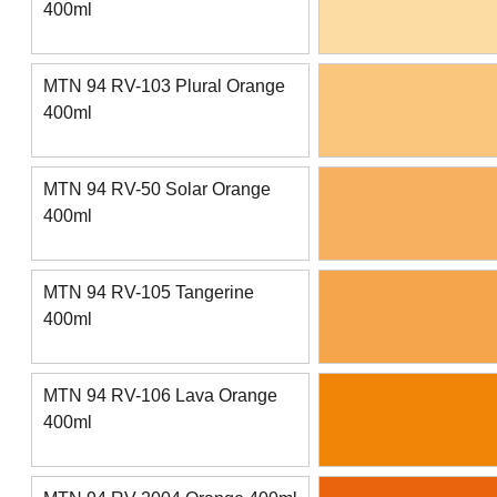
400ml
MTN 94 RV-103 Plural Orange
400ml
MTN 94 RV-50 Solar Orange
400ml
MTN 94 RV-105 Tangerine
400ml
MTN 94 RV-106 Lava Orange
400ml