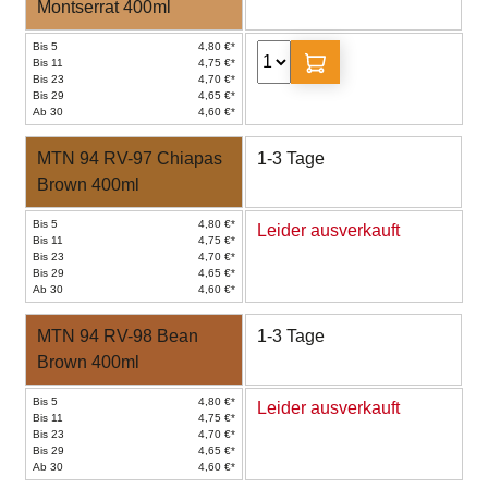
Montserrat 400ml
Bis 5
4,80 €*
Bis 11
4,75 €*
Bis 23
4,70 €*
Bis 29
4,65 €*
Ab 30
4,60 €*
MTN 94 RV-97 Chiapas
1-3 Tage
Brown 400ml
Bis 5
4,80 €*
Leider ausverkauft
Bis 11
4,75 €*
Bis 23
4,70 €*
Bis 29
4,65 €*
Ab 30
4,60 €*
MTN 94 RV-98 Bean
1-3 Tage
Brown 400ml
Bis 5
4,80 €*
Leider ausverkauft
Bis 11
4,75 €*
Bis 23
4,70 €*
Bis 29
4,65 €*
Ab 30
4,60 €*