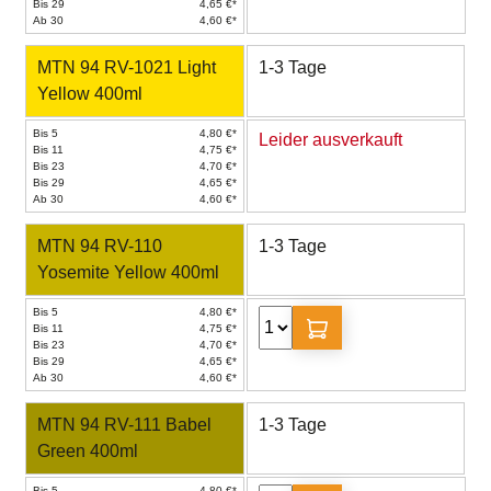
Bis 29
4,65 €*
Ab 30
4,60 €*
MTN 94 RV-1021 Light
1-3 Tage
Yellow 400ml
Bis 5
4,80 €*
Leider ausverkauft
Bis 11
4,75 €*
Bis 23
4,70 €*
Bis 29
4,65 €*
Ab 30
4,60 €*
MTN 94 RV-110
1-3 Tage
Yosemite Yellow 400ml
Bis 5
4,80 €*
Bis 11
4,75 €*
Bis 23
4,70 €*
Bis 29
4,65 €*
Ab 30
4,60 €*
MTN 94 RV-111 Babel
1-3 Tage
Green 400ml
Bis 5
4,80 €*