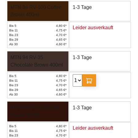
MTN 94 RV-100 Coffee
1-3 Tage
Brown 400ml
Bis 5
4,80 €*
Leider ausverkauft
Bis 11
4,75 €*
Bis 23
4,70 €*
Bis 29
4,65 €*
Ab 30
4,60 €*
MTN 94 RV-35
1-3 Tage
Chocolate Brown 400ml
Bis 5
4,80 €*
Bis 11
4,75 €*
Bis 23
4,70 €*
Bis 29
4,65 €*
Ab 30
4,60 €*
MTN 94 RV-101 Ebony
1-3 Tage
Brown 400ml
Bis 5
4,80 €*
Leider ausverkauft
Bis 11
4,75 €*
Bis 23
4,70 €*