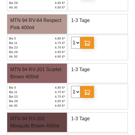
Bis 29
4,65 €*
Ab 30
4,60 €*
MTN 94 RV-64 Respect
1-3 Tage
Pink 400ml
Bis 5
4,80 €*
Bis 11
4,75 €*
Bis 23
4,70 €*
Bis 29
4,65 €*
Ab 30
4,60 €*
MTN 94 RV-201 Scarlet
1-3 Tage
Brown 400ml
Bis 5
4,80 €*
Bis 11
4,75 €*
Bis 23
4,70 €*
Bis 29
4,65 €*
Ab 30
4,60 €*
MTN 94 RV-202
1-3 Tage
Mosquito Brown 400ml