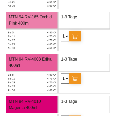
Bis 29
4,65 €*
Ab 30
4,60 €*
MTN 94 RV-165 Orchid
1-3 Tage
Pink 400ml
Bis 5
4,80 €*
Bis 11
4,75 €*
Bis 23
4,70 €*
Bis 29
4,65 €*
Ab 30
4,60 €*
MTN 94 RV-4003 Erika
1-3 Tage
400ml
Bis 5
4,80 €*
Bis 11
4,75 €*
Bis 23
4,70 €*
Bis 29
4,65 €*
Ab 30
4,60 €*
MTN 94 RV-4010
1-3 Tage
Magenta 400ml