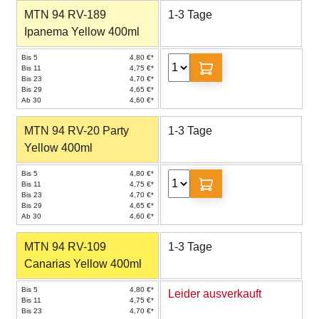
MTN 94 RV-189
1-3 Tage
Ipanema Yellow 400ml
Bis 5
4,80 €*
Bis 11
4,75 €*
Bis 23
4,70 €*
Bis 29
4,65 €*
Ab 30
4,60 €*
MTN 94 RV-20 Party
1-3 Tage
Yellow 400ml
Bis 5
4,80 €*
Bis 11
4,75 €*
Bis 23
4,70 €*
Bis 29
4,65 €*
Ab 30
4,60 €*
MTN 94 RV-109
1-3 Tage
Canarias Yellow 400ml
Bis 5
4,80 €*
Leider ausverkauft
Bis 11
4,75 €*
Bis 23
4,70 €*