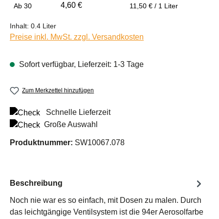
4,60 €
Ab
30
11,50 € / 1 Liter
Inhalt:
0.4 Liter
Preise inkl. MwSt. zzgl. Versandkosten
Sofort verfügbar, Lieferzeit: 1-3 Tage
Zum Merkzettel hinzufügen
Schnelle Lieferzeit
Große Auswahl
Produktnummer:
SW10067.078
Beschreibung
Noch nie war es so einfach, mit Dosen zu malen. Durch
das leichtgängige Ventilsystem ist die 94er Aerosolfarbe