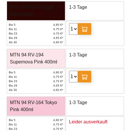
MTN 94 RV-77 Night
1-3 Tage
Red 400ml
Bis 5
4,80 €*
Bis 11
4,75 €*
Bis 23
4,70 €*
Bis 29
4,65 €*
Ab 30
4,60 €*
MTN 94 RV-194
1-3 Tage
Supernova Pink 400ml
Bis 5
4,80 €*
Bis 11
4,75 €*
Bis 23
4,70 €*
Bis 29
4,65 €*
Ab 30
4,60 €*
MTN 94 RV-164 Tokyo
1-3 Tage
Pink 400ml
Bis 5
4,80 €*
Leider ausverkauft
Bis 11
4,75 €*
Bis 23
4,70 €*