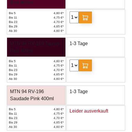
Red 400ml
Bis 5
4,80 €*
Bis 11
4,75 €*
Bis 23
4,70 €*
Bis 29
4,65 €*
Ab 30
4,60 €*
MTN 94 RV-169 Taurus
1-3 Tage
Red 400ml
Bis 5
4,80 €*
Bis 11
4,75 €*
Bis 23
4,70 €*
Bis 29
4,65 €*
Ab 30
4,60 €*
MTN 94 RV-196
1-3 Tage
Saudade Pink 400ml
Bis 5
4,80 €*
Leider ausverkauft
Bis 11
4,75 €*
Bis 23
4,70 €*
Bis 29
4,65 €*
Ab 30
4,60 €*