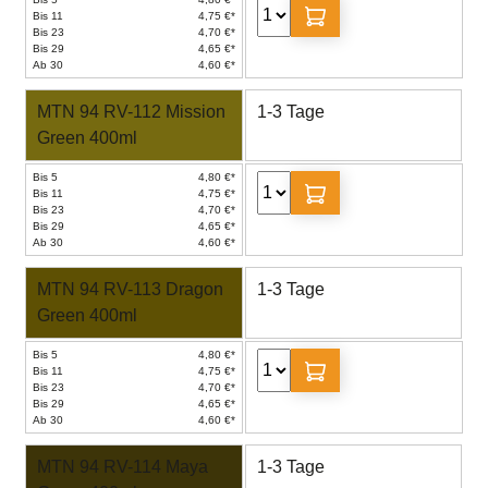
Bis 11
4,75 €*
Bis 23
4,70 €*
Bis 29
4,65 €*
Ab 30
4,60 €*
MTN 94 RV-112 Mission
1-3 Tage
Green 400ml
Bis 5
4,80 €*
Bis 11
4,75 €*
Bis 23
4,70 €*
Bis 29
4,65 €*
Ab 30
4,60 €*
MTN 94 RV-113 Dragon
1-3 Tage
Green 400ml
Bis 5
4,80 €*
Bis 11
4,75 €*
Bis 23
4,70 €*
Bis 29
4,65 €*
Ab 30
4,60 €*
MTN 94 RV-114 Maya
1-3 Tage