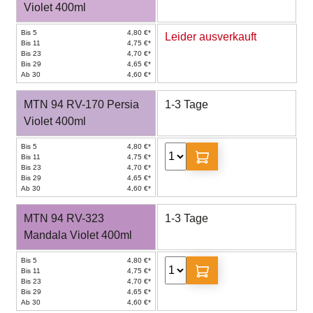
Violet 400ml
Bis 5
4,80 €*
Leider ausverkauft
Bis 11
4,75 €*
Bis 23
4,70 €*
Bis 29
4,65 €*
Ab 30
4,60 €*
MTN 94 RV-170 Persia
1-3 Tage
Violet 400ml
Bis 5
4,80 €*
Bis 11
4,75 €*
Bis 23
4,70 €*
Bis 29
4,65 €*
Ab 30
4,60 €*
MTN 94 RV-323
1-3 Tage
Mandala Violet 400ml
Bis 5
4,80 €*
Bis 11
4,75 €*
Bis 23
4,70 €*
Bis 29
4,65 €*
Ab 30
4,60 €*