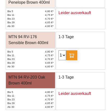
Penelope Brown 400ml
Bis 5
4,80 €*
Leider ausverkauft
Bis 11
4,75 €*
Bis 23
4,70 €*
Bis 29
4,65 €*
Ab 30
4,60 €*
MTN 94 RV-176
1-3 Tage
Sensible Brown 400ml
Bis 5
4,80 €*
Bis 11
4,75 €*
Bis 23
4,70 €*
Bis 29
4,65 €*
Ab 30
4,60 €*
MTN 94 RV-203 Oak
1-3 Tage
Brown 400ml
Bis 5
4,80 €*
Leider ausverkauft
Bis 11
4,75 €*
Bis 23
4,70 €*
Bis 29
4,65 €*
Ab 30
4,60 €*