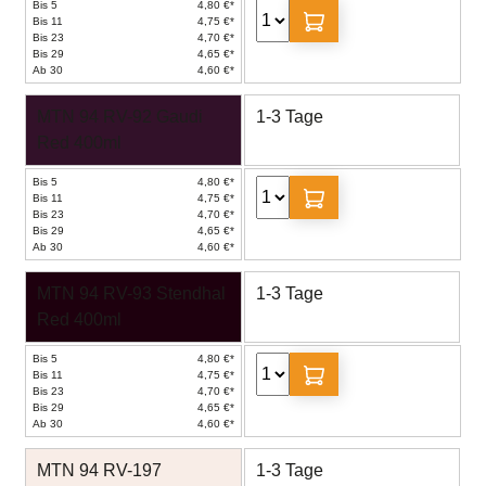
Bis 5
4,80 €*
Bis 11
4,75 €*
Bis 23
4,70 €*
Bis 29
4,65 €*
Ab 30
4,60 €*
MTN 94 RV-92 Gaudi
1-3 Tage
Red 400ml
Bis 5
4,80 €*
Bis 11
4,75 €*
Bis 23
4,70 €*
Bis 29
4,65 €*
Ab 30
4,60 €*
MTN 94 RV-93 Stendhal
1-3 Tage
Red 400ml
Bis 5
4,80 €*
Bis 11
4,75 €*
Bis 23
4,70 €*
Bis 29
4,65 €*
Ab 30
4,60 €*
MTN 94 RV-197
1-3 Tage