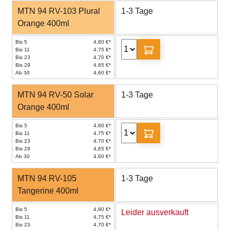
MTN 94 RV-103 Plural
1-3 Tage
Orange 400ml
Bis 5
4,80 €*
Bis 11
4,75 €*
Bis 23
4,70 €*
Bis 29
4,65 €*
Ab 30
4,60 €*
MTN 94 RV-50 Solar
1-3 Tage
Orange 400ml
Bis 5
4,80 €*
Bis 11
4,75 €*
Bis 23
4,70 €*
Bis 29
4,65 €*
Ab 30
4,60 €*
MTN 94 RV-105
1-3 Tage
Tangerine 400ml
Bis 5
4,80 €*
Leider ausverkauft
Bis 11
4,75 €*
Bis 23
4,70 €*