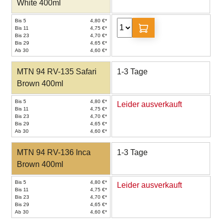
White 400ml
Bis 5
4,80 €*
Bis 11
4,75 €*
Bis 23
4,70 €*
Bis 29
4,65 €*
Ab 30
4,60 €*
MTN 94 RV-135 Safari
1-3 Tage
Brown 400ml
Bis 5
4,80 €*
Leider ausverkauft
Bis 11
4,75 €*
Bis 23
4,70 €*
Bis 29
4,65 €*
Ab 30
4,60 €*
MTN 94 RV-136 Inca
1-3 Tage
Brown 400ml
Bis 5
4,80 €*
Leider ausverkauft
Bis 11
4,75 €*
Bis 23
4,70 €*
Bis 29
4,65 €*
Ab 30
4,60 €*