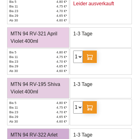
Bis 5
4,80 €*
Leider ausverkauft
Bis 11
4,75 €*
Bis 23
4,70 €*
Bis 29
4,65 €*
Ab 30
4,60 €*
MTN 94 RV-321 April
1-3 Tage
Violet 400ml
Bis 5
4,80 €*
Bis 11
4,75 €*
Bis 23
4,70 €*
Bis 29
4,65 €*
Ab 30
4,60 €*
MTN 94 RV-195 Shiva
1-3 Tage
Violet 400ml
Bis 5
4,80 €*
Bis 11
4,75 €*
Bis 23
4,70 €*
Bis 29
4,65 €*
Ab 30
4,60 €*
MTN 94 RV-322 Arlet
1-3 Tage