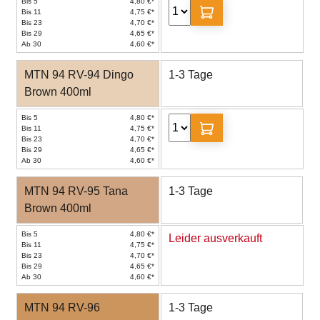
Bis 5
4,80 €*
Bis 11
4,75 €*
Bis 23
4,70 €*
Bis 29
4,65 €*
Ab 30
4,60 €*
MTN 94 RV-94 Dingo
1-3 Tage
Brown 400ml
Bis 5
4,80 €*
Bis 11
4,75 €*
Bis 23
4,70 €*
Bis 29
4,65 €*
Ab 30
4,60 €*
MTN 94 RV-95 Tana
1-3 Tage
Brown 400ml
Bis 5
4,80 €*
Leider ausverkauft
Bis 11
4,75 €*
Bis 23
4,70 €*
Bis 29
4,65 €*
Ab 30
4,60 €*
MTN 94 RV-96
1-3 Tage