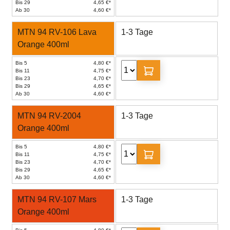
Bis 29
4,65 €*
Ab 30
4,60 €*
MTN 94 RV-106 Lava
1-3 Tage
Orange 400ml
Bis 5
4,80 €*
Bis 11
4,75 €*
Bis 23
4,70 €*
Bis 29
4,65 €*
Ab 30
4,60 €*
MTN 94 RV-2004
1-3 Tage
Orange 400ml
Bis 5
4,80 €*
Bis 11
4,75 €*
Bis 23
4,70 €*
Bis 29
4,65 €*
Ab 30
4,60 €*
MTN 94 RV-107 Mars
1-3 Tage
Orange 400ml