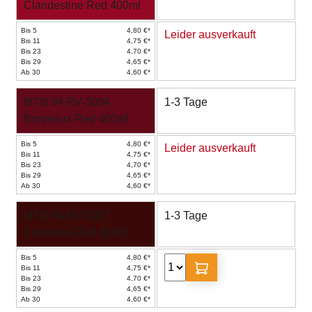
Clandestine Red 400ml
Bis 5
4,80 €*
Leider ausverkauft
Bis 11
4,75 €*
Bis 23
4,70 €*
Bis 29
4,65 €*
Ab 30
4,60 €*
MTN 94 RV-3004
1-3 Tage
Bordeaux Red 400ml
Bis 5
4,80 €*
Leider ausverkauft
Bis 11
4,75 €*
Bis 23
4,70 €*
Bis 29
4,65 €*
Ab 30
4,60 €*
MTN 94 RV-3007
1-3 Tage
Cherokee Red 400ml
Bis 5
4,80 €*
Bis 11
4,75 €*
Bis 23
4,70 €*
Bis 29
4,65 €*
Ab 30
4,60 €*