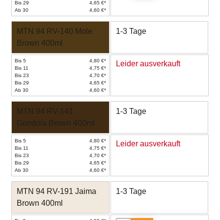
Bis 29
4,65 €*
Ab 30
4,60 €*
MTN 94 RV-140 Mole
1-3 Tage
Brown 400ml
Bis 5
4,80 €*
Leider ausverkauft
Bis 11
4,75 €*
Bis 23
4,70 €*
Bis 29
4,65 €*
Ab 30
4,60 €*
MTN 94 RV-141
1-3 Tage
Gondola Brown 400ml
Bis 5
4,80 €*
Leider ausverkauft
Bis 11
4,75 €*
Bis 23
4,70 €*
Bis 29
4,65 €*
Ab 30
4,60 €*
MTN 94 RV-191 Jaima
1-3 Tage
Brown 400ml