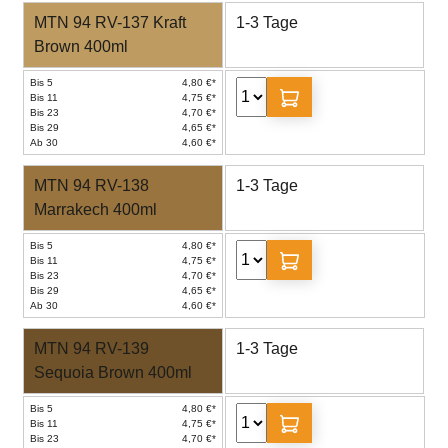
MTN 94 RV-137 Kraft
1-3 Tage
Brown 400ml
Bis 5
4,80 €*
Bis 11
4,75 €*
Bis 23
4,70 €*
Bis 29
4,65 €*
Ab 30
4,60 €*
MTN 94 RV-138
1-3 Tage
Marrakech 400ml
Bis 5
4,80 €*
Bis 11
4,75 €*
Bis 23
4,70 €*
Bis 29
4,65 €*
Ab 30
4,60 €*
MTN 94 RV-139
1-3 Tage
Sequoia Brown 400ml
Bis 5
4,80 €*
Bis 11
4,75 €*
Bis 23
4,70 €*