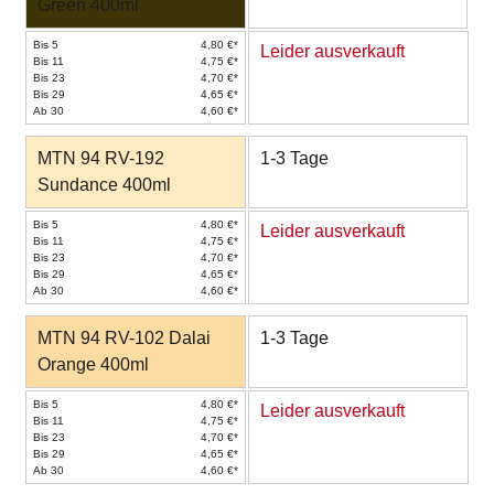
Green 400ml
Bis 5
4,80 €*
Leider ausverkauft
Bis 11
4,75 €*
Bis 23
4,70 €*
Bis 29
4,65 €*
Ab 30
4,60 €*
MTN 94 RV-192
1-3 Tage
Sundance 400ml
Bis 5
4,80 €*
Leider ausverkauft
Bis 11
4,75 €*
Bis 23
4,70 €*
Bis 29
4,65 €*
Ab 30
4,60 €*
MTN 94 RV-102 Dalai
1-3 Tage
Orange 400ml
Bis 5
4,80 €*
Leider ausverkauft
Bis 11
4,75 €*
Bis 23
4,70 €*
Bis 29
4,65 €*
Ab 30
4,60 €*