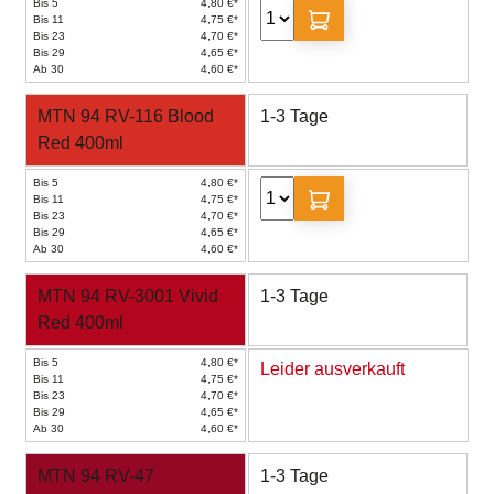
Bis 5
4,80 €*
Bis 11
4,75 €*
Bis 23
4,70 €*
Bis 29
4,65 €*
Ab 30
4,60 €*
MTN 94 RV-116 Blood
1-3 Tage
Red 400ml
Bis 5
4,80 €*
Bis 11
4,75 €*
Bis 23
4,70 €*
Bis 29
4,65 €*
Ab 30
4,60 €*
MTN 94 RV-3001 Vivid
1-3 Tage
Red 400ml
Bis 5
4,80 €*
Leider ausverkauft
Bis 11
4,75 €*
Bis 23
4,70 €*
Bis 29
4,65 €*
Ab 30
4,60 €*
MTN 94 RV-47
1-3 Tage