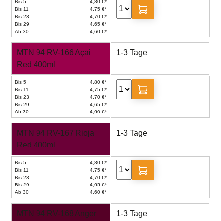
Bis 5
4,80 €*
Bis 11
4,75 €*
Bis 23
4,70 €*
Bis 29
4,65 €*
Ab 30
4,60 €*
MTN 94 RV-166 Açai
1-3 Tage
Red 400ml
Bis 5
4,80 €*
Bis 11
4,75 €*
Bis 23
4,70 €*
Bis 29
4,65 €*
Ab 30
4,60 €*
MTN 94 RV-167 Rioja
1-3 Tage
Red 400ml
Bis 5
4,80 €*
Bis 11
4,75 €*
Bis 23
4,70 €*
Bis 29
4,65 €*
Ab 30
4,60 €*
MTN 94 RV-168 Anger
1-3 Tage