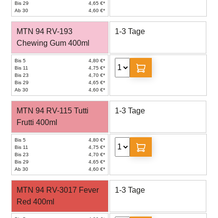
Bis 29
4,65 €*
Ab 30
4,60 €*
MTN 94 RV-193
1-3 Tage
Chewing Gum 400ml
Bis 5
4,80 €*
Bis 11
4,75 €*
Bis 23
4,70 €*
Bis 29
4,65 €*
Ab 30
4,60 €*
MTN 94 RV-115 Tutti
1-3 Tage
Frutti 400ml
Bis 5
4,80 €*
Bis 11
4,75 €*
Bis 23
4,70 €*
Bis 29
4,65 €*
Ab 30
4,60 €*
MTN 94 RV-3017 Fever
1-3 Tage
Red 400ml