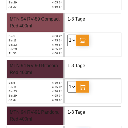
Bis 29
4,65 €*
Ab 30
4,60 €*
MTN 94 RV-89 Compact
1-3 Tage
Red 400ml
Bis 5
4,80 €*
Bis 11
4,75 €*
Bis 23
4,70 €*
Bis 29
4,65 €*
Ab 30
4,60 €*
MTN 94 RV-90 Bitacora
1-3 Tage
Red 400ml
Bis 5
4,80 €*
Bis 11
4,75 €*
Bis 23
4,70 €*
Bis 29
4,65 €*
Ab 30
4,60 €*
MTN 94 RV-91 Pandora
1-3 Tage
Red 400ml