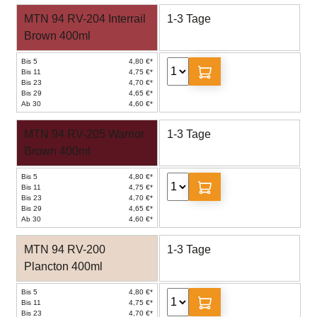
MTN 94 RV-204 Interrail
1-3 Tage
Brown 400ml
Bis 5
4,80 €*
Bis 11
4,75 €*
Bis 23
4,70 €*
Bis 29
4,65 €*
Ab 30
4,60 €*
MTN 94 RV-205 Warrior
1-3 Tage
Brown 400ml
Bis 5
4,80 €*
Bis 11
4,75 €*
Bis 23
4,70 €*
Bis 29
4,65 €*
Ab 30
4,60 €*
MTN 94 RV-200
1-3 Tage
Plancton 400ml
Bis 5
4,80 €*
Bis 11
4,75 €*
Bis 23
4,70 €*