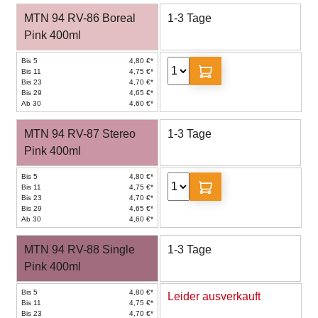
MTN 94 RV-86 Boreal
1-3 Tage
Pink 400ml
Bis 5
4,80 €*
Bis 11
4,75 €*
Bis 23
4,70 €*
Bis 29
4,65 €*
Ab 30
4,60 €*
MTN 94 RV-87 Stereo
1-3 Tage
Pink 400ml
Bis 5
4,80 €*
Bis 11
4,75 €*
Bis 23
4,70 €*
Bis 29
4,65 €*
Ab 30
4,60 €*
MTN 94 RV-88 Single
1-3 Tage
Pink 400ml
Bis 5
4,80 €*
Leider ausverkauft
Bis 11
4,75 €*
Bis 23
4,70 €*