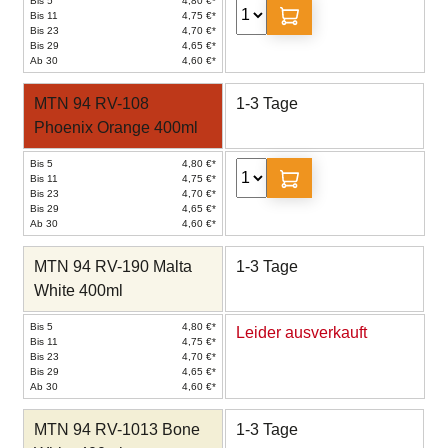
Bis 5
4,80 €*
Bis 11
4,75 €*
Bis 23
4,70 €*
Bis 29
4,65 €*
Ab 30
4,60 €*
MTN 94 RV-108
1-3 Tage
Phoenix Orange 400ml
Bis 5
4,80 €*
Bis 11
4,75 €*
Bis 23
4,70 €*
Bis 29
4,65 €*
Ab 30
4,60 €*
MTN 94 RV-190 Malta
1-3 Tage
White 400ml
Bis 5
4,80 €*
Leider ausverkauft
Bis 11
4,75 €*
Bis 23
4,70 €*
Bis 29
4,65 €*
Ab 30
4,60 €*
MTN 94 RV-1013 Bone
1-3 Tage