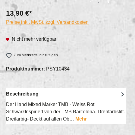
13,90 €*
Preise inkl. MwSt. zzgl. Versandkosten
Nicht mehr verfügbar
Zum Merkzettel hinzufügen
Produktnummer:
PSY10434
Beschreibung
Der Hand Mixed Marker TMB - Weiss Rot
SchwarzInspiriert von der TMB Barcelona- Drehfarbstift-
Dreifarbig- Deckt auf allen Ob…
Mehr