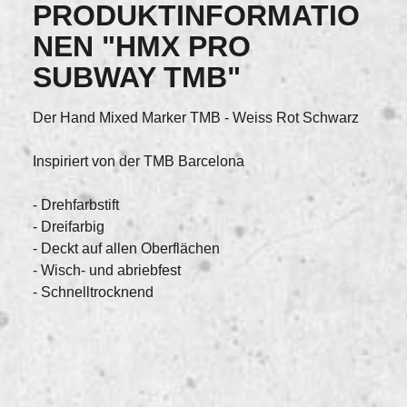
PRODUKTINFORMATIO
NEN "HMX PRO
SUBWAY TMB"
Der Hand Mixed Marker TMB - Weiss Rot Schwarz
Inspiriert von der TMB Barcelona
- Drehfarbstift
- Dreifarbig
- Deckt auf allen Oberflächen
- Wisch- und abriebfest
- Schnelltrocknend