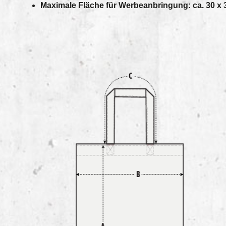
Maximale Fläche für Werbeanbringung: ca. 30 x 