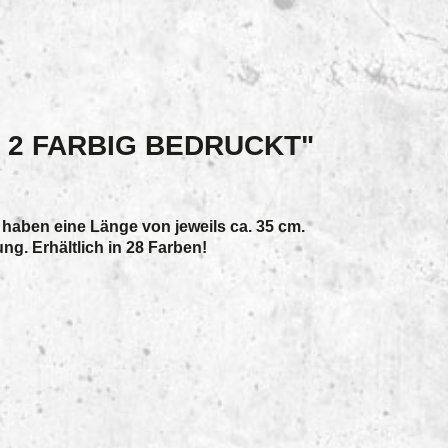
2 FARBIG BEDRUCKT"
 haben eine Länge von jeweils ca. 35 cm.
g. Erhältlich in 28 Farben!