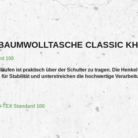
BAUMWOLLTASCHE CLASSIC KH 
d 100
ufen ist praktisch über der Schulter zu tragen. Die Henkel
Stabilität und unterstreichen die hochwertige Verarbeitun
-TEX Standard 100