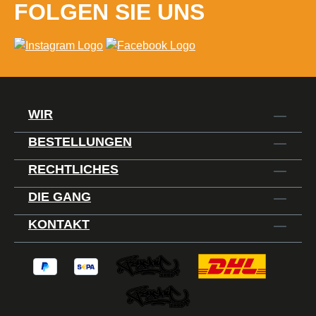
FOLGEN SIE UNS
WIR
BESTELLUNGEN
RECHTLICHES
DIE GANG
KONTAKT