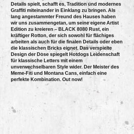
Details spielt, schafft es, Tradition und modernes
Graffiti miteinander in Einklang zu bringen. Als
lang angestammter Freund des Hauses haben
wir uns zusammengetan, um seine eigene Artist
Edition zu kreieren – BLACK 8080 Rust, ein
kräftiger Rotton, der sich sowohl für flächiges
arbeiten als auch für die finalen Details oder eben
die klassischen Bricks eignet. Das verspielte
Design der Dose spiegelt Hotdogs Leidenschaft
für klassische Letters mit einem
unverwechselbaren Style wider. Der Meister des
Meme-Fiti und Montana Cans, einfach eine
perfekte Kombination. Out now!