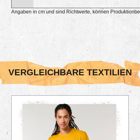
Angaben in cm und sind Richtwerte, können Produktionbed
VERGLEICHBARE TEXTILIEN