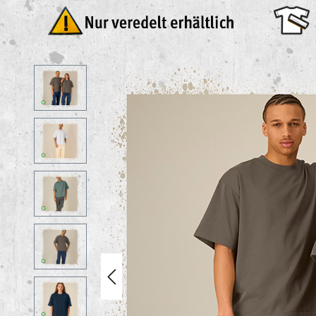
Bildergalerie überspringen