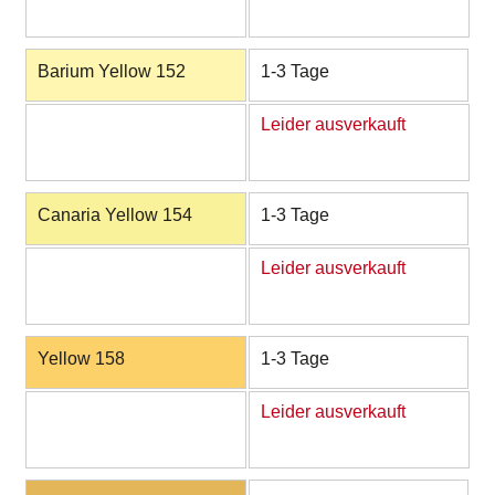
Barium Yellow 152
1-3 Tage
Leider ausverkauft
Canaria Yellow 154
1-3 Tage
Leider ausverkauft
Yellow 158
1-3 Tage
Leider ausverkauft