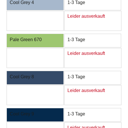
Cool Grey 4
1-3 Tage
Leider ausverkauft
Pale Green 670
1-3 Tage
Leider ausverkauft
Cool Grey 8
1-3 Tage
Leider ausverkauft
Cool Grey 9
1-3 Tage
Leider ausverkauft