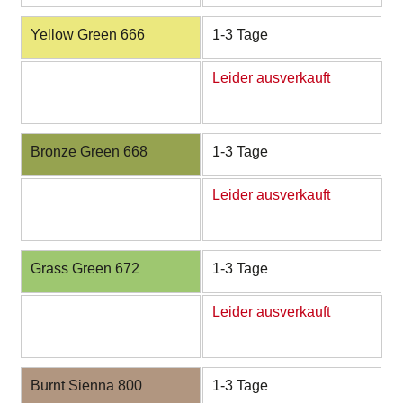
Yellow Green 666
1-3 Tage
Leider ausverkauft
Bronze Green 668
1-3 Tage
Leider ausverkauft
Grass Green 672
1-3 Tage
Leider ausverkauft
Burnt Sienna 800
1-3 Tage