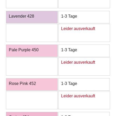
Lavender 428
1-3 Tage
Leider ausverkauft
Pale Purple 450
1-3 Tage
Leider ausverkauft
Rose Pink 452
1-3 Tage
Leider ausverkauft