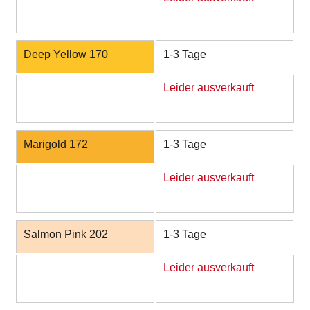
Deep Yellow 170
1-3 Tage
Leider ausverkauft
Marigold 172
1-3 Tage
Leider ausverkauft
Salmon Pink 202
1-3 Tage
Leider ausverkauft