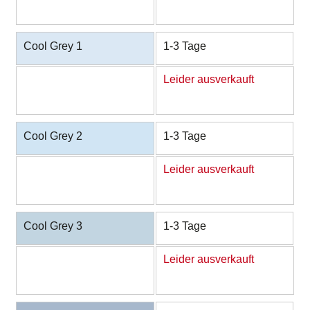
Cool Grey 1
1-3 Tage
Leider ausverkauft
Cool Grey 2
1-3 Tage
Leider ausverkauft
Cool Grey 3
1-3 Tage
Leider ausverkauft