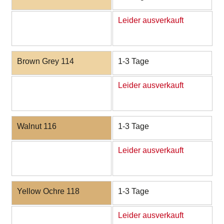
Leider ausverkauft
Brown Grey 114
1-3 Tage
Leider ausverkauft
Walnut 116
1-3 Tage
Leider ausverkauft
Yellow Ochre 118
1-3 Tage
Leider ausverkauft