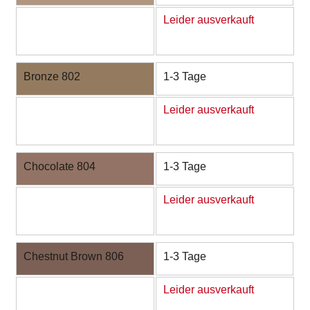
Leider ausverkauft
Bronze 802
1-3 Tage
Leider ausverkauft
Chocolate 804
1-3 Tage
Leider ausverkauft
Chestnut Brown 806
1-3 Tage
Leider ausverkauft