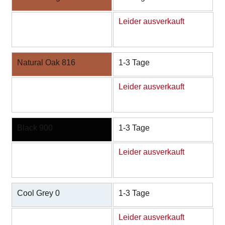
Leider ausverkauft
Natural Oak 816
1-3 Tage
Leider ausverkauft
Black 900
1-3 Tage
Leider ausverkauft
Cool Grey 0
1-3 Tage
Leider ausverkauft