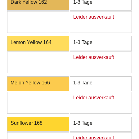
Dark Yellow 162
1-3 Tage
Leider ausverkauft
Lemon Yellow 164
1-3 Tage
Leider ausverkauft
Melon Yellow 166
1-3 Tage
Leider ausverkauft
Sunflower 168
1-3 Tage
Leider ausverkauft