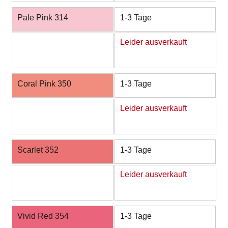
Pale Pink 314
1-3 Tage
Leider ausverkauft
Coral Pink 350
1-3 Tage
Leider ausverkauft
Scarlet 352
1-3 Tage
Leider ausverkauft
Vivid Red 354
1-3 Tage