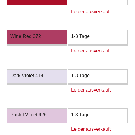
Leider ausverkauft
Wine Red 372
1-3 Tage
Leider ausverkauft
Dark Violet 414
1-3 Tage
Leider ausverkauft
Pastel Violet 426
1-3 Tage
Leider ausverkauft