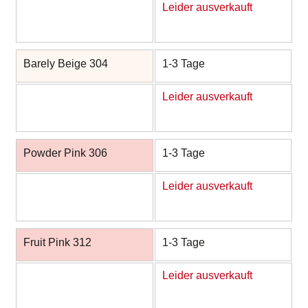
Leider ausverkauft
Barely Beige 304
1-3 Tage
Leider ausverkauft
Powder Pink 306
1-3 Tage
Leider ausverkauft
Fruit Pink 312
1-3 Tage
Leider ausverkauft