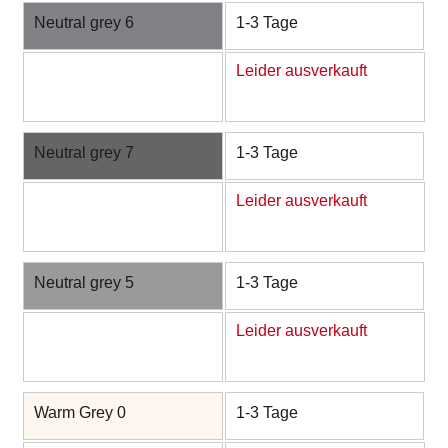
Neutral grey 6
1-3 Tage
Leider ausverkauft
Neutral grey 7
1-3 Tage
Leider ausverkauft
Neutral grey 5
1-3 Tage
Leider ausverkauft
Warm Grey 0
1-3 Tage