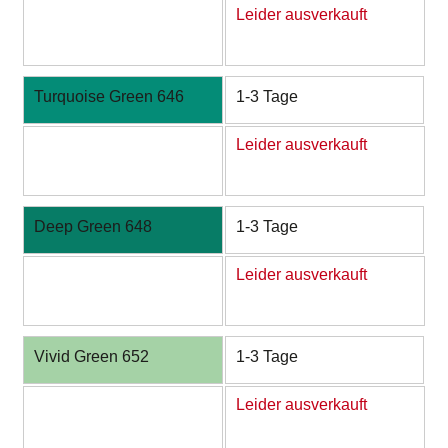
Leider ausverkauft
Turquoise Green 646
1-3 Tage
Leider ausverkauft
Deep Green 648
1-3 Tage
Leider ausverkauft
Vivid Green 652
1-3 Tage
Leider ausverkauft