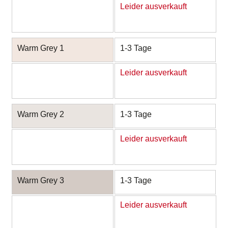
Leider ausverkauft
Warm Grey 1
1-3 Tage
Leider ausverkauft
Warm Grey 2
1-3 Tage
Leider ausverkauft
Warm Grey 3
1-3 Tage
Leider ausverkauft