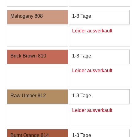
Mahogany 808
1-3 Tage
Leider ausverkauft
Brick Brown 810
1-3 Tage
Leider ausverkauft
Raw Umber 812
1-3 Tage
Leider ausverkauft
Burnt Orange 814
1-3 Tage