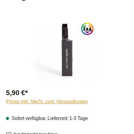
Bildergalerie überspringen
5,90 €*
Preise inkl. MwSt. zzgl. Versandkosten
Sofort verfügbar, Lieferzeit: 1-3 Tage