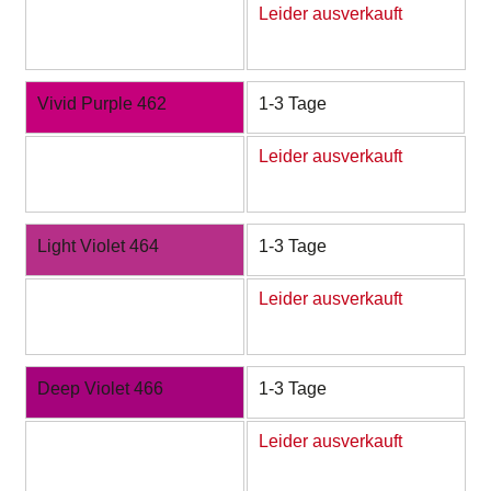
Leider ausverkauft
Vivid Purple 462
1-3 Tage
Leider ausverkauft
Light Violet 464
1-3 Tage
Leider ausverkauft
Deep Violet 466
1-3 Tage
Leider ausverkauft