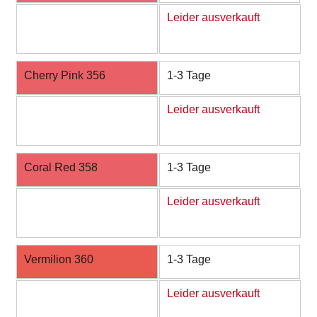
Leider ausverkauft
Cherry Pink 356
1-3 Tage
Leider ausverkauft
Coral Red 358
1-3 Tage
Leider ausverkauft
Vermilion 360
1-3 Tage
Leider ausverkauft