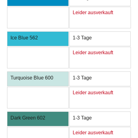
Leider ausverkauft
Ice Blue 562
1-3 Tage
Leider ausverkauft
Turquoise Blue 600
1-3 Tage
Leider ausverkauft
Dark Green 602
1-3 Tage
Leider ausverkauft