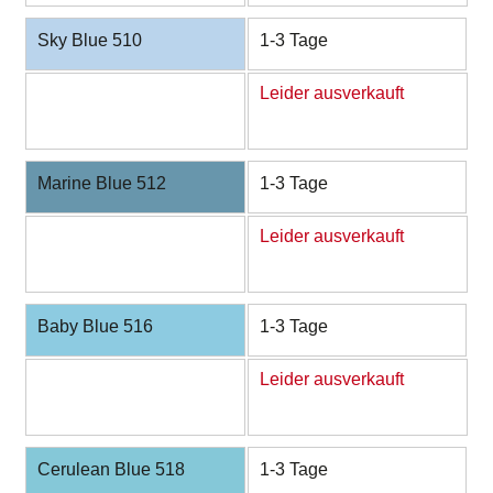
Sky Blue 510
1-3 Tage
Leider ausverkauft
Marine Blue 512
1-3 Tage
Leider ausverkauft
Baby Blue 516
1-3 Tage
Leider ausverkauft
Cerulean Blue 518
1-3 Tage