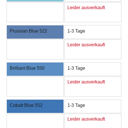
Leider ausverkauft
Prussian Blue 522
1-3 Tage
Leider ausverkauft
Brilliant Blue 550
1-3 Tage
Leider ausverkauft
Cobalt Blue 552
1-3 Tage
Leider ausverkauft