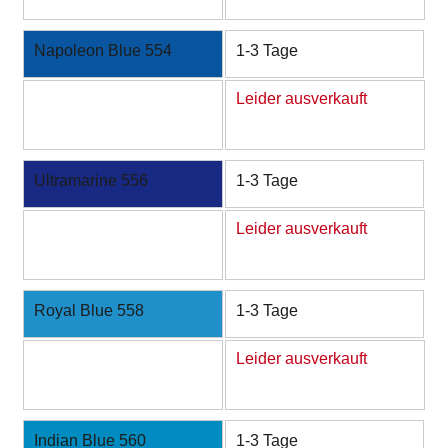
Napoleon Blue 554
1-3 Tage
Leider ausverkauft
Ultramarine 556
1-3 Tage
Leider ausverkauft
Royal Blue 558
1-3 Tage
Leider ausverkauft
Indian Blue 560
1-3 Tage