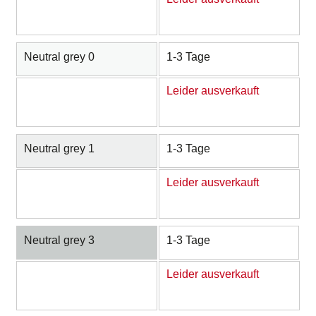
Neutral grey 0
1-3 Tage
Leider ausverkauft
Neutral grey 1
1-3 Tage
Leider ausverkauft
Neutral grey 3
1-3 Tage
Leider ausverkauft