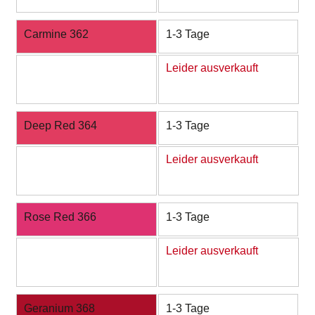
Carmine 362
1-3 Tage
Leider ausverkauft
Deep Red 364
1-3 Tage
Leider ausverkauft
Rose Red 366
1-3 Tage
Leider ausverkauft
Geranium 368
1-3 Tage