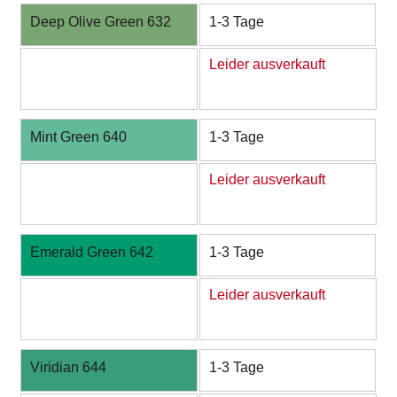
Deep Olive Green 632
1-3 Tage
Leider ausverkauft
Mint Green 640
1-3 Tage
Leider ausverkauft
Emerald Green 642
1-3 Tage
Leider ausverkauft
Viridian 644
1-3 Tage