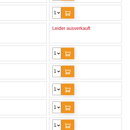
Leider ausverkauft