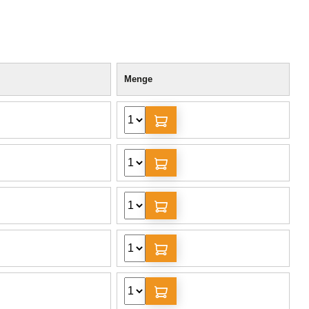
Menge