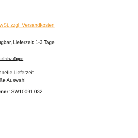
MwSt. zzgl. Versandkosten
ügbar, Lieferzeit: 1-3 Tage
el hinzufügen
nelle Lieferzeit
ße Auswahl
mer:
SW10091.032