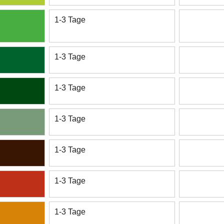
1-3 Tage
1-3 Tage
1-3 Tage
1-3 Tage
1-3 Tage
1-3 Tage
1-3 Tage