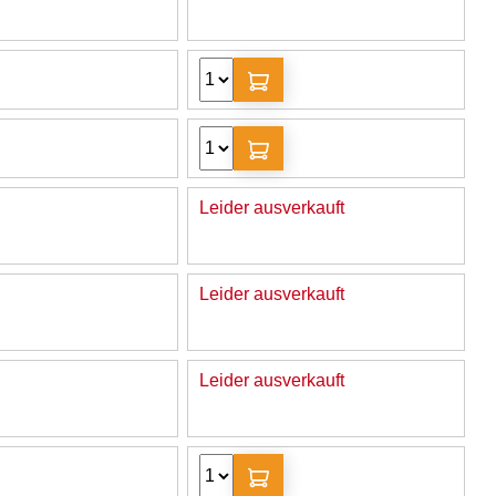
Leider ausverkauft
Leider ausverkauft
Leider ausverkauft