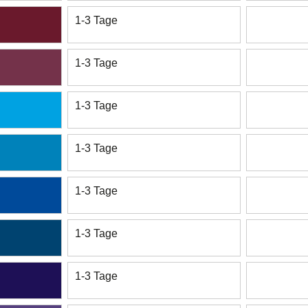
1-3 Tage
1-3 Tage
1-3 Tage
1-3 Tage
1-3 Tage
1-3 Tage
1-3 Tage