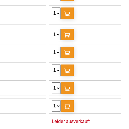
Leider ausverkauft