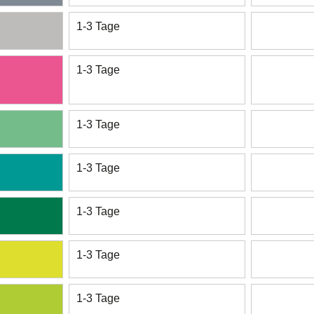
1-3 Tage
1-3 Tage
1-3 Tage
1-3 Tage
1-3 Tage
1-3 Tage
1-3 Tage