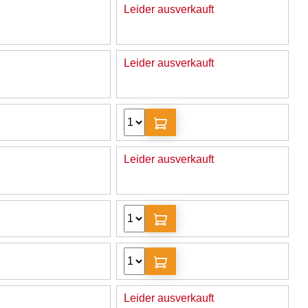
Leider ausverkauft
Leider ausverkauft
Leider ausverkauft
Leider ausverkauft