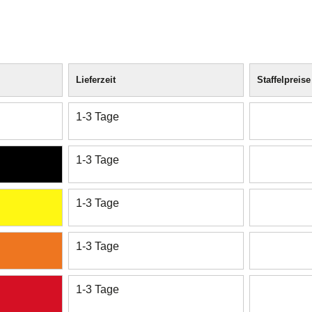
Lieferzeit
Staffelpreise
1-3 Tage
1-3 Tage
1-3 Tage
1-3 Tage
1-3 Tage