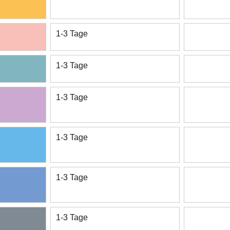
1-3 Tage
1-3 Tage
1-3 Tage
1-3 Tage
1-3 Tage
1-3 Tage