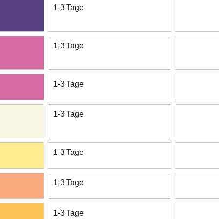
1-3 Tage
1-3 Tage
1-3 Tage
1-3 Tage
1-3 Tage
1-3 Tage
1-3 Tage