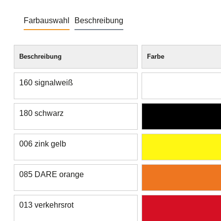
Farbauswahl
Beschreibung
Beschreibung
Farbe
160 signalweiß
180 schwarz
006 zink gelb
085 DARE orange
013 verkehrsrot