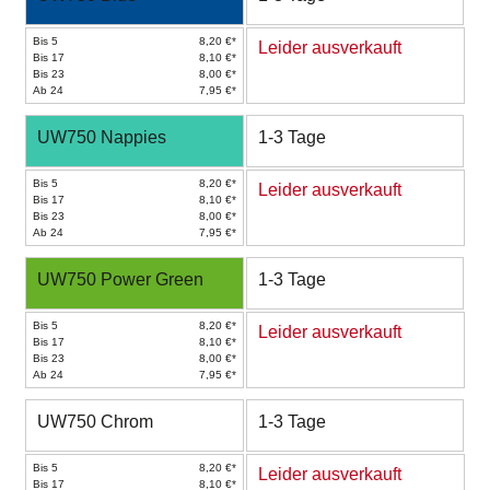
Bis 5
8,20 €*
Leider ausverkauft
Bis 17
8,10 €*
Bis 23
8,00 €*
Ab 24
7,95 €*
UW750 Nappies
1-3 Tage
Bis 5
8,20 €*
Leider ausverkauft
Bis 17
8,10 €*
Bis 23
8,00 €*
Ab 24
7,95 €*
UW750 Power Green
1-3 Tage
Bis 5
8,20 €*
Leider ausverkauft
Bis 17
8,10 €*
Bis 23
8,00 €*
Ab 24
7,95 €*
UW750 Chrom
1-3 Tage
Bis 5
8,20 €*
Leider ausverkauft
Bis 17
8,10 €*