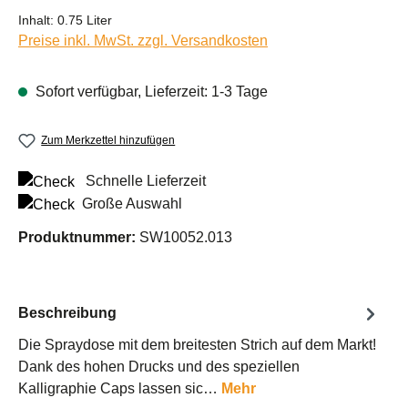
Inhalt:
0.75 Liter
Preise inkl. MwSt. zzgl. Versandkosten
Sofort verfügbar, Lieferzeit: 1-3 Tage
Zum Merkzettel hinzufügen
Schnelle Lieferzeit
Große Auswahl
Produktnummer:
SW10052.013
Beschreibung
Die Spraydose mit dem breitesten Strich auf dem Markt!
Dank des hohen Drucks und des speziellen
Kalligraphie Caps lassen sic…
Mehr