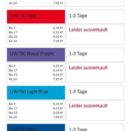
Ab 24
7,95 €*
UW750 Red
1-3 Tage
Bis 5
8,20 €*
Leider ausverkauft
Bis 17
8,10 €*
Bis 23
8,00 €*
Ab 24
7,95 €*
UW750 Royal Purple
1-3 Tage
Bis 5
8,20 €*
Leider ausverkauft
Bis 17
8,10 €*
Bis 23
8,00 €*
Ab 24
7,95 €*
UW750 Light Blue
1-3 Tage
Bis 5
8,20 €*
Leider ausverkauft
Bis 17
8,10 €*
Bis 23
8,00 €*
Ab 24
7,95 €*
UW750 Blue
1-3 Tage