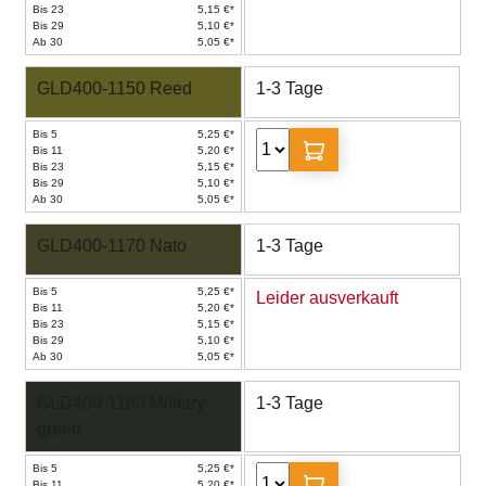
Bis 23
5,15 €*
Bis 29
5,10 €*
Ab 30
5,05 €*
GLD400-1150 Reed
1-3 Tage
Bis 5
5,25 €*
Bis 11
5,20 €*
Bis 23
5,15 €*
Bis 29
5,10 €*
Ab 30
5,05 €*
GLD400-1170 Nato
1-3 Tage
Bis 5
5,25 €*
Leider ausverkauft
Bis 11
5,20 €*
Bis 23
5,15 €*
Bis 29
5,10 €*
Ab 30
5,05 €*
GLD400-1180 Military
1-3 Tage
green
Bis 5
5,25 €*
Bis 11
5,20 €*