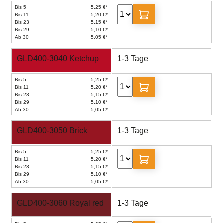
Bis 5
5,25 €*
Bis 11
5,20 €*
Bis 23
5,15 €*
Bis 29
5,10 €*
Ab 30
5,05 €*
GLD400-3040 Ketchup
1-3 Tage
Bis 5
5,25 €*
Bis 11
5,20 €*
Bis 23
5,15 €*
Bis 29
5,10 €*
Ab 30
5,05 €*
GLD400-3050 Brick
1-3 Tage
Bis 5
5,25 €*
Bis 11
5,20 €*
Bis 23
5,15 €*
Bis 29
5,10 €*
Ab 30
5,05 €*
GLD400-3060 Royal red
1-3 Tage