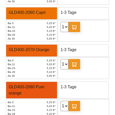
Ab 30
5,05 €*
GLD400-2060 Capri
1-3 Tage
Bis 5
5,25 €*
Bis 11
5,20 €*
Bis 23
5,15 €*
Bis 29
5,10 €*
Ab 30
5,05 €*
GLD400-2070 Orange
1-3 Tage
Bis 5
5,25 €*
Bis 11
5,20 €*
Bis 23
5,15 €*
Bis 29
5,10 €*
Ab 30
5,05 €*
GLD400-2080 Pure
1-3 Tage
orange
Bis 5
5,25 €*
Bis 11
5,20 €*
Bis 23
5,15 €*
Bis 29
5,10 €*