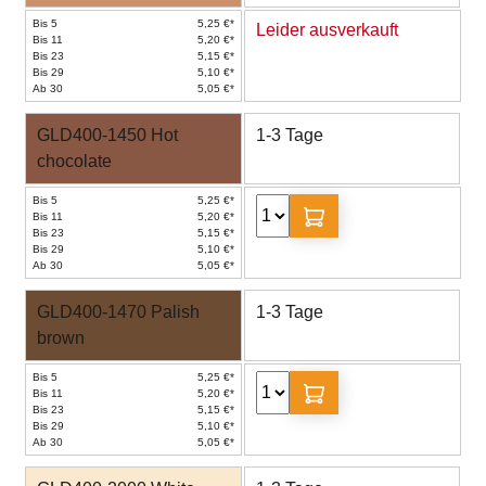
Bis 5
5,25 €*
Leider ausverkauft
Bis 11
5,20 €*
Bis 23
5,15 €*
Bis 29
5,10 €*
Ab 30
5,05 €*
GLD400-1450 Hot
1-3 Tage
chocolate
Bis 5
5,25 €*
Bis 11
5,20 €*
Bis 23
5,15 €*
Bis 29
5,10 €*
Ab 30
5,05 €*
GLD400-1470 Palish
1-3 Tage
brown
Bis 5
5,25 €*
Bis 11
5,20 €*
Bis 23
5,15 €*
Bis 29
5,10 €*
Ab 30
5,05 €*