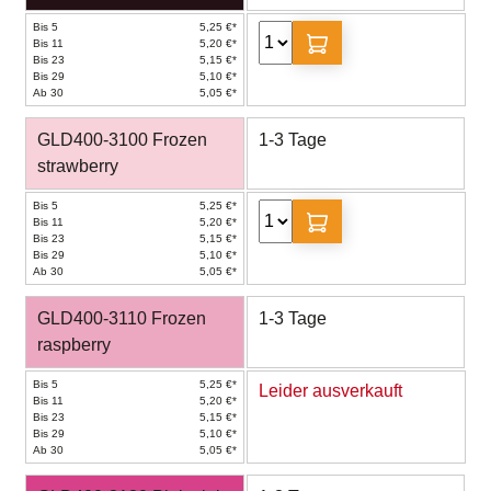
Bis 5
5,25 €*
Bis 11
5,20 €*
Bis 23
5,15 €*
Bis 29
5,10 €*
Ab 30
5,05 €*
GLD400-3100 Frozen
1-3 Tage
strawberry
Bis 5
5,25 €*
Bis 11
5,20 €*
Bis 23
5,15 €*
Bis 29
5,10 €*
Ab 30
5,05 €*
GLD400-3110 Frozen
1-3 Tage
raspberry
Bis 5
5,25 €*
Leider ausverkauft
Bis 11
5,20 €*
Bis 23
5,15 €*
Bis 29
5,10 €*
Ab 30
5,05 €*