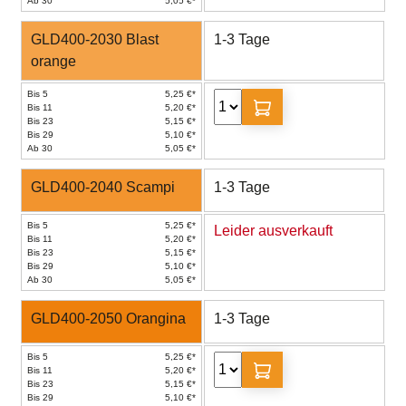
Ab 30
5,05 €*
GLD400-2030 Blast
1-3 Tage
orange
Bis 5
5,25 €*
Bis 11
5,20 €*
Bis 23
5,15 €*
Bis 29
5,10 €*
Ab 30
5,05 €*
GLD400-2040 Scampi
1-3 Tage
Bis 5
5,25 €*
Leider ausverkauft
Bis 11
5,20 €*
Bis 23
5,15 €*
Bis 29
5,10 €*
Ab 30
5,05 €*
GLD400-2050 Orangina
1-3 Tage
Bis 5
5,25 €*
Bis 11
5,20 €*
Bis 23
5,15 €*
Bis 29
5,10 €*