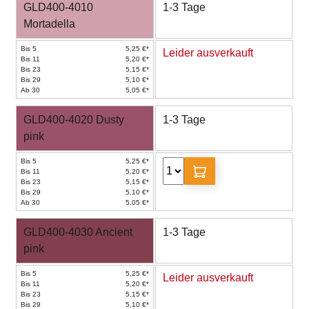
GLD400-4010
1-3 Tage
Mortadella
Bis 5
5,25 €*
Leider ausverkauft
Bis 11
5,20 €*
Bis 23
5,15 €*
Bis 29
5,10 €*
Ab 30
5,05 €*
GLD400-4020 Dusty
1-3 Tage
pink
Bis 5
5,25 €*
Bis 11
5,20 €*
Bis 23
5,15 €*
Bis 29
5,10 €*
Ab 30
5,05 €*
GLD400-4030 Ancient
1-3 Tage
pink
Bis 5
5,25 €*
Leider ausverkauft
Bis 11
5,20 €*
Bis 23
5,15 €*
Bis 29
5,10 €*