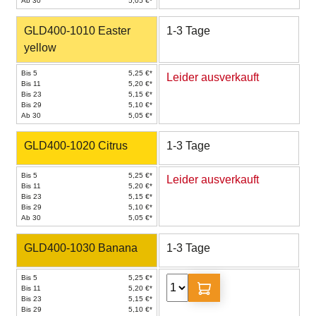
Ab 30
5,05 €*
GLD400-1010 Easter
1-3 Tage
yellow
Bis 5
5,25 €*
Leider ausverkauft
Bis 11
5,20 €*
Bis 23
5,15 €*
Bis 29
5,10 €*
Ab 30
5,05 €*
GLD400-1020 Citrus
1-3 Tage
Bis 5
5,25 €*
Leider ausverkauft
Bis 11
5,20 €*
Bis 23
5,15 €*
Bis 29
5,10 €*
Ab 30
5,05 €*
GLD400-1030 Banana
1-3 Tage
Bis 5
5,25 €*
Bis 11
5,20 €*
Bis 23
5,15 €*
Bis 29
5,10 €*