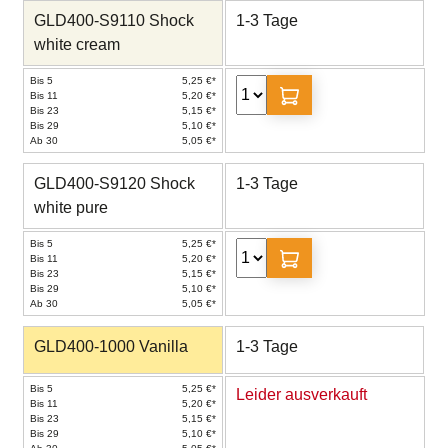
GLD400-S9110 Shock
1-3 Tage
white cream
Bis 5
5,25 €*
Bis 11
5,20 €*
Bis 23
5,15 €*
Bis 29
5,10 €*
Ab 30
5,05 €*
GLD400-S9120 Shock
1-3 Tage
white pure
Bis 5
5,25 €*
Bis 11
5,20 €*
Bis 23
5,15 €*
Bis 29
5,10 €*
Ab 30
5,05 €*
GLD400-1000 Vanilla
1-3 Tage
Bis 5
5,25 €*
Leider ausverkauft
Bis 11
5,20 €*
Bis 23
5,15 €*
Bis 29
5,10 €*