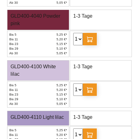
Ab 30
5,05 €*
GLD400-4040 Powder
1-3 Tage
pink
Bis 5
5,25 €*
Bis 11
5,20 €*
Bis 23
5,15 €*
Bis 29
5,10 €*
Ab 30
5,05 €*
GLD400-4100 White
1-3 Tage
lilac
Bis 5
5,25 €*
Bis 11
5,20 €*
Bis 23
5,15 €*
Bis 29
5,10 €*
Ab 30
5,05 €*
GLD400-4110 Light lilac
1-3 Tage
Bis 5
5,25 €*
Bis 11
5,20 €*