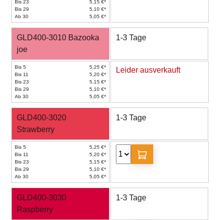
Bis 23
5,15 €*
Bis 29
5,10 €*
Ab 30
5,05 €*
GLD400-3010 Bazooka
1-3 Tage
joe
Bis 5
5,25 €*
Leider ausverkauft
Bis 11
5,20 €*
Bis 23
5,15 €*
Bis 29
5,10 €*
Ab 30
5,05 €*
GLD400-3020
1-3 Tage
Strawberry
Bis 5
5,25 €*
Bis 11
5,20 €*
Bis 23
5,15 €*
Bis 29
5,10 €*
Ab 30
5,05 €*
GLD400-3030
1-3 Tage
Raspberry