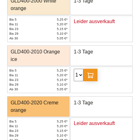
GLD400-2000 White
1-3 Tage
orange
Bis 5
5,25 €*
Leider ausverkauft
Bis 11
5,20 €*
Bis 23
5,15 €*
Bis 29
5,10 €*
Ab 30
5,05 €*
GLD400-2010 Orange
1-3 Tage
ice
Bis 5
5,25 €*
Bis 11
5,20 €*
Bis 23
5,15 €*
Bis 29
5,10 €*
Ab 30
5,05 €*
GLD400-2020 Creme
1-3 Tage
orange
Bis 5
5,25 €*
Leider ausverkauft
Bis 11
5,20 €*
Bis 23
5,15 €*
Bis 29
5,10 €*