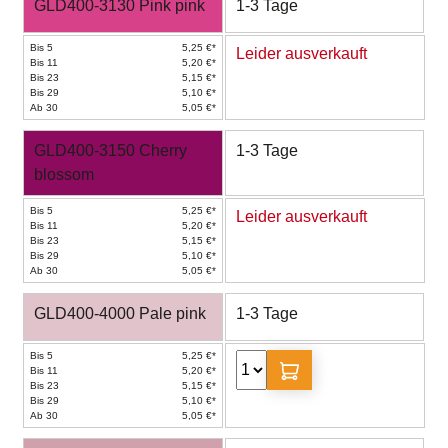
GLD400-3130 Pink pink
1-3 Tage
Bis 5
5,25 €*
Leider ausverkauft
Bis 11
5,20 €*
Bis 23
5,15 €*
Bis 29
5,10 €*
Ab 30
5,05 €*
GLD400-3150 Cherry
1-3 Tage
blossom
Bis 5
5,25 €*
Leider ausverkauft
Bis 11
5,20 €*
Bis 23
5,15 €*
Bis 29
5,10 €*
Ab 30
5,05 €*
GLD400-4000 Pale pink
1-3 Tage
Bis 5
5,25 €*
Bis 11
5,20 €*
Bis 23
5,15 €*
Bis 29
5,10 €*
Ab 30
5,05 €*