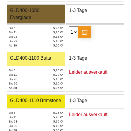
GLD400-1080
1-3 Tage
Everglade
Bis 5
5,25 €*
Bis 11
5,20 €*
Bis 23
5,15 €*
Bis 29
5,10 €*
Ab 30
5,05 €*
GLD400-1100 Butta
1-3 Tage
Bis 5
5,25 €*
Leider ausverkauft
Bis 11
5,20 €*
Bis 23
5,15 €*
Bis 29
5,10 €*
Ab 30
5,05 €*
GLD400-1110 Brimstone
1-3 Tage
Bis 5
5,25 €*
Leider ausverkauft
Bis 11
5,20 €*
Bis 23
5,15 €*
Bis 29
5,10 €*
Ab 30
5,05 €*