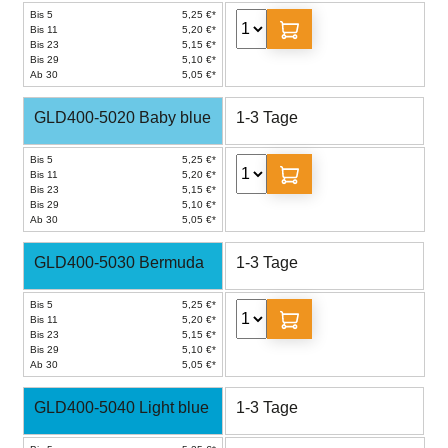
Bis 5
5,25 €*
Bis 11
5,20 €*
Bis 23
5,15 €*
Bis 29
5,10 €*
Ab 30
5,05 €*
GLD400-5020 Baby blue
1-3 Tage
Bis 5
5,25 €*
Bis 11
5,20 €*
Bis 23
5,15 €*
Bis 29
5,10 €*
Ab 30
5,05 €*
GLD400-5030 Bermuda
1-3 Tage
Bis 5
5,25 €*
Bis 11
5,20 €*
Bis 23
5,15 €*
Bis 29
5,10 €*
Ab 30
5,05 €*
GLD400-5040 Light blue
1-3 Tage