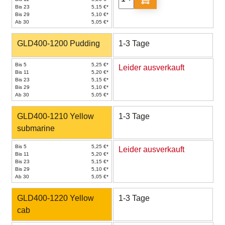
Bis 23
5,15 €*
Bis 29
5,10 €*
Ab 30
5,05 €*
GLD400-1200 Pudding
1-3 Tage
Bis 5
5,25 €*
Leider ausverkauft
Bis 11
5,20 €*
Bis 23
5,15 €*
Bis 29
5,10 €*
Ab 30
5,05 €*
GLD400-1210 Yellow
1-3 Tage
submarine
Bis 5
5,25 €*
Leider ausverkauft
Bis 11
5,20 €*
Bis 23
5,15 €*
Bis 29
5,10 €*
Ab 30
5,05 €*
GLD400-1220 Yellow
1-3 Tage
cab