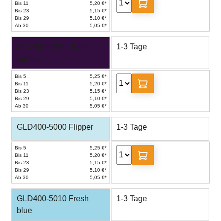
Bis 11
5,20 €*
Bis 23
5,15 €*
Bis 29
5,10 €*
Ab 30
5,05 €*
GLD400-4260 Black
1-3 Tage
purple
Bis 5
5,25 €*
Bis 11
5,20 €*
Bis 23
5,15 €*
Bis 29
5,10 €*
Ab 30
5,05 €*
GLD400-5000 Flipper
1-3 Tage
Bis 5
5,25 €*
Bis 11
5,20 €*
Bis 23
5,15 €*
Bis 29
5,10 €*
Ab 30
5,05 €*
GLD400-5010 Fresh
1-3 Tage
blue