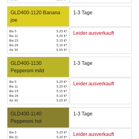
GLD400-1120 Banana
1-3 Tage
joe
Bis 5
5,25 €*
Leider ausverkauft
Bis 11
5,20 €*
Bis 23
5,15 €*
Bis 29
5,10 €*
Ab 30
5,05 €*
GLD400-1130
1-3 Tage
Pepperoni mild
Bis 5
5,25 €*
Leider ausverkauft
Bis 11
5,20 €*
Bis 23
5,15 €*
Bis 29
5,10 €*
Ab 30
5,05 €*
GLD400-1140
1-3 Tage
Pepperoni hot
Bis 5
5,25 €*
Leider ausverkauft
Bis 11
5,20 €*