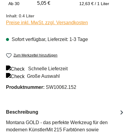
5,05 €
Ab
30
12,63 € / 1 Liter
Inhalt:
0.4 Liter
Preise inkl. MwSt. zzgl. Versandkosten
Sofort verfügbar, Lieferzeit: 1-3 Tage
Zum Merkzettel hinzufügen
Schnelle Lieferzeit
Große Auswahl
Produktnummer:
SW10062.152
Beschreibung
Montana GOLD - das perfekte Werkzeug für den
modernen KünstlerMit 215 Farbtönen sowie