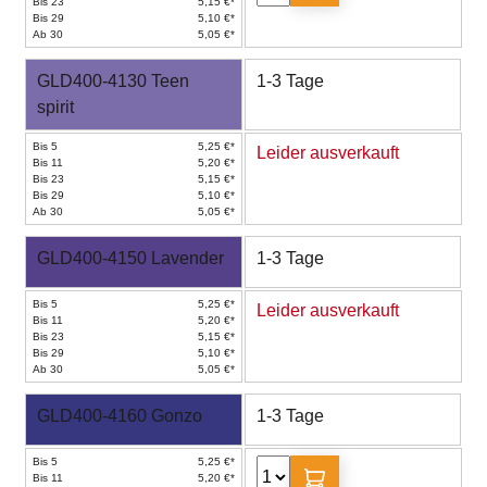
Bis 23
5,15 €*
Bis 29
5,10 €*
Ab 30
5,05 €*
GLD400-4130 Teen
1-3 Tage
spirit
Bis 5
5,25 €*
Leider ausverkauft
Bis 11
5,20 €*
Bis 23
5,15 €*
Bis 29
5,10 €*
Ab 30
5,05 €*
GLD400-4150 Lavender
1-3 Tage
Bis 5
5,25 €*
Leider ausverkauft
Bis 11
5,20 €*
Bis 23
5,15 €*
Bis 29
5,10 €*
Ab 30
5,05 €*
GLD400-4160 Gonzo
1-3 Tage
Bis 5
5,25 €*
Bis 11
5,20 €*