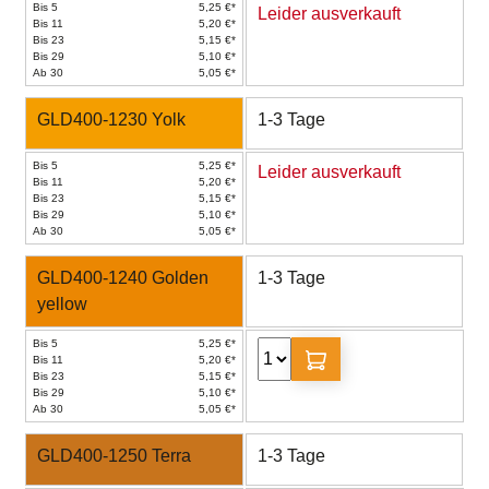
Bis 5
5,25 €*
Leider ausverkauft
Bis 11
5,20 €*
Bis 23
5,15 €*
Bis 29
5,10 €*
Ab 30
5,05 €*
GLD400-1230 Yolk
1-3 Tage
Bis 5
5,25 €*
Leider ausverkauft
Bis 11
5,20 €*
Bis 23
5,15 €*
Bis 29
5,10 €*
Ab 30
5,05 €*
GLD400-1240 Golden
1-3 Tage
yellow
Bis 5
5,25 €*
Bis 11
5,20 €*
Bis 23
5,15 €*
Bis 29
5,10 €*
Ab 30
5,05 €*
GLD400-1250 Terra
1-3 Tage