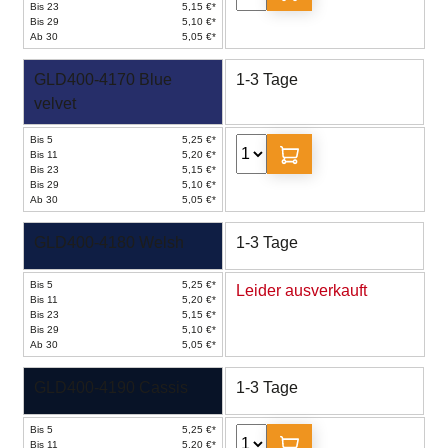
Bis 23
5,15 €*
Bis 29
5,10 €*
Ab 30
5,05 €*
GLD400-4170 Blue
1-3 Tage
velvet
Bis 5
5,25 €*
Bis 11
5,20 €*
Bis 23
5,15 €*
Bis 29
5,10 €*
Ab 30
5,05 €*
GLD400-4180 Welsh
1-3 Tage
Bis 5
5,25 €*
Leider ausverkauft
Bis 11
5,20 €*
Bis 23
5,15 €*
Bis 29
5,10 €*
Ab 30
5,05 €*
GLD400-4190 Cassis
1-3 Tage
Bis 5
5,25 €*
Bis 11
5,20 €*