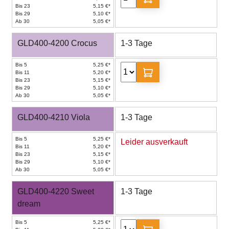
Bis 23
5,15 €*
Bis 29
5,10 €*
Ab 30
5,05 €*
GLD400-4200 Crocus
1-3 Tage
Bis 5
5,25 €*
Bis 11
5,20 €*
Bis 23
5,15 €*
Bis 29
5,10 €*
Ab 30
5,05 €*
GLD400-4210 Viola
1-3 Tage
Bis 5
5,25 €*
Leider ausverkauft
Bis 11
5,20 €*
Bis 23
5,15 €*
Bis 29
5,10 €*
Ab 30
5,05 €*
GLD400-4220 Sweet
1-3 Tage
dream
Bis 5
5,25 €*