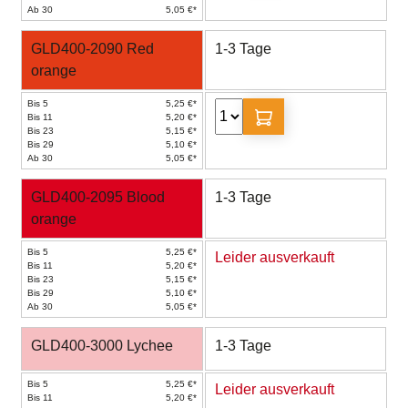
Ab 30
5,05 €*
GLD400-2090 Red
1-3 Tage
orange
Bis 5
5,25 €*
Bis 11
5,20 €*
Bis 23
5,15 €*
Bis 29
5,10 €*
Ab 30
5,05 €*
GLD400-2095 Blood
1-3 Tage
orange
Bis 5
5,25 €*
Leider ausverkauft
Bis 11
5,20 €*
Bis 23
5,15 €*
Bis 29
5,10 €*
Ab 30
5,05 €*
GLD400-3000 Lychee
1-3 Tage
Bis 5
5,25 €*
Leider ausverkauft
Bis 11
5,20 €*