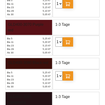
Bis 5
5,25 €*
Bis 11
5,20 €*
Bis 23
5,15 €*
Bis 29
5,10 €*
Ab 30
5,05 €*
GLD400-3070 Purple
1-3 Tage
red
Bis 5
5,25 €*
Bis 11
5,20 €*
Bis 23
5,15 €*
Bis 29
5,10 €*
Ab 30
5,05 €*
GLD400-3080 Black red
1-3 Tage
Bis 5
5,25 €*
Bis 11
5,20 €*
Bis 23
5,15 €*
Bis 29
5,10 €*
Ab 30
5,05 €*
GLD400-3085
1-3 Tage
Vampirella