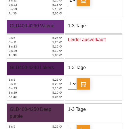
Bis 11
5,20 €*
Bis 23
5,15 €*
Bis 29
5,10 €*
Ab 30
5,05 €*
GLD400-4230 Valerie
1-3 Tage
Bis 5
5,25 €*
Leider ausverkauft
Bis 11
5,20 €*
Bis 23
5,15 €*
Bis 29
5,10 €*
Ab 30
5,05 €*
GLD400-4240 Lakers
1-3 Tage
Bis 5
5,25 €*
Bis 11
5,20 €*
Bis 23
5,15 €*
Bis 29
5,10 €*
Ab 30
5,05 €*
GLD400-4250 Deep
1-3 Tage
purple
Bis 5
5,25 €*