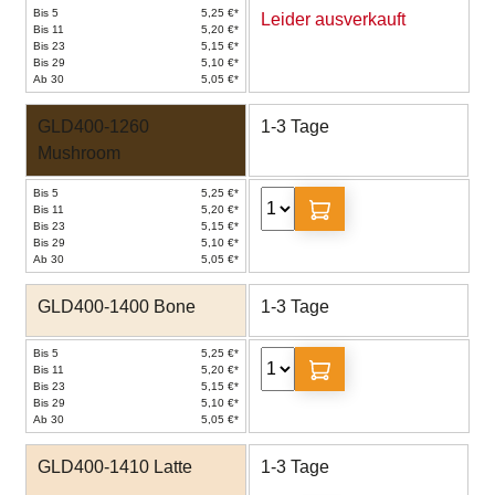
Bis 5
5,25 €*
Leider ausverkauft
Bis 11
5,20 €*
Bis 23
5,15 €*
Bis 29
5,10 €*
Ab 30
5,05 €*
GLD400-1260
1-3 Tage
Mushroom
Bis 5
5,25 €*
Bis 11
5,20 €*
Bis 23
5,15 €*
Bis 29
5,10 €*
Ab 30
5,05 €*
GLD400-1400 Bone
1-3 Tage
Bis 5
5,25 €*
Bis 11
5,20 €*
Bis 23
5,15 €*
Bis 29
5,10 €*
Ab 30
5,05 €*
GLD400-1410 Latte
1-3 Tage