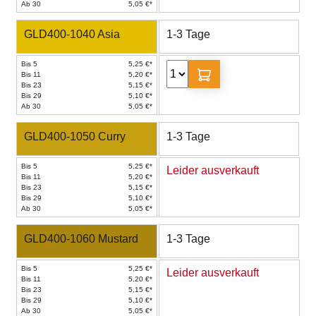
Ab 30
5,05 €*
GLD400-1040 Asia
1-3 Tage
Bis 5
5,25 €*
Bis 11
5,20 €*
Bis 23
5,15 €*
Bis 29
5,10 €*
Ab 30
5,05 €*
GLD400-1050 Curry
1-3 Tage
Bis 5
5,25 €*
Leider ausverkauft
Bis 11
5,20 €*
Bis 23
5,15 €*
Bis 29
5,10 €*
Ab 30
5,05 €*
GLD400-1060 Mustard
1-3 Tage
Bis 5
5,25 €*
Leider ausverkauft
Bis 11
5,20 €*
Bis 23
5,15 €*
Bis 29
5,10 €*
Ab 30
5,05 €*