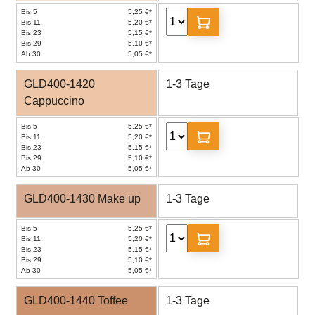
Bis 5
5,25 €*
Bis 11
5,20 €*
Bis 23
5,15 €*
Bis 29
5,10 €*
Ab 30
5,05 €*
GLD400-1420
1-3 Tage
Cappuccino
Bis 5
5,25 €*
Bis 11
5,20 €*
Bis 23
5,15 €*
Bis 29
5,10 €*
Ab 30
5,05 €*
GLD400-1430 Make up
1-3 Tage
Bis 5
5,25 €*
Bis 11
5,20 €*
Bis 23
5,15 €*
Bis 29
5,10 €*
Ab 30
5,05 €*
GLD400-1440 Toffee
1-3 Tage