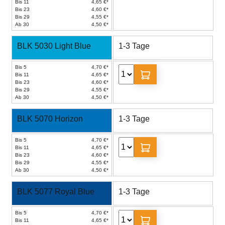
Bis 11
4,65 €*
Bis 23
4,60 €*
Bis 29
4,55 €*
Ab 30
4,50 €*
BLK 5030 Light Blue
1-3 Tage
Bis 5
4,70 €*
Bis 11
4,65 €*
Bis 23
4,60 €*
Bis 29
4,55 €*
Ab 30
4,50 €*
BLK 5070 Horizon
1-3 Tage
Bis 5
4,70 €*
Bis 11
4,65 €*
Bis 23
4,60 €*
Bis 29
4,55 €*
Ab 30
4,50 €*
BLK 5077 Royal Blue
1-3 Tage
Bis 5
4,70 €*
Bis 11
4,65 €*