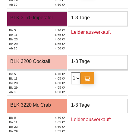
Bis 29
4,55 €*
Ab 30
4,50 €*
BLK 3170 Imperator
1-3 Tage
Bis 5
4,70 €*
Leider ausverkauft
Bis 11
4,65 €*
Bis 23
4,60 €*
Bis 29
4,55 €*
Ab 30
4,50 €*
BLK 3200 Cocktail
1-3 Tage
Bis 5
4,70 €*
Bis 11
4,65 €*
Bis 23
4,60 €*
Bis 29
4,55 €*
Ab 30
4,50 €*
BLK 3220 Mr. Crab
1-3 Tage
Bis 5
4,70 €*
Leider ausverkauft
Bis 11
4,65 €*
Bis 23
4,60 €*
Bis 29
4,55 €*