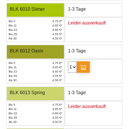
BLK 6010 Slimer
1-3 Tage
Bis 5
4,70 €*
Leider ausverkauft
Bis 11
4,65 €*
Bis 23
4,60 €*
Bis 29
4,55 €*
Ab 30
4,50 €*
BLK 6012 Oasis
1-3 Tage
Bis 5
4,70 €*
Bis 11
4,65 €*
Bis 23
4,60 €*
Bis 29
4,55 €*
Ab 30
4,50 €*
BLK 6013 Spring
1-3 Tage
Bis 5
4,70 €*
Leider ausverkauft
Bis 11
4,65 €*
Bis 23
4,60 €*
Bis 29
4,55 €*
Ab 30
4,50 €*