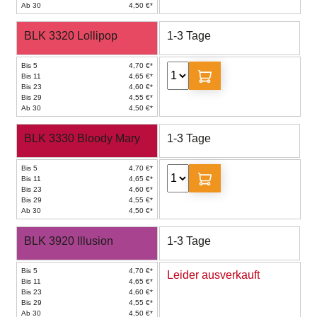
Ab 30
4,50 €*
BLK 3320 Lollipop
1-3 Tage
Bis 5
4,70 €*
Bis 11
4,65 €*
Bis 23
4,60 €*
Bis 29
4,55 €*
Ab 30
4,50 €*
BLK 3330 Bloody Mary
1-3 Tage
Bis 5
4,70 €*
Bis 11
4,65 €*
Bis 23
4,60 €*
Bis 29
4,55 €*
Ab 30
4,50 €*
BLK 3920 Illusion
1-3 Tage
Bis 5
4,70 €*
Leider ausverkauft
Bis 11
4,65 €*
Bis 23
4,60 €*
Bis 29
4,55 €*
Ab 30
4,50 €*