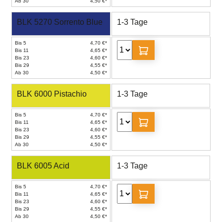
Ab 30
4,50 €*
BLK 5270 Sorrento Blue
1-3 Tage
Bis 5
4,70 €*
Bis 11
4,65 €*
Bis 23
4,60 €*
Bis 29
4,55 €*
Ab 30
4,50 €*
BLK 6000 Pistachio
1-3 Tage
Bis 5
4,70 €*
Bis 11
4,65 €*
Bis 23
4,60 €*
Bis 29
4,55 €*
Ab 30
4,50 €*
BLK 6005 Acid
1-3 Tage
Bis 5
4,70 €*
Bis 11
4,65 €*
Bis 23
4,60 €*
Bis 29
4,55 €*
Ab 30
4,50 €*