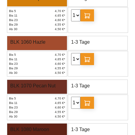
Bis 5
4,70 €*
Bis 11
4,65 €*
Bis 23
4,60 €*
Bis 29
4,55 €*
Ab 30
4,50 €*
BLK 1060 Hazle
1-3 Tage
Bis 5
4,70 €*
Bis 11
4,65 €*
Bis 23
4,60 €*
Bis 29
4,55 €*
Ab 30
4,50 €*
BLK 1070 Pecan Nut
1-3 Tage
Bis 5
4,70 €*
Bis 11
4,65 €*
Bis 23
4,60 €*
Bis 29
4,55 €*
Ab 30
4,50 €*
BLK 1080 Maroon
1-3 Tage