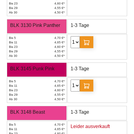
Bis 23
4,60 €*
Bis 29
4,55 €*
Ab 30
4,50 €*
BLK 3130 Pink Panther
1-3 Tage
Bis 5
4,70 €*
Bis 11
4,65 €*
Bis 23
4,60 €*
Bis 29
4,55 €*
Ab 30
4,50 €*
BLK 3145 Punk Pink
1-3 Tage
Bis 5
4,70 €*
Bis 11
4,65 €*
Bis 23
4,60 €*
Bis 29
4,55 €*
Ab 30
4,50 €*
BLK 3148 Beast
1-3 Tage
Bis 5
4,70 €*
Leider ausverkauft
Bis 11
4,65 €*
Bis 23
4,60 €*