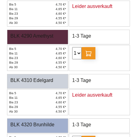
Bis 5
4,70 €*
Leider ausverkauft
Bis 11
4,65 €*
Bis 23
4,60 €*
Bis 29
4,55 €*
Ab 30
4,50 €*
BLK 4290 Amethyst
1-3 Tage
Bis 5
4,70 €*
Bis 11
4,65 €*
Bis 23
4,60 €*
Bis 29
4,55 €*
Ab 30
4,50 €*
BLK 4310 Edelgard
1-3 Tage
Bis 5
4,70 €*
Leider ausverkauft
Bis 11
4,65 €*
Bis 23
4,60 €*
Bis 29
4,55 €*
Ab 30
4,50 €*
BLK 4320 Brunhilde
1-3 Tage