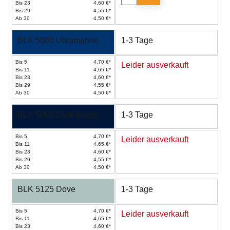
Bis 23
4,60 €*
Bis 29
4,55 €*
Ab 30
4,50 €*
BLK 5080 Ultramarine
1-3 Tage
Bis 5
4,70 €*
Leider ausverkauft
Bis 11
4,65 €*
Bis 23
4,60 €*
Bis 29
4,55 €*
Ab 30
4,50 €*
BLK 5092 Dark Indigo
1-3 Tage
Bis 5
4,70 €*
Leider ausverkauft
Bis 11
4,65 €*
Bis 23
4,60 €*
Bis 29
4,55 €*
Ab 30
4,50 €*
BLK 5125 Dove
1-3 Tage
Bis 5
4,70 €*
Leider ausverkauft
Bis 11
4,65 €*
Bis 23
4,60 €*