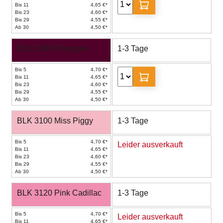
Bis 11
4,65 €*
Bis 23
4,60 €*
Bis 29
4,55 €*
Ab 30
4,50 €*
BLK 3080 Winegum
1-3 Tage
Bis 5
4,70 €*
Bis 11
4,65 €*
Bis 23
4,60 €*
Bis 29
4,55 €*
Ab 30
4,50 €*
BLK 3100 Miss Piggy
1-3 Tage
Bis 5
4,70 €*
Leider ausverkauft
Bis 11
4,65 €*
Bis 23
4,60 €*
Bis 29
4,55 €*
Ab 30
4,50 €*
BLK 3120 Pink Cadillac
1-3 Tage
Bis 5
4,70 €*
Leider ausverkauft
Bis 11
4,65 €*