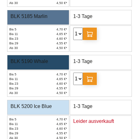
Ab 30
4,50 €*
BLK 5185 Marlin
1-3 Tage
Bis 5
4,70 €*
Bis 11
4,65 €*
Bis 23
4,60 €*
Bis 29
4,55 €*
Ab 30
4,50 €*
BLK 5190 Whale
1-3 Tage
Bis 5
4,70 €*
Bis 11
4,65 €*
Bis 23
4,60 €*
Bis 29
4,55 €*
Ab 30
4,50 €*
BLK 5200 Ice Blue
1-3 Tage
Bis 5
4,70 €*
Leider ausverkauft
Bis 11
4,65 €*
Bis 23
4,60 €*
Bis 29
4,55 €*
Ab 30
4,50 €*