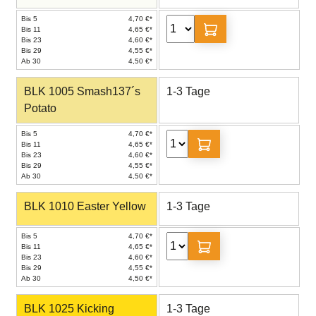
Bis 5
4,70 €*
Bis 11
4,65 €*
Bis 23
4,60 €*
Bis 29
4,55 €*
Ab 30
4,50 €*
BLK 1005 Smash137´s
1-3 Tage
Potato
Bis 5
4,70 €*
Bis 11
4,65 €*
Bis 23
4,60 €*
Bis 29
4,55 €*
Ab 30
4,50 €*
BLK 1010 Easter Yellow
1-3 Tage
Bis 5
4,70 €*
Bis 11
4,65 €*
Bis 23
4,60 €*
Bis 29
4,55 €*
Ab 30
4,50 €*
BLK 1025 Kicking
1-3 Tage