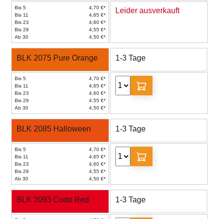
Bis 5
4,70 €*
Leider ausverkauft
Bis 11
4,65 €*
Bis 23
4,60 €*
Bis 29
4,55 €*
Ab 30
4,50 €*
BLK 2075 Pure Orange
1-3 Tage
Bis 5
4,70 €*
Bis 11
4,65 €*
Bis 23
4,60 €*
Bis 29
4,55 €*
Ab 30
4,50 €*
BLK 2085 Halloween
1-3 Tage
Bis 5
4,70 €*
Bis 11
4,65 €*
Bis 23
4,60 €*
Bis 29
4,55 €*
Ab 30
4,50 €*
BLK 2093 Code Red
1-3 Tage