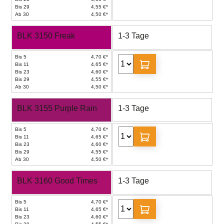
Bis 29
4,55 €*
Ab 30
4,50 €*
BLK 3150 Freak
1-3 Tage
Bis 5
4,70 €*
Bis 11
4,65 €*
Bis 23
4,60 €*
Bis 29
4,55 €*
Ab 30
4,50 €*
BLK 3155 Purple Rain
1-3 Tage
Bis 5
4,70 €*
Bis 11
4,65 €*
Bis 23
4,60 €*
Bis 29
4,55 €*
Ab 30
4,50 €*
BLK 3160 Good Times
1-3 Tage
Bis 5
4,70 €*
Bis 11
4,65 €*
Bis 23
4,60 €*