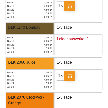
Bis 5
4,70 €*
Bis 11
4,65 €*
Bis 23
4,60 €*
Bis 29
4,55 €*
Ab 30
4,50 €*
BLK 1140 Bombay
1-3 Tage
Bis 5
4,70 €*
Leider ausverkauft
Bis 11
4,65 €*
Bis 23
4,60 €*
Bis 29
4,55 €*
Ab 30
4,50 €*
BLK 2060 Juice
1-3 Tage
Bis 5
4,70 €*
Bis 11
4,65 €*
Bis 23
4,60 €*
Bis 29
4,55 €*
Ab 30
4,50 €*
BLK 2070 Clockwork
1-3 Tage
Orange