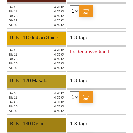
Bis 5
4,70 €*
Bis 11
4,65 €*
Bis 23
4,60 €*
Bis 29
4,55 €*
Ab 30
4,50 €*
BLK 1110 Indian Spice
1-3 Tage
Bis 5
4,70 €*
Leider ausverkauft
Bis 11
4,65 €*
Bis 23
4,60 €*
Bis 29
4,55 €*
Ab 30
4,50 €*
BLK 1120 Masala
1-3 Tage
Bis 5
4,70 €*
Bis 11
4,65 €*
Bis 23
4,60 €*
Bis 29
4,55 €*
Ab 30
4,50 €*
BLK 1130 Delhi
1-3 Tage