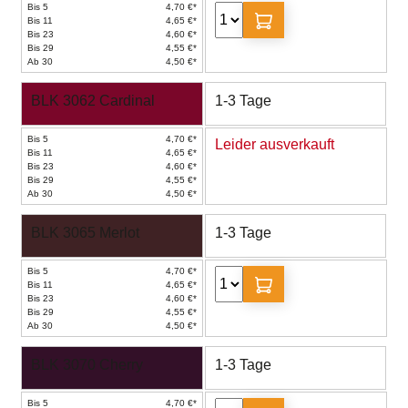
Bis 5
4,70 €*
Bis 11
4,65 €*
Bis 23
4,60 €*
Bis 29
4,55 €*
Ab 30
4,50 €*
BLK 3062 Cardinal
1-3 Tage
Bis 5
4,70 €*
Leider ausverkauft
Bis 11
4,65 €*
Bis 23
4,60 €*
Bis 29
4,55 €*
Ab 30
4,50 €*
BLK 3065 Merlot
1-3 Tage
Bis 5
4,70 €*
Bis 11
4,65 €*
Bis 23
4,60 €*
Bis 29
4,55 €*
Ab 30
4,50 €*
BLK 3070 Cherry
1-3 Tage
Bis 5
4,70 €*