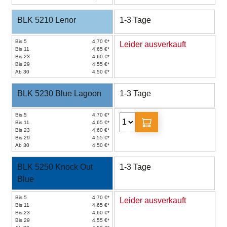
BLK 5210 Lenor
1-3 Tage
Bis 5
4,70 €*
Leider ausverkauft
Bis 11
4,65 €*
Bis 23
4,60 €*
Bis 29
4,55 €*
Ab 30
4,50 €*
BLK 5230 Blue Lagoon
1-3 Tage
Bis 5
4,70 €*
Bis 11
4,65 €*
Bis 23
4,60 €*
Bis 29
4,55 €*
Ab 30
4,50 €*
BLK 5250 Knock Out
1-3 Tage
Blue
Bis 5
4,70 €*
Leider ausverkauft
Bis 11
4,65 €*
Bis 23
4,60 €*
Bis 29
4,55 €*