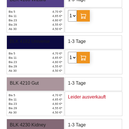
Bis 5
4,70 €*
Bis 11
4,65 €*
Bis 23
4,60 €*
Bis 29
4,55 €*
Ab 30
4,50 €*
BLK 4182 Universe
1-3 Tage
Bis 5
4,70 €*
Bis 11
4,65 €*
Bis 23
4,60 €*
Bis 29
4,55 €*
Ab 30
4,50 €*
BLK 4210 Gut
1-3 Tage
Bis 5
4,70 €*
Leider ausverkauft
Bis 11
4,65 €*
Bis 23
4,60 €*
Bis 29
4,55 €*
Ab 30
4,50 €*
BLK 4230 Kidney
1-3 Tage