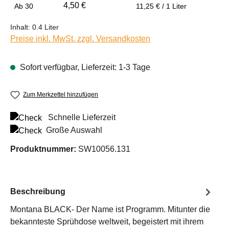
4,50 €
Ab
30
11,25 € / 1 Liter
Inhalt:
0.4 Liter
Preise inkl. MwSt. zzgl. Versandkosten
Sofort verfügbar, Lieferzeit: 1-3 Tage
Zum Merkzettel hinzufügen
Schnelle Lieferzeit
Große Auswahl
Produktnummer:
SW10056.131
Beschreibung
Montana BLACK- Der Name ist Programm. Mitunter die
bekannteste Sprühdose weltweit, begeistert mit ihrem