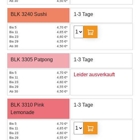
Ab 30
4,50 €*
BLK 3240 Sushi
1-3 Tage
Bis 5
4,70 €*
Bis 11
4,65 €*
Bis 23
4,60 €*
Bis 29
4,55 €*
Ab 30
4,50 €*
BLK 3305 Patpong
1-3 Tage
Bis 5
4,70 €*
Leider ausverkauft
Bis 11
4,65 €*
Bis 23
4,60 €*
Bis 29
4,55 €*
Ab 30
4,50 €*
BLK 3310 Pink
1-3 Tage
Lemonade
Bis 5
4,70 €*
Bis 11
4,65 €*
Bis 23
4,60 €*
Bis 29
4,55 €*