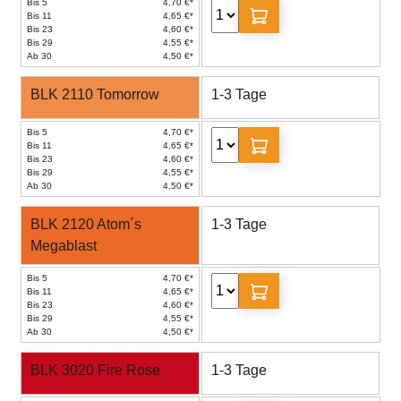
Bis 5
4,70 €*
Bis 11
4,65 €*
Bis 23
4,60 €*
Bis 29
4,55 €*
Ab 30
4,50 €*
BLK 2110 Tomorrow
1-3 Tage
Bis 5
4,70 €*
Bis 11
4,65 €*
Bis 23
4,60 €*
Bis 29
4,55 €*
Ab 30
4,50 €*
BLK 2120 Atom´s
1-3 Tage
Megablast
Bis 5
4,70 €*
Bis 11
4,65 €*
Bis 23
4,60 €*
Bis 29
4,55 €*
Ab 30
4,50 €*
BLK 3020 Fire Rose
1-3 Tage