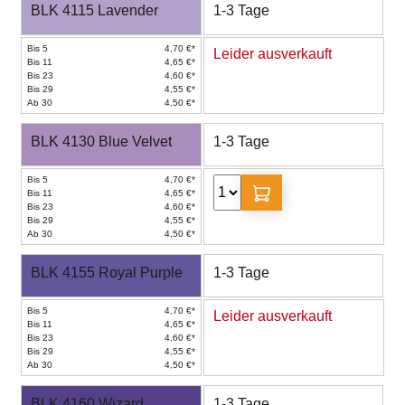
BLK 4115 Lavender
1-3 Tage
Bis 5
4,70 €*
Leider ausverkauft
Bis 11
4,65 €*
Bis 23
4,60 €*
Bis 29
4,55 €*
Ab 30
4,50 €*
BLK 4130 Blue Velvet
1-3 Tage
Bis 5
4,70 €*
Bis 11
4,65 €*
Bis 23
4,60 €*
Bis 29
4,55 €*
Ab 30
4,50 €*
BLK 4155 Royal Purple
1-3 Tage
Bis 5
4,70 €*
Leider ausverkauft
Bis 11
4,65 €*
Bis 23
4,60 €*
Bis 29
4,55 €*
Ab 30
4,50 €*
BLK 4160 Wizard
1-3 Tage