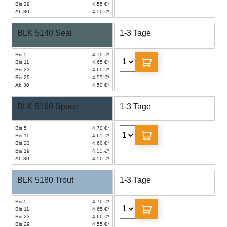
Bis 29
4,55 €*
Ab 30
4,50 €*
BLK 5140 Seal
1-3 Tage
Bis 5
4,70 €*
Bis 11
4,65 €*
Bis 23
4,60 €*
Bis 29
4,55 €*
Ab 30
4,50 €*
BLK 5160 Space
1-3 Tage
Bis 5
4,70 €*
Bis 11
4,65 €*
Bis 23
4,60 €*
Bis 29
4,55 €*
Ab 30
4,50 €*
BLK 5180 Trout
1-3 Tage
Bis 5
4,70 €*
Bis 11
4,65 €*
Bis 23
4,60 €*
Bis 29
4,55 €*