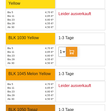
Yellow
Bis 5
4,70 €*
Leider ausverkauft
Bis 11
4,65 €*
Bis 23
4,60 €*
Bis 29
4,55 €*
Ab 30
4,50 €*
BLK 1030 Yellow
1-3 Tage
Bis 5
4,70 €*
Bis 11
4,65 €*
Bis 23
4,60 €*
Bis 29
4,55 €*
Ab 30
4,50 €*
BLK 1045 Melon Yellow
1-3 Tage
Bis 5
4,70 €*
Leider ausverkauft
Bis 11
4,65 €*
Bis 23
4,60 €*
Bis 29
4,55 €*
Ab 30
4,50 €*
BLK 1050 Topaz
1-3 Tage