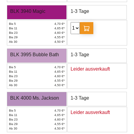
BLK 3940 Magic
1-3 Tage
Bis 5
4,70 €*
Bis 11
4,65 €*
Bis 23
4,60 €*
Bis 29
4,55 €*
Ab 30
4,50 €*
BLK 3995 Bubble Bath
1-3 Tage
Bis 5
4,70 €*
Leider ausverkauft
Bis 11
4,65 €*
Bis 23
4,60 €*
Bis 29
4,55 €*
Ab 30
4,50 €*
BLK 4000 Ms. Jackson
1-3 Tage
Bis 5
4,70 €*
Leider ausverkauft
Bis 11
4,65 €*
Bis 23
4,60 €*
Bis 29
4,55 €*
Ab 30
4,50 €*