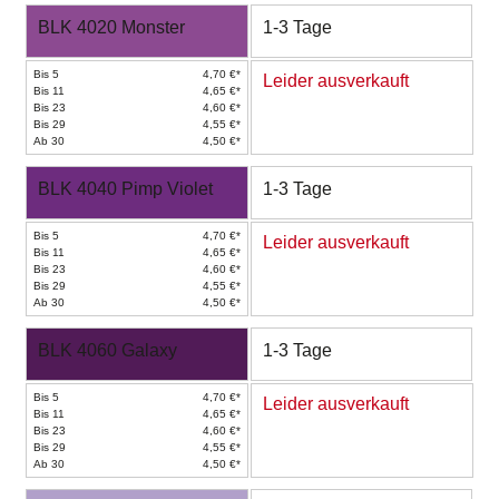
BLK 4020 Monster
1-3 Tage
Bis 5
4,70 €*
Leider ausverkauft
Bis 11
4,65 €*
Bis 23
4,60 €*
Bis 29
4,55 €*
Ab 30
4,50 €*
BLK 4040 Pimp Violet
1-3 Tage
Bis 5
4,70 €*
Leider ausverkauft
Bis 11
4,65 €*
Bis 23
4,60 €*
Bis 29
4,55 €*
Ab 30
4,50 €*
BLK 4060 Galaxy
1-3 Tage
Bis 5
4,70 €*
Leider ausverkauft
Bis 11
4,65 €*
Bis 23
4,60 €*
Bis 29
4,55 €*
Ab 30
4,50 €*