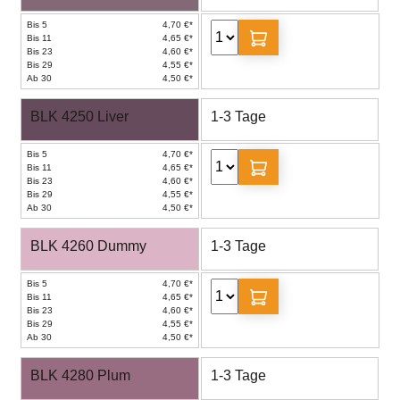
Bis 5
4,70 €*
Bis 11
4,65 €*
Bis 23
4,60 €*
Bis 29
4,55 €*
Ab 30
4,50 €*
BLK 4250 Liver
1-3 Tage
Bis 5
4,70 €*
Bis 11
4,65 €*
Bis 23
4,60 €*
Bis 29
4,55 €*
Ab 30
4,50 €*
BLK 4260 Dummy
1-3 Tage
Bis 5
4,70 €*
Bis 11
4,65 €*
Bis 23
4,60 €*
Bis 29
4,55 €*
Ab 30
4,50 €*
BLK 4280 Plum
1-3 Tage