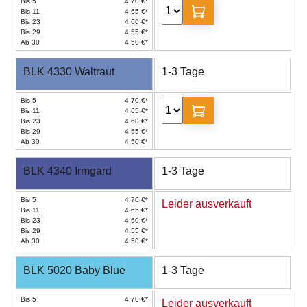
Bis 5
4,70 €*
Bis 11
4,65 €*
Bis 23
4,60 €*
Bis 29
4,55 €*
Ab 30
4,50 €*
BLK 4330 Waltraut
1-3 Tage
Bis 5
4,70 €*
Bis 11
4,65 €*
Bis 23
4,60 €*
Bis 29
4,55 €*
Ab 30
4,50 €*
BLK 4340 Irmgard
1-3 Tage
Bis 5
4,70 €*
Leider ausverkauft
Bis 11
4,65 €*
Bis 23
4,60 €*
Bis 29
4,55 €*
Ab 30
4,50 €*
BLK 5020 Baby Blue
1-3 Tage
Bis 5
4,70 €*
Leider ausverkauft