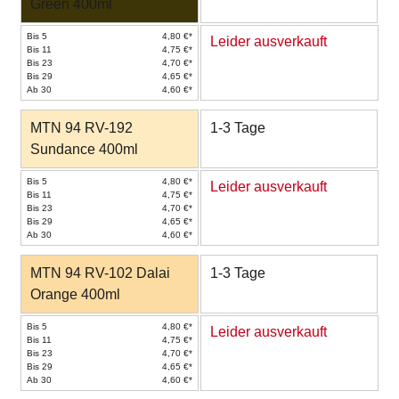
Green 400ml
Bis 5
4,80 €*
Leider ausverkauft
Bis 11
4,75 €*
Bis 23
4,70 €*
Bis 29
4,65 €*
Ab 30
4,60 €*
MTN 94 RV-192
1-3 Tage
Sundance 400ml
Bis 5
4,80 €*
Leider ausverkauft
Bis 11
4,75 €*
Bis 23
4,70 €*
Bis 29
4,65 €*
Ab 30
4,60 €*
MTN 94 RV-102 Dalai
1-3 Tage
Orange 400ml
Bis 5
4,80 €*
Leider ausverkauft
Bis 11
4,75 €*
Bis 23
4,70 €*
Bis 29
4,65 €*
Ab 30
4,60 €*