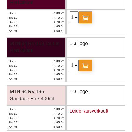
Red 400ml
Bis 5
4,80 €*
Bis 11
4,75 €*
Bis 23
4,70 €*
Bis 29
4,65 €*
Ab 30
4,60 €*
MTN 94 RV-169 Taurus
1-3 Tage
Red 400ml
Bis 5
4,80 €*
Bis 11
4,75 €*
Bis 23
4,70 €*
Bis 29
4,65 €*
Ab 30
4,60 €*
MTN 94 RV-196
1-3 Tage
Saudade Pink 400ml
Bis 5
4,80 €*
Leider ausverkauft
Bis 11
4,75 €*
Bis 23
4,70 €*
Bis 29
4,65 €*
Ab 30
4,60 €*