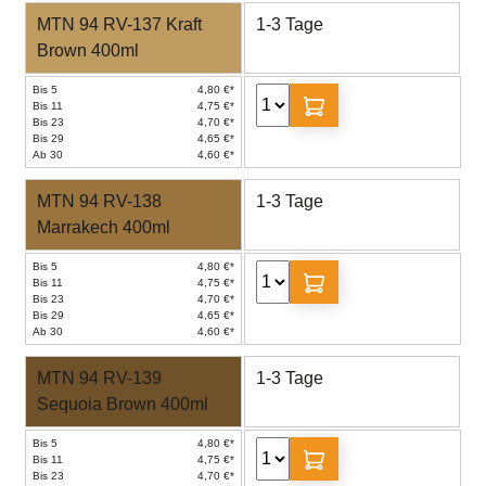
MTN 94 RV-137 Kraft
1-3 Tage
Brown 400ml
Bis 5
4,80 €*
Bis 11
4,75 €*
Bis 23
4,70 €*
Bis 29
4,65 €*
Ab 30
4,60 €*
MTN 94 RV-138
1-3 Tage
Marrakech 400ml
Bis 5
4,80 €*
Bis 11
4,75 €*
Bis 23
4,70 €*
Bis 29
4,65 €*
Ab 30
4,60 €*
MTN 94 RV-139
1-3 Tage
Sequoia Brown 400ml
Bis 5
4,80 €*
Bis 11
4,75 €*
Bis 23
4,70 €*