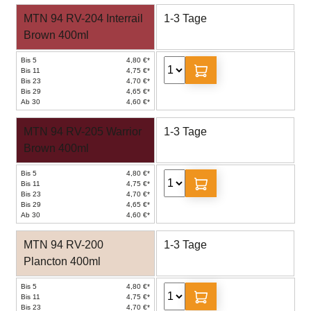
MTN 94 RV-204 Interrail
1-3 Tage
Brown 400ml
Bis 5
4,80 €*
Bis 11
4,75 €*
Bis 23
4,70 €*
Bis 29
4,65 €*
Ab 30
4,60 €*
MTN 94 RV-205 Warrior
1-3 Tage
Brown 400ml
Bis 5
4,80 €*
Bis 11
4,75 €*
Bis 23
4,70 €*
Bis 29
4,65 €*
Ab 30
4,60 €*
MTN 94 RV-200
1-3 Tage
Plancton 400ml
Bis 5
4,80 €*
Bis 11
4,75 €*
Bis 23
4,70 €*