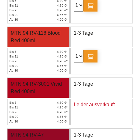
Bis 5
4,80 €*
Bis 11
4,75 €*
Bis 23
4,70 €*
Bis 29
4,65 €*
Ab 30
4,60 €*
MTN 94 RV-116 Blood
1-3 Tage
Red 400ml
Bis 5
4,80 €*
Bis 11
4,75 €*
Bis 23
4,70 €*
Bis 29
4,65 €*
Ab 30
4,60 €*
MTN 94 RV-3001 Vivid
1-3 Tage
Red 400ml
Bis 5
4,80 €*
Leider ausverkauft
Bis 11
4,75 €*
Bis 23
4,70 €*
Bis 29
4,65 €*
Ab 30
4,60 €*
MTN 94 RV-47
1-3 Tage