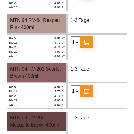
Bis 29
4,65 €*
Ab 30
4,60 €*
MTN 94 RV-64 Respect
1-3 Tage
Pink 400ml
Bis 5
4,80 €*
Bis 11
4,75 €*
Bis 23
4,70 €*
Bis 29
4,65 €*
Ab 30
4,60 €*
MTN 94 RV-201 Scarlet
1-3 Tage
Brown 400ml
Bis 5
4,80 €*
Bis 11
4,75 €*
Bis 23
4,70 €*
Bis 29
4,65 €*
Ab 30
4,60 €*
MTN 94 RV-202
1-3 Tage
Mosquito Brown 400ml