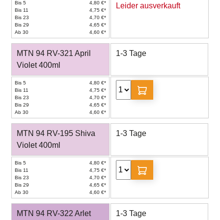
Bis 5
4,80 €*
Leider ausverkauft
Bis 11
4,75 €*
Bis 23
4,70 €*
Bis 29
4,65 €*
Ab 30
4,60 €*
MTN 94 RV-321 April
1-3 Tage
Violet 400ml
Bis 5
4,80 €*
Bis 11
4,75 €*
Bis 23
4,70 €*
Bis 29
4,65 €*
Ab 30
4,60 €*
MTN 94 RV-195 Shiva
1-3 Tage
Violet 400ml
Bis 5
4,80 €*
Bis 11
4,75 €*
Bis 23
4,70 €*
Bis 29
4,65 €*
Ab 30
4,60 €*
MTN 94 RV-322 Arlet
1-3 Tage