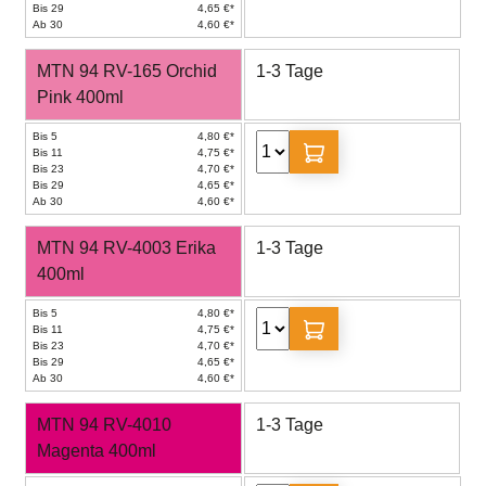
Bis 29
4,65 €*
Ab 30
4,60 €*
MTN 94 RV-165 Orchid
1-3 Tage
Pink 400ml
Bis 5
4,80 €*
Bis 11
4,75 €*
Bis 23
4,70 €*
Bis 29
4,65 €*
Ab 30
4,60 €*
MTN 94 RV-4003 Erika
1-3 Tage
400ml
Bis 5
4,80 €*
Bis 11
4,75 €*
Bis 23
4,70 €*
Bis 29
4,65 €*
Ab 30
4,60 €*
MTN 94 RV-4010
1-3 Tage
Magenta 400ml