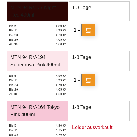
MTN 94 RV-77 Night
1-3 Tage
Red 400ml
Bis 5
4,80 €*
Bis 11
4,75 €*
Bis 23
4,70 €*
Bis 29
4,65 €*
Ab 30
4,60 €*
MTN 94 RV-194
1-3 Tage
Supernova Pink 400ml
Bis 5
4,80 €*
Bis 11
4,75 €*
Bis 23
4,70 €*
Bis 29
4,65 €*
Ab 30
4,60 €*
MTN 94 RV-164 Tokyo
1-3 Tage
Pink 400ml
Bis 5
4,80 €*
Leider ausverkauft
Bis 11
4,75 €*
Bis 23
4,70 €*