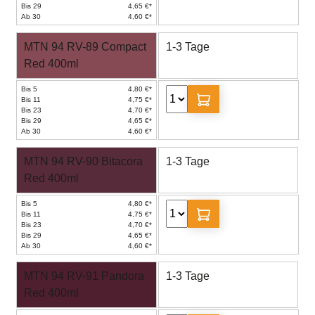
Bis 29
4,65 €*
Ab 30
4,60 €*
MTN 94 RV-89 Compact
1-3 Tage
Red 400ml
Bis 5
4,80 €*
Bis 11
4,75 €*
Bis 23
4,70 €*
Bis 29
4,65 €*
Ab 30
4,60 €*
MTN 94 RV-90 Bitacora
1-3 Tage
Red 400ml
Bis 5
4,80 €*
Bis 11
4,75 €*
Bis 23
4,70 €*
Bis 29
4,65 €*
Ab 30
4,60 €*
MTN 94 RV-91 Pandora
1-3 Tage
Red 400ml