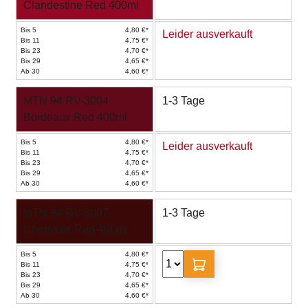
Clandestine Red 400ml
Bis 5
4,80 €*
Leider ausverkauft
Bis 11
4,75 €*
Bis 23
4,70 €*
Bis 29
4,65 €*
Ab 30
4,60 €*
MTN 94 RV-3004
1-3 Tage
Bordeaux Red 400ml
Bis 5
4,80 €*
Leider ausverkauft
Bis 11
4,75 €*
Bis 23
4,70 €*
Bis 29
4,65 €*
Ab 30
4,60 €*
MTN 94 RV-3007
1-3 Tage
Cherokee Red 400ml
Bis 5
4,80 €*
Bis 11
4,75 €*
Bis 23
4,70 €*
Bis 29
4,65 €*
Ab 30
4,60 €*