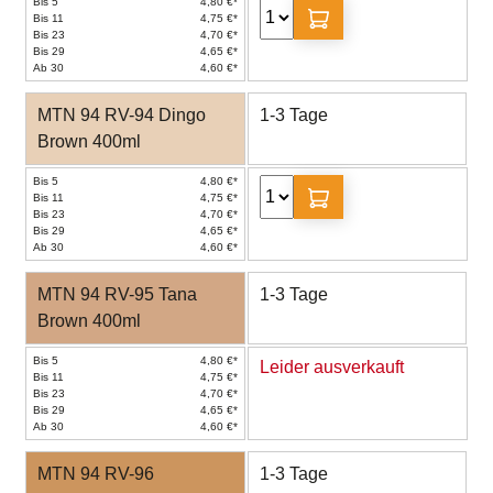
Bis 5
4,80 €*
Bis 11
4,75 €*
Bis 23
4,70 €*
Bis 29
4,65 €*
Ab 30
4,60 €*
MTN 94 RV-94 Dingo
1-3 Tage
Brown 400ml
Bis 5
4,80 €*
Bis 11
4,75 €*
Bis 23
4,70 €*
Bis 29
4,65 €*
Ab 30
4,60 €*
MTN 94 RV-95 Tana
1-3 Tage
Brown 400ml
Bis 5
4,80 €*
Leider ausverkauft
Bis 11
4,75 €*
Bis 23
4,70 €*
Bis 29
4,65 €*
Ab 30
4,60 €*
MTN 94 RV-96
1-3 Tage