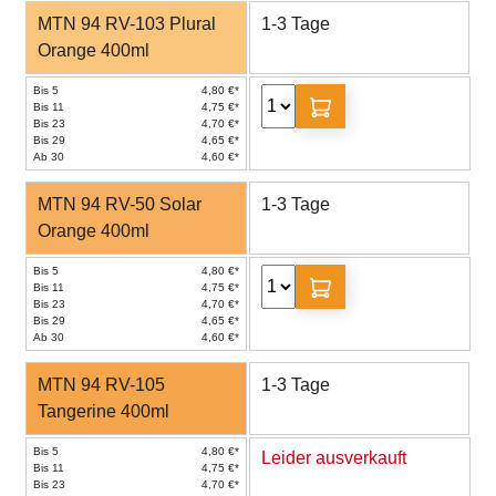
MTN 94 RV-103 Plural
1-3 Tage
Orange 400ml
Bis 5
4,80 €*
Bis 11
4,75 €*
Bis 23
4,70 €*
Bis 29
4,65 €*
Ab 30
4,60 €*
MTN 94 RV-50 Solar
1-3 Tage
Orange 400ml
Bis 5
4,80 €*
Bis 11
4,75 €*
Bis 23
4,70 €*
Bis 29
4,65 €*
Ab 30
4,60 €*
MTN 94 RV-105
1-3 Tage
Tangerine 400ml
Bis 5
4,80 €*
Leider ausverkauft
Bis 11
4,75 €*
Bis 23
4,70 €*