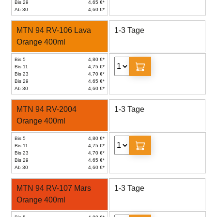
Bis 29
4,65 €*
Ab 30
4,60 €*
MTN 94 RV-106 Lava
1-3 Tage
Orange 400ml
Bis 5
4,80 €*
Bis 11
4,75 €*
Bis 23
4,70 €*
Bis 29
4,65 €*
Ab 30
4,60 €*
MTN 94 RV-2004
1-3 Tage
Orange 400ml
Bis 5
4,80 €*
Bis 11
4,75 €*
Bis 23
4,70 €*
Bis 29
4,65 €*
Ab 30
4,60 €*
MTN 94 RV-107 Mars
1-3 Tage
Orange 400ml