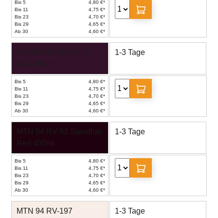
Bis 5
4,80 €*
Bis 11
4,75 €*
Bis 23
4,70 €*
Bis 29
4,65 €*
Ab 30
4,60 €*
MTN 94 RV-92 Gaudi
1-3 Tage
Red 400ml
Bis 5
4,80 €*
Bis 11
4,75 €*
Bis 23
4,70 €*
Bis 29
4,65 €*
Ab 30
4,60 €*
MTN 94 RV-93 Stendhal
1-3 Tage
Red 400ml
Bis 5
4,80 €*
Bis 11
4,75 €*
Bis 23
4,70 €*
Bis 29
4,65 €*
Ab 30
4,60 €*
MTN 94 RV-197
1-3 Tage