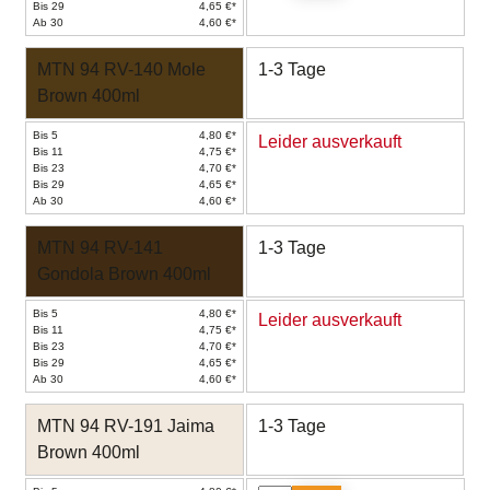
Bis 29
4,65 €*
Ab 30
4,60 €*
MTN 94 RV-140 Mole
1-3 Tage
Brown 400ml
Bis 5
4,80 €*
Leider ausverkauft
Bis 11
4,75 €*
Bis 23
4,70 €*
Bis 29
4,65 €*
Ab 30
4,60 €*
MTN 94 RV-141
1-3 Tage
Gondola Brown 400ml
Bis 5
4,80 €*
Leider ausverkauft
Bis 11
4,75 €*
Bis 23
4,70 €*
Bis 29
4,65 €*
Ab 30
4,60 €*
MTN 94 RV-191 Jaima
1-3 Tage
Brown 400ml