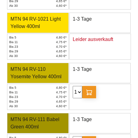
Bis 29
4,65 €*
Ab 30
4,60 €*
MTN 94 RV-1021 Light
1-3 Tage
Yellow 400ml
Bis 5
4,80 €*
Leider ausverkauft
Bis 11
4,75 €*
Bis 23
4,70 €*
Bis 29
4,65 €*
Ab 30
4,60 €*
MTN 94 RV-110
1-3 Tage
Yosemite Yellow 400ml
Bis 5
4,80 €*
Bis 11
4,75 €*
Bis 23
4,70 €*
Bis 29
4,65 €*
Ab 30
4,60 €*
MTN 94 RV-111 Babel
1-3 Tage
Green 400ml
Bis 5
4,80 €*