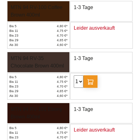
MTN 94 RV-100 Coffee
1-3 Tage
Brown 400ml
Bis 5
4,80 €*
Leider ausverkauft
Bis 11
4,75 €*
Bis 23
4,70 €*
Bis 29
4,65 €*
Ab 30
4,60 €*
MTN 94 RV-35
1-3 Tage
Chocolate Brown 400ml
Bis 5
4,80 €*
Bis 11
4,75 €*
Bis 23
4,70 €*
Bis 29
4,65 €*
Ab 30
4,60 €*
MTN 94 RV-101 Ebony
1-3 Tage
Brown 400ml
Bis 5
4,80 €*
Leider ausverkauft
Bis 11
4,75 €*
Bis 23
4,70 €*