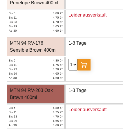
Penelope Brown 400ml
Bis 5
4,80 €*
Leider ausverkauft
Bis 11
4,75 €*
Bis 23
4,70 €*
Bis 29
4,65 €*
Ab 30
4,60 €*
MTN 94 RV-176
1-3 Tage
Sensible Brown 400ml
Bis 5
4,80 €*
Bis 11
4,75 €*
Bis 23
4,70 €*
Bis 29
4,65 €*
Ab 30
4,60 €*
MTN 94 RV-203 Oak
1-3 Tage
Brown 400ml
Bis 5
4,80 €*
Leider ausverkauft
Bis 11
4,75 €*
Bis 23
4,70 €*
Bis 29
4,65 €*
Ab 30
4,60 €*