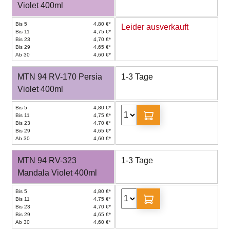
Violet 400ml
Bis 5
4,80 €*
Leider ausverkauft
Bis 11
4,75 €*
Bis 23
4,70 €*
Bis 29
4,65 €*
Ab 30
4,60 €*
MTN 94 RV-170 Persia
1-3 Tage
Violet 400ml
Bis 5
4,80 €*
Bis 11
4,75 €*
Bis 23
4,70 €*
Bis 29
4,65 €*
Ab 30
4,60 €*
MTN 94 RV-323
1-3 Tage
Mandala Violet 400ml
Bis 5
4,80 €*
Bis 11
4,75 €*
Bis 23
4,70 €*
Bis 29
4,65 €*
Ab 30
4,60 €*