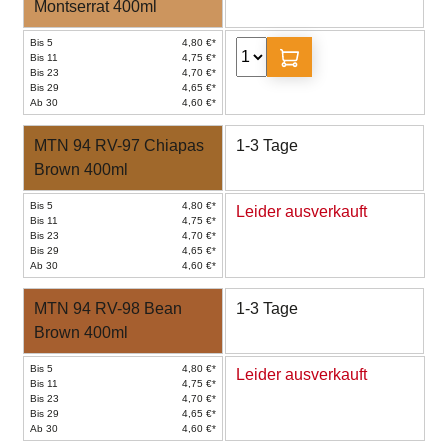
Montserrat 400ml
Bis 5
4,80 €*
Bis 11
4,75 €*
Bis 23
4,70 €*
Bis 29
4,65 €*
Ab 30
4,60 €*
MTN 94 RV-97 Chiapas
1-3 Tage
Brown 400ml
Bis 5
4,80 €*
Leider ausverkauft
Bis 11
4,75 €*
Bis 23
4,70 €*
Bis 29
4,65 €*
Ab 30
4,60 €*
MTN 94 RV-98 Bean
1-3 Tage
Brown 400ml
Bis 5
4,80 €*
Leider ausverkauft
Bis 11
4,75 €*
Bis 23
4,70 €*
Bis 29
4,65 €*
Ab 30
4,60 €*