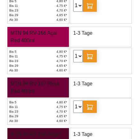
Bis 5
4,80 €*
Bis 11
4,75 €*
Bis 23
4,70 €*
Bis 29
4,65 €*
Ab 30
4,60 €*
MTN 94 RV-166 Açai
1-3 Tage
Red 400ml
Bis 5
4,80 €*
Bis 11
4,75 €*
Bis 23
4,70 €*
Bis 29
4,65 €*
Ab 30
4,60 €*
MTN 94 RV-167 Rioja
1-3 Tage
Red 400ml
Bis 5
4,80 €*
Bis 11
4,75 €*
Bis 23
4,70 €*
Bis 29
4,65 €*
Ab 30
4,60 €*
MTN 94 RV-168 Anger
1-3 Tage