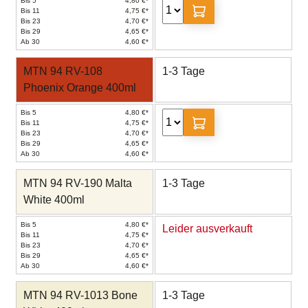
Bis 5
4,80 €*
Bis 11
4,75 €*
Bis 23
4,70 €*
Bis 29
4,65 €*
Ab 30
4,60 €*
MTN 94 RV-108
1-3 Tage
Phoenix Orange 400ml
Bis 5
4,80 €*
Bis 11
4,75 €*
Bis 23
4,70 €*
Bis 29
4,65 €*
Ab 30
4,60 €*
MTN 94 RV-190 Malta
1-3 Tage
White 400ml
Bis 5
4,80 €*
Leider ausverkauft
Bis 11
4,75 €*
Bis 23
4,70 €*
Bis 29
4,65 €*
Ab 30
4,60 €*
MTN 94 RV-1013 Bone
1-3 Tage