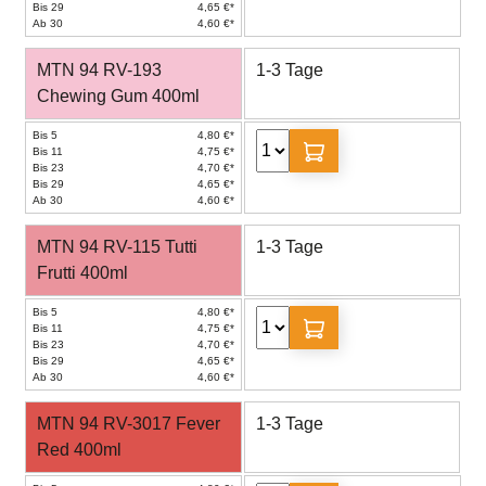
Bis 29
4,65 €*
Ab 30
4,60 €*
MTN 94 RV-193
1-3 Tage
Chewing Gum 400ml
Bis 5
4,80 €*
Bis 11
4,75 €*
Bis 23
4,70 €*
Bis 29
4,65 €*
Ab 30
4,60 €*
MTN 94 RV-115 Tutti
1-3 Tage
Frutti 400ml
Bis 5
4,80 €*
Bis 11
4,75 €*
Bis 23
4,70 €*
Bis 29
4,65 €*
Ab 30
4,60 €*
MTN 94 RV-3017 Fever
1-3 Tage
Red 400ml