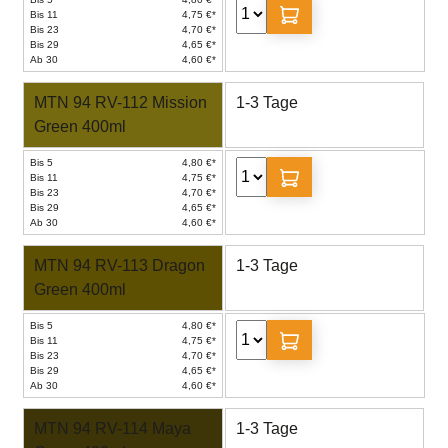
Bis 11
4,75 €*
Bis 23
4,70 €*
Bis 29
4,65 €*
Ab 30
4,60 €*
MTN 94 RV-112 Mission
1-3 Tage
Green 400ml
Bis 5
4,80 €*
Bis 11
4,75 €*
Bis 23
4,70 €*
Bis 29
4,65 €*
Ab 30
4,60 €*
MTN 94 RV-113 Dragon
1-3 Tage
Green 400ml
Bis 5
4,80 €*
Bis 11
4,75 €*
Bis 23
4,70 €*
Bis 29
4,65 €*
Ab 30
4,60 €*
MTN 94 RV-114 Maya
1-3 Tage