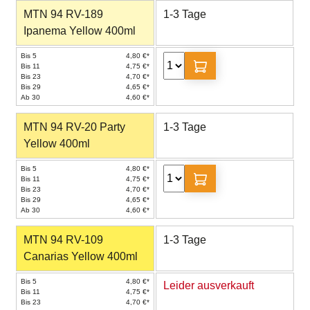
MTN 94 RV-189
1-3 Tage
Ipanema Yellow 400ml
Bis 5
4,80 €*
Bis 11
4,75 €*
Bis 23
4,70 €*
Bis 29
4,65 €*
Ab 30
4,60 €*
MTN 94 RV-20 Party
1-3 Tage
Yellow 400ml
Bis 5
4,80 €*
Bis 11
4,75 €*
Bis 23
4,70 €*
Bis 29
4,65 €*
Ab 30
4,60 €*
MTN 94 RV-109
1-3 Tage
Canarias Yellow 400ml
Bis 5
4,80 €*
Leider ausverkauft
Bis 11
4,75 €*
Bis 23
4,70 €*