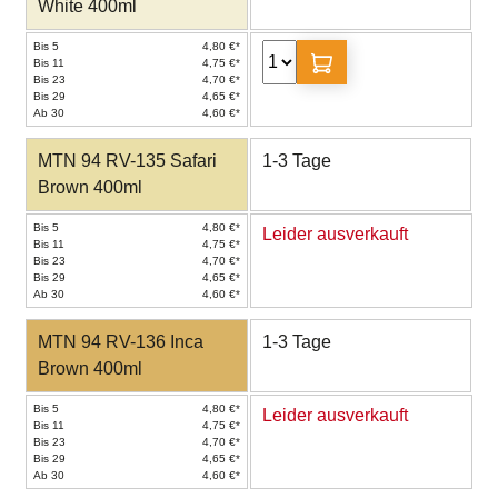
White 400ml
Bis 5
4,80 €*
Bis 11
4,75 €*
Bis 23
4,70 €*
Bis 29
4,65 €*
Ab 30
4,60 €*
MTN 94 RV-135 Safari
1-3 Tage
Brown 400ml
Bis 5
4,80 €*
Leider ausverkauft
Bis 11
4,75 €*
Bis 23
4,70 €*
Bis 29
4,65 €*
Ab 30
4,60 €*
MTN 94 RV-136 Inca
1-3 Tage
Brown 400ml
Bis 5
4,80 €*
Leider ausverkauft
Bis 11
4,75 €*
Bis 23
4,70 €*
Bis 29
4,65 €*
Ab 30
4,60 €*