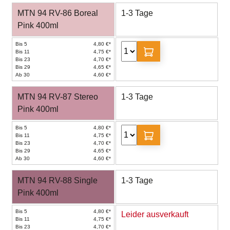
MTN 94 RV-86 Boreal
1-3 Tage
Pink 400ml
Bis 5
4,80 €*
Bis 11
4,75 €*
Bis 23
4,70 €*
Bis 29
4,65 €*
Ab 30
4,60 €*
MTN 94 RV-87 Stereo
1-3 Tage
Pink 400ml
Bis 5
4,80 €*
Bis 11
4,75 €*
Bis 23
4,70 €*
Bis 29
4,65 €*
Ab 30
4,60 €*
MTN 94 RV-88 Single
1-3 Tage
Pink 400ml
Bis 5
4,80 €*
Leider ausverkauft
Bis 11
4,75 €*
Bis 23
4,70 €*