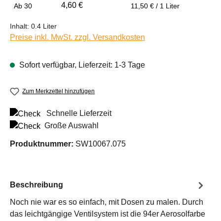
4,60 €
Ab
30
11,50 € / 1 Liter
Inhalt:
0.4 Liter
Preise inkl. MwSt. zzgl. Versandkosten
Sofort verfügbar, Lieferzeit: 1-3 Tage
Zum Merkzettel hinzufügen
Schnelle Lieferzeit
Große Auswahl
Produktnummer:
SW10067.075
Beschreibung
Noch nie war es so einfach, mit Dosen zu malen. Durch
das leichtgängige Ventilsystem ist die 94er Aerosolfarbe