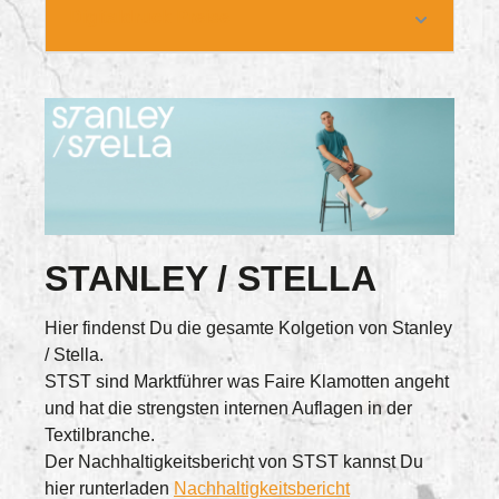
Digitaldruck Preise
STANLEY / STELLA
Hier findenst Du die gesamte Kolgetion von Stanley
/ Stella.
STST sind Marktführer was Faire Klamotten angeht
und hat die strengsten internen Auflagen in der
Textilbranche.
Der Nachhaltigkeitsbericht von STST kannst Du
hier runterladen
Nachhaltigkeitsbericht