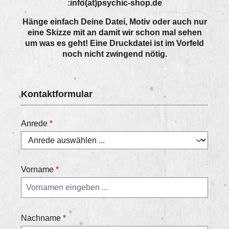
:info(at)psychic-shop.de
Hänge einfach Deine Datei, Motiv oder auch nur
eine Skizze mit an damit wir schon mal sehen
um was es geht! Eine Druckdatei ist im Vorfeld
noch nicht zwingend nötig.
Kontaktformular
Anrede
*
Vorname
*
Nachname
*