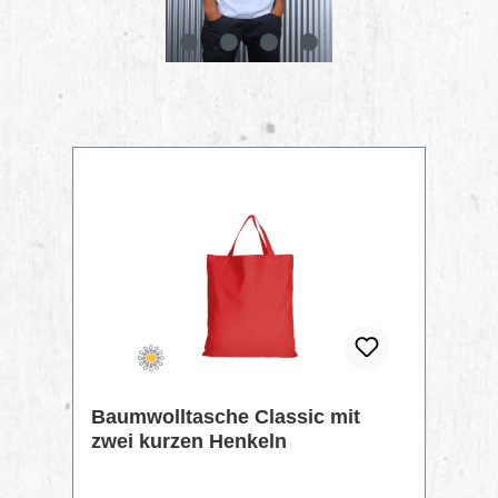
Produktgalerie überspringen
Baumwolltasche Classic mit
zwei kurzen Henkeln