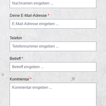
Deine E-Mail-Adresse
*
Telefon
Betreff
*
Kommentar
*