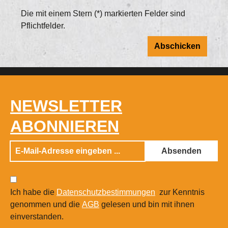
Die mit einem Stern (*) markierten Felder sind
Pflichtfelder.
Abschicken
NEWSLETTER
ABONNIEREN
Absenden
Ich habe die
Datenschutzbestimmungen
zur Kenntnis
genommen und die
AGB
gelesen und bin mit ihnen
einverstanden.