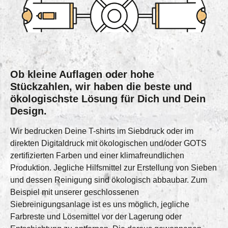
Ob kleine Auflagen oder hohe
Stückzahlen, wir haben die beste und
ökologischste Lösung für Dich und Dein
Design.
Wir bedrucken Deine T-shirts im Siebdruck oder im
direkten Digitaldruck mit ökologischen und/oder GOTS
zertifizierten Farben und einer klimafreundlichen
Produktion. Jegliche Hilfsmittel zur Erstellung von Sieben
und dessen Reinigung sind ökologisch abbaubar. Zum
Beispiel mit unserer geschlossenen
Siebreinigungsanlage ist es uns möglich, jegliche
Farbreste und Lösemittel vor der Lagerung oder