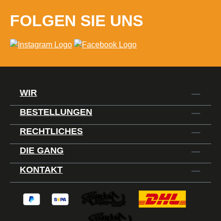
FOLGEN SIE UNS
WIR
BESTELLUNGEN
RECHTLICHES
DIE GANG
KONTAKT