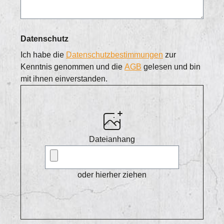
Datenschutz
Ich habe die
Datenschutzbestimmungen
zur
Kenntnis genommen und die
AGB
gelesen und bin
mit ihnen einverstanden.
Dateianhang
oder hierher ziehen