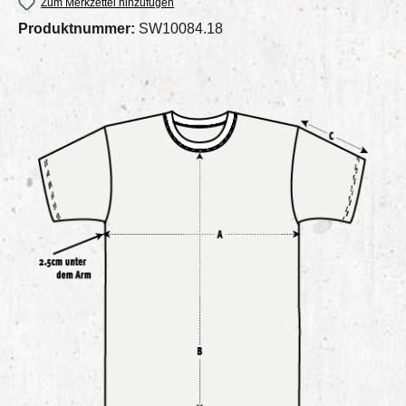
Zum Merkzettel hinzufügen
Produktnummer:
SW10084.18