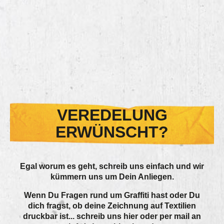
VEREDELUNG
ERWÜNSCHT?
Egal worum es geht, schreib uns einfach und wir
kümmern uns um Dein Anliegen.
Wenn Du Fragen rund um Graffiti hast oder Du
dich fragst, ob deine Zeichnung auf Textilien
druckbar ist... schreib uns hier oder per mail an