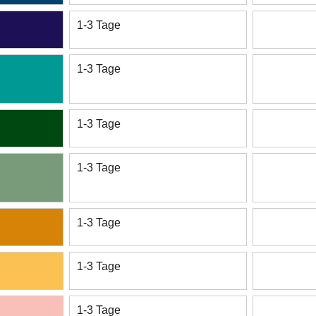
1-3 Tage
1-3 Tage
1-3 Tage
1-3 Tage
1-3 Tage
1-3 Tage
1-3 Tage