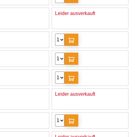
Leider ausverkauft
Leider ausverkauft
Leider ausverkauft