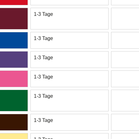
1-3 Tage
1-3 Tage
1-3 Tage
1-3 Tage
1-3 Tage
1-3 Tage