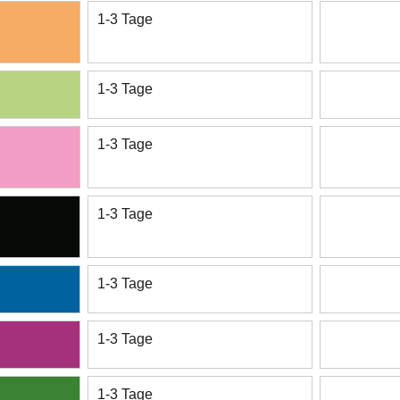
1-3 Tage
1-3 Tage
1-3 Tage
1-3 Tage
1-3 Tage
1-3 Tage
1-3 Tage