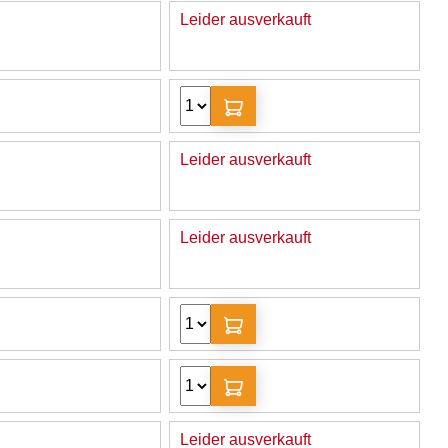
Leider ausverkauft
Leider ausverkauft
Leider ausverkauft
Leider ausverkauft