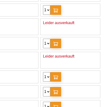
Leider ausverkauft
Leider ausverkauft