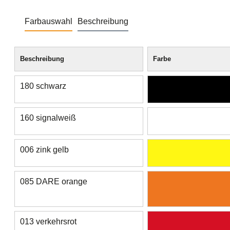
Farbauswahl
Beschreibung
Beschreibung
Farbe
180 schwarz
160 signalweiß
006 zink gelb
085 DARE orange
013 verkehrsrot