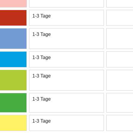
1-3 Tage
1-3 Tage
1-3 Tage
1-3 Tage
1-3 Tage
1-3 Tage