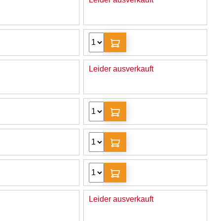
Leider ausverkauft
Leider ausverkauft