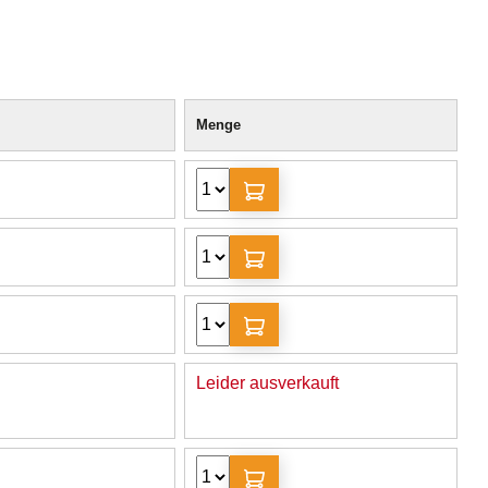
Menge
Leider ausverkauft