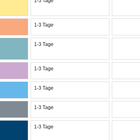
1-3 Tage
1-3 Tage
1-3 Tage
1-3 Tage
1-3 Tage
1-3 Tage
1-3 Tage