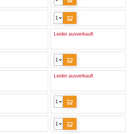
Leider ausverkauft
Leider ausverkauft