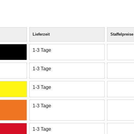
Lieferzeit
Staffelpreise
1-3 Tage
1-3 Tage
1-3 Tage
1-3 Tage
1-3 Tage