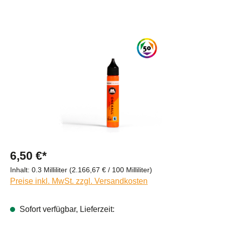
Bildergalerie überspringen
6,50 €*
Inhalt:
0.3 Milliliter
(2.166,67 € / 100 Milliliter)
Preise inkl. MwSt. zzgl. Versandkosten
Sofort verfügbar, Lieferzeit: