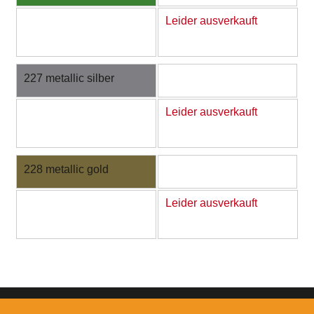
Leider ausverkauft
227 metallic silber
Leider ausverkauft
228 metallic gold
Leider ausverkauft