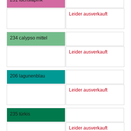
Leider ausverkauft
234 calypso mittel
Leider ausverkauft
206 lagunenblau
Leider ausverkauft
235 türkis
Leider ausverkauft