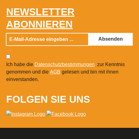
NEWSLETTER
ABONNIEREN
Absenden
Ich habe die
Datenschutzbestimmungen
zur Kenntnis
genommen und die
AGB
gelesen und bin mit ihnen
einverstanden.
FOLGEN SIE UNS