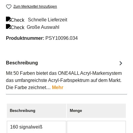
Zum Merkzettel hinzufügen
Schnelle Lieferzeit
Große Auswahl
Produktnummer:
PSY10096.034
Beschreibung
Mit 50 Farben bietet das ONE4ALL Acryl-Markersystem
das umfangreichste Acryl-Farbspektrum auf dem Markt.
Die Farbe zeichnet…
Mehr
Beschreibung
Menge
160 signalweiß