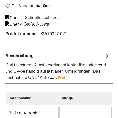
Zum Merkzettel hinzufügen
Schnelle Lieferzeit
Große Auswahl
Produktnummer:
SW10092.021
Beschreibung
Darf in keinem Künstlersortiment fehlen!Hochdeckend
und UV-beständig auf fast allen Untergründen: Das
nachhaltige ONE4ALL Ac…
Mehr
Beschreibung
Menge
160 signalweiß