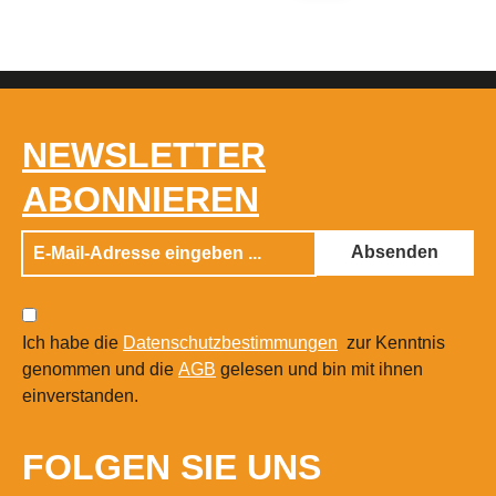
NEWSLETTER
ABONNIEREN
Absenden
Ich habe die
Datenschutzbestimmungen
zur Kenntnis
genommen und die
AGB
gelesen und bin mit ihnen
einverstanden.
FOLGEN SIE UNS