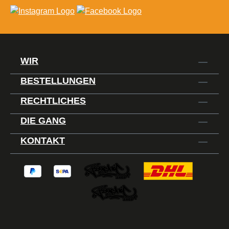
WIR
BESTELLUNGEN
RECHTLICHES
DIE GANG
KONTAKT