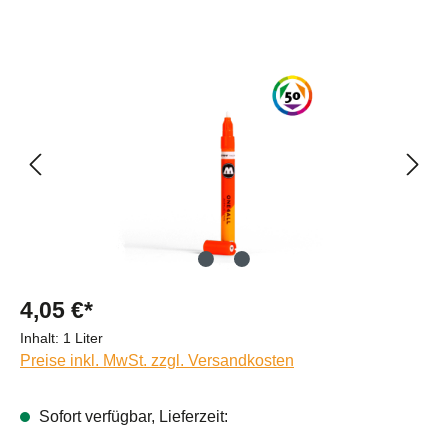
Bildergalerie überspringen
4,05 €*
Inhalt:
1 Liter
Preise inkl. MwSt. zzgl. Versandkosten
Sofort verfügbar, Lieferzeit: