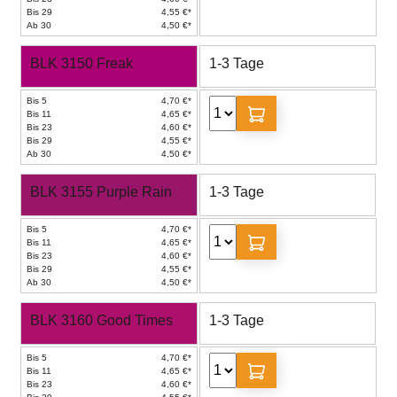
Bis 29
4,55 €*
Ab 30
4,50 €*
BLK 3150 Freak
1-3 Tage
Bis 5
4,70 €*
Bis 11
4,65 €*
Bis 23
4,60 €*
Bis 29
4,55 €*
Ab 30
4,50 €*
BLK 3155 Purple Rain
1-3 Tage
Bis 5
4,70 €*
Bis 11
4,65 €*
Bis 23
4,60 €*
Bis 29
4,55 €*
Ab 30
4,50 €*
BLK 3160 Good Times
1-3 Tage
Bis 5
4,70 €*
Bis 11
4,65 €*
Bis 23
4,60 €*