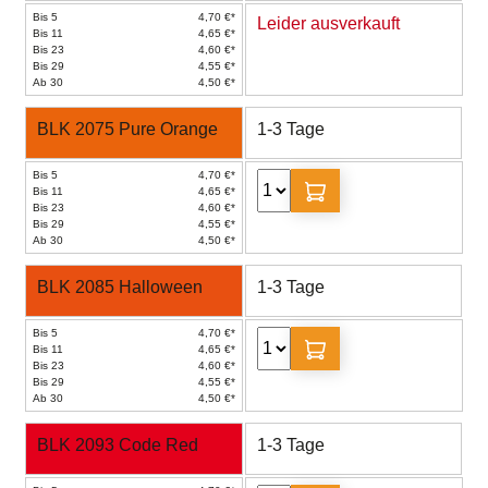
Bis 5
4,70 €*
Leider ausverkauft
Bis 11
4,65 €*
Bis 23
4,60 €*
Bis 29
4,55 €*
Ab 30
4,50 €*
BLK 2075 Pure Orange
1-3 Tage
Bis 5
4,70 €*
Bis 11
4,65 €*
Bis 23
4,60 €*
Bis 29
4,55 €*
Ab 30
4,50 €*
BLK 2085 Halloween
1-3 Tage
Bis 5
4,70 €*
Bis 11
4,65 €*
Bis 23
4,60 €*
Bis 29
4,55 €*
Ab 30
4,50 €*
BLK 2093 Code Red
1-3 Tage