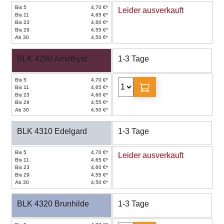
Bis 5
4,70 €*
Leider ausverkauft
Bis 11
4,65 €*
Bis 23
4,60 €*
Bis 29
4,55 €*
Ab 30
4,50 €*
BLK 4290 Amethyst
1-3 Tage
Bis 5
4,70 €*
Bis 11
4,65 €*
Bis 23
4,60 €*
Bis 29
4,55 €*
Ab 30
4,50 €*
BLK 4310 Edelgard
1-3 Tage
Bis 5
4,70 €*
Leider ausverkauft
Bis 11
4,65 €*
Bis 23
4,60 €*
Bis 29
4,55 €*
Ab 30
4,50 €*
BLK 4320 Brunhilde
1-3 Tage