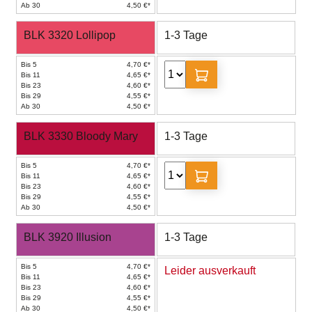
Ab 30
4,50 €*
BLK 3320 Lollipop
1-3 Tage
Bis 5
4,70 €*
Bis 11
4,65 €*
Bis 23
4,60 €*
Bis 29
4,55 €*
Ab 30
4,50 €*
BLK 3330 Bloody Mary
1-3 Tage
Bis 5
4,70 €*
Bis 11
4,65 €*
Bis 23
4,60 €*
Bis 29
4,55 €*
Ab 30
4,50 €*
BLK 3920 Illusion
1-3 Tage
Bis 5
4,70 €*
Leider ausverkauft
Bis 11
4,65 €*
Bis 23
4,60 €*
Bis 29
4,55 €*
Ab 30
4,50 €*