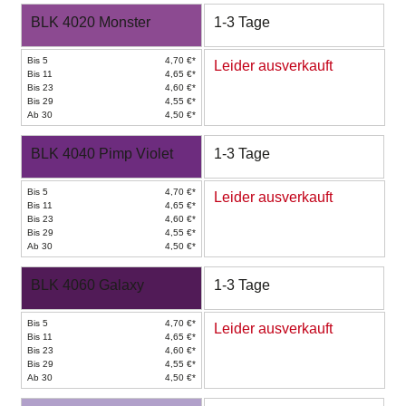
BLK 4020 Monster
1-3 Tage
Bis 5
4,70 €*
Leider ausverkauft
Bis 11
4,65 €*
Bis 23
4,60 €*
Bis 29
4,55 €*
Ab 30
4,50 €*
BLK 4040 Pimp Violet
1-3 Tage
Bis 5
4,70 €*
Leider ausverkauft
Bis 11
4,65 €*
Bis 23
4,60 €*
Bis 29
4,55 €*
Ab 30
4,50 €*
BLK 4060 Galaxy
1-3 Tage
Bis 5
4,70 €*
Leider ausverkauft
Bis 11
4,65 €*
Bis 23
4,60 €*
Bis 29
4,55 €*
Ab 30
4,50 €*