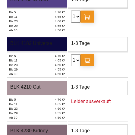
Bis 5
4,70 €*
Bis 11
4,65 €*
Bis 23
4,60 €*
Bis 29
4,55 €*
Ab 30
4,50 €*
BLK 4182 Universe
1-3 Tage
Bis 5
4,70 €*
Bis 11
4,65 €*
Bis 23
4,60 €*
Bis 29
4,55 €*
Ab 30
4,50 €*
BLK 4210 Gut
1-3 Tage
Bis 5
4,70 €*
Leider ausverkauft
Bis 11
4,65 €*
Bis 23
4,60 €*
Bis 29
4,55 €*
Ab 30
4,50 €*
BLK 4230 Kidney
1-3 Tage