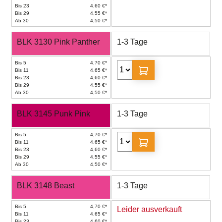
Bis 23
4,60 €*
Bis 29
4,55 €*
Ab 30
4,50 €*
BLK 3130 Pink Panther
1-3 Tage
Bis 5
4,70 €*
Bis 11
4,65 €*
Bis 23
4,60 €*
Bis 29
4,55 €*
Ab 30
4,50 €*
BLK 3145 Punk Pink
1-3 Tage
Bis 5
4,70 €*
Bis 11
4,65 €*
Bis 23
4,60 €*
Bis 29
4,55 €*
Ab 30
4,50 €*
BLK 3148 Beast
1-3 Tage
Bis 5
4,70 €*
Leider ausverkauft
Bis 11
4,65 €*
Bis 23
4,60 €*