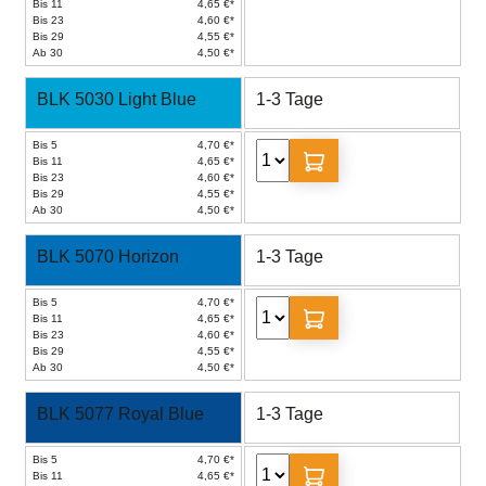
Bis 11
4,65 €*
Bis 23
4,60 €*
Bis 29
4,55 €*
Ab 30
4,50 €*
BLK 5030 Light Blue
1-3 Tage
Bis 5
4,70 €*
Bis 11
4,65 €*
Bis 23
4,60 €*
Bis 29
4,55 €*
Ab 30
4,50 €*
BLK 5070 Horizon
1-3 Tage
Bis 5
4,70 €*
Bis 11
4,65 €*
Bis 23
4,60 €*
Bis 29
4,55 €*
Ab 30
4,50 €*
BLK 5077 Royal Blue
1-3 Tage
Bis 5
4,70 €*
Bis 11
4,65 €*