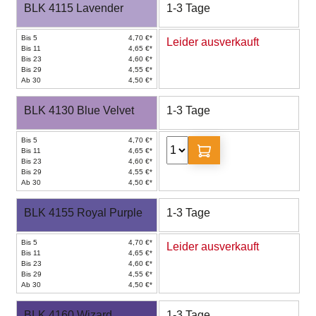
BLK 4115 Lavender
1-3 Tage
Bis 5
4,70 €*
Leider ausverkauft
Bis 11
4,65 €*
Bis 23
4,60 €*
Bis 29
4,55 €*
Ab 30
4,50 €*
BLK 4130 Blue Velvet
1-3 Tage
Bis 5
4,70 €*
Bis 11
4,65 €*
Bis 23
4,60 €*
Bis 29
4,55 €*
Ab 30
4,50 €*
BLK 4155 Royal Purple
1-3 Tage
Bis 5
4,70 €*
Leider ausverkauft
Bis 11
4,65 €*
Bis 23
4,60 €*
Bis 29
4,55 €*
Ab 30
4,50 €*
BLK 4160 Wizard
1-3 Tage