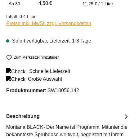
4,50 €
Ab
30
11,25 € / 1 Liter
Inhalt:
0.4 Liter
Preise inkl. MwSt. zzgl. Versandkosten
Sofort verfügbar, Lieferzeit: 1-3 Tage
Zum Merkzettel hinzufügen
Schnelle Lieferzeit
Große Auswahl
Produktnummer:
SW10056.142
Beschreibung
Montana BLACK- Der Name ist Programm. Mitunter die
bekannteste Sprühdose weltweit, begeistert mit ihrem