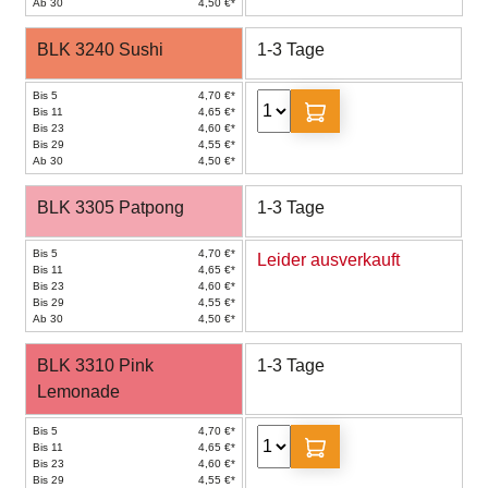
Ab 30
4,50 €*
BLK 3240 Sushi
1-3 Tage
Bis 5
4,70 €*
Bis 11
4,65 €*
Bis 23
4,60 €*
Bis 29
4,55 €*
Ab 30
4,50 €*
BLK 3305 Patpong
1-3 Tage
Bis 5
4,70 €*
Leider ausverkauft
Bis 11
4,65 €*
Bis 23
4,60 €*
Bis 29
4,55 €*
Ab 30
4,50 €*
BLK 3310 Pink
1-3 Tage
Lemonade
Bis 5
4,70 €*
Bis 11
4,65 €*
Bis 23
4,60 €*
Bis 29
4,55 €*