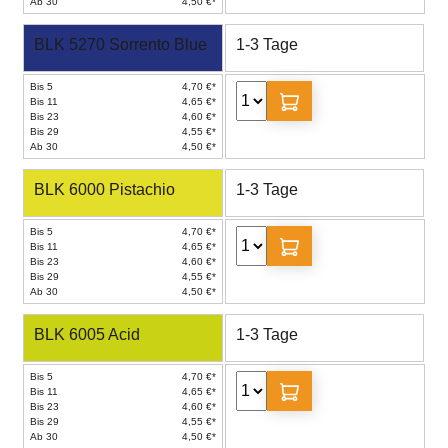
Ab 30
4,50 €*
BLK 5270 Sorrento Blue
1-3 Tage
Bis 5
4,70 €*
Bis 11
4,65 €*
Bis 23
4,60 €*
Bis 29
4,55 €*
Ab 30
4,50 €*
BLK 6000 Pistachio
1-3 Tage
Bis 5
4,70 €*
Bis 11
4,65 €*
Bis 23
4,60 €*
Bis 29
4,55 €*
Ab 30
4,50 €*
BLK 6005 Acid
1-3 Tage
Bis 5
4,70 €*
Bis 11
4,65 €*
Bis 23
4,60 €*
Bis 29
4,55 €*
Ab 30
4,50 €*