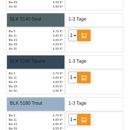
Bis 29
4,55 €*
Ab 30
4,50 €*
BLK 5140 Seal
1-3 Tage
Bis 5
4,70 €*
Bis 11
4,65 €*
Bis 23
4,60 €*
Bis 29
4,55 €*
Ab 30
4,50 €*
BLK 5160 Space
1-3 Tage
Bis 5
4,70 €*
Bis 11
4,65 €*
Bis 23
4,60 €*
Bis 29
4,55 €*
Ab 30
4,50 €*
BLK 5180 Trout
1-3 Tage
Bis 5
4,70 €*
Bis 11
4,65 €*
Bis 23
4,60 €*
Bis 29
4,55 €*