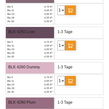
Bis 5
4,70 €*
Bis 11
4,65 €*
Bis 23
4,60 €*
Bis 29
4,55 €*
Ab 30
4,50 €*
BLK 4250 Liver
1-3 Tage
Bis 5
4,70 €*
Bis 11
4,65 €*
Bis 23
4,60 €*
Bis 29
4,55 €*
Ab 30
4,50 €*
BLK 4260 Dummy
1-3 Tage
Bis 5
4,70 €*
Bis 11
4,65 €*
Bis 23
4,60 €*
Bis 29
4,55 €*
Ab 30
4,50 €*
BLK 4280 Plum
1-3 Tage