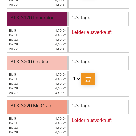
Bis 29
4,55 €*
Ab 30
4,50 €*
BLK 3170 Imperator
1-3 Tage
Bis 5
4,70 €*
Leider ausverkauft
Bis 11
4,65 €*
Bis 23
4,60 €*
Bis 29
4,55 €*
Ab 30
4,50 €*
BLK 3200 Cocktail
1-3 Tage
Bis 5
4,70 €*
Bis 11
4,65 €*
Bis 23
4,60 €*
Bis 29
4,55 €*
Ab 30
4,50 €*
BLK 3220 Mr. Crab
1-3 Tage
Bis 5
4,70 €*
Leider ausverkauft
Bis 11
4,65 €*
Bis 23
4,60 €*
Bis 29
4,55 €*