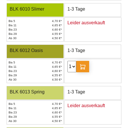
BLK 6010 Slimer
1-3 Tage
Bis 5
4,70 €*
Leider ausverkauft
Bis 11
4,65 €*
Bis 23
4,60 €*
Bis 29
4,55 €*
Ab 30
4,50 €*
BLK 6012 Oasis
1-3 Tage
Bis 5
4,70 €*
Bis 11
4,65 €*
Bis 23
4,60 €*
Bis 29
4,55 €*
Ab 30
4,50 €*
BLK 6013 Spring
1-3 Tage
Bis 5
4,70 €*
Leider ausverkauft
Bis 11
4,65 €*
Bis 23
4,60 €*
Bis 29
4,55 €*
Ab 30
4,50 €*