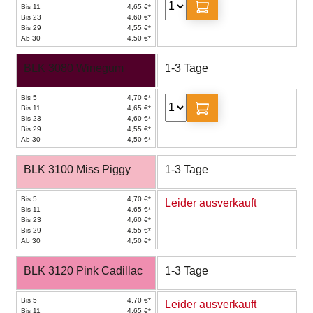
Bis 11
4,65 €*
Bis 23
4,60 €*
Bis 29
4,55 €*
Ab 30
4,50 €*
BLK 3080 Winegum
1-3 Tage
Bis 5
4,70 €*
Bis 11
4,65 €*
Bis 23
4,60 €*
Bis 29
4,55 €*
Ab 30
4,50 €*
BLK 3100 Miss Piggy
1-3 Tage
Bis 5
4,70 €*
Leider ausverkauft
Bis 11
4,65 €*
Bis 23
4,60 €*
Bis 29
4,55 €*
Ab 30
4,50 €*
BLK 3120 Pink Cadillac
1-3 Tage
Bis 5
4,70 €*
Leider ausverkauft
Bis 11
4,65 €*