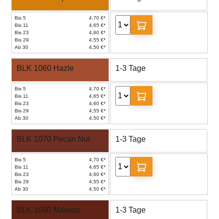
Bis 5
4,70 €*
Bis 11
4,65 €*
Bis 23
4,60 €*
Bis 29
4,55 €*
Ab 30
4,50 €*
BLK 1060 Hazle
1-3 Tage
Bis 5
4,70 €*
Bis 11
4,65 €*
Bis 23
4,60 €*
Bis 29
4,55 €*
Ab 30
4,50 €*
BLK 1070 Pecan Nut
1-3 Tage
Bis 5
4,70 €*
Bis 11
4,65 €*
Bis 23
4,60 €*
Bis 29
4,55 €*
Ab 30
4,50 €*
BLK 1080 Maroon
1-3 Tage