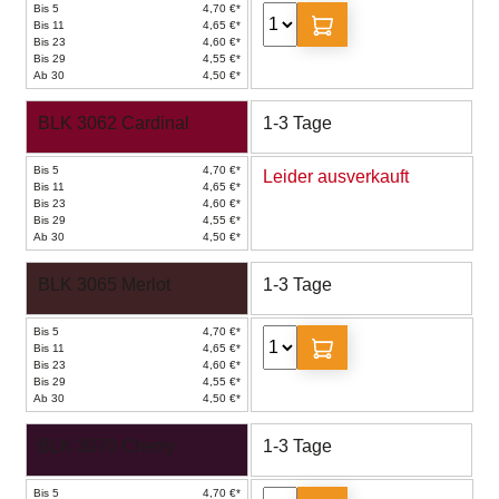
Bis 5
4,70 €*
Bis 11
4,65 €*
Bis 23
4,60 €*
Bis 29
4,55 €*
Ab 30
4,50 €*
BLK 3062 Cardinal
1-3 Tage
Bis 5
4,70 €*
Leider ausverkauft
Bis 11
4,65 €*
Bis 23
4,60 €*
Bis 29
4,55 €*
Ab 30
4,50 €*
BLK 3065 Merlot
1-3 Tage
Bis 5
4,70 €*
Bis 11
4,65 €*
Bis 23
4,60 €*
Bis 29
4,55 €*
Ab 30
4,50 €*
BLK 3070 Cherry
1-3 Tage
Bis 5
4,70 €*