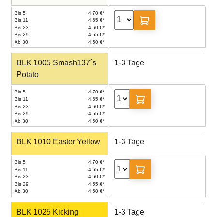
Bis 5
4,70 €*
Bis 11
4,65 €*
Bis 23
4,60 €*
Bis 29
4,55 €*
Ab 30
4,50 €*
BLK 1005 Smash137´s
1-3 Tage
Potato
Bis 5
4,70 €*
Bis 11
4,65 €*
Bis 23
4,60 €*
Bis 29
4,55 €*
Ab 30
4,50 €*
BLK 1010 Easter Yellow
1-3 Tage
Bis 5
4,70 €*
Bis 11
4,65 €*
Bis 23
4,60 €*
Bis 29
4,55 €*
Ab 30
4,50 €*
BLK 1025 Kicking
1-3 Tage