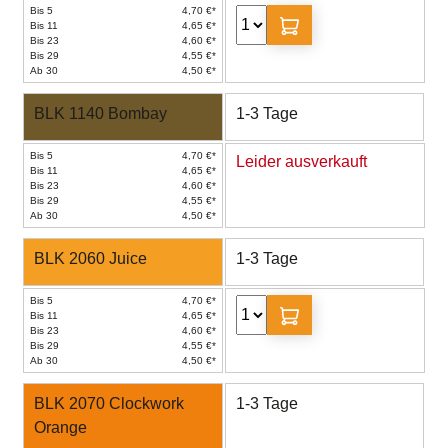
Bis 5
4,70 €*
Bis 11
4,65 €*
Bis 23
4,60 €*
Bis 29
4,55 €*
Ab 30
4,50 €*
BLK 1140 Bombay
1-3 Tage
Bis 5
4,70 €*
Leider ausverkauft
Bis 11
4,65 €*
Bis 23
4,60 €*
Bis 29
4,55 €*
Ab 30
4,50 €*
BLK 2060 Juice
1-3 Tage
Bis 5
4,70 €*
Bis 11
4,65 €*
Bis 23
4,60 €*
Bis 29
4,55 €*
Ab 30
4,50 €*
BLK 2070 Clockwork
1-3 Tage
Orange