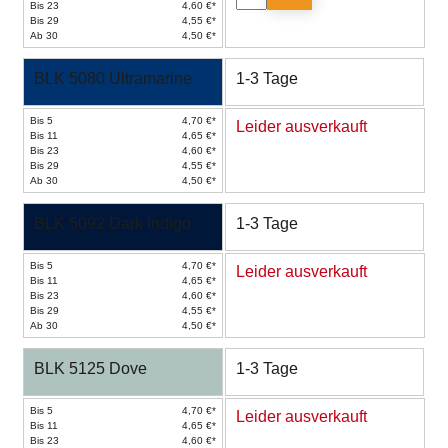
Bis 23
4,60 €*
Bis 29
4,55 €*
Ab 30
4,50 €*
BLK 5080 Ultramarine
1-3 Tage
Bis 5
4,70 €*
Leider ausverkauft
Bis 11
4,65 €*
Bis 23
4,60 €*
Bis 29
4,55 €*
Ab 30
4,50 €*
BLK 5092 Dark Indigo
1-3 Tage
Bis 5
4,70 €*
Leider ausverkauft
Bis 11
4,65 €*
Bis 23
4,60 €*
Bis 29
4,55 €*
Ab 30
4,50 €*
BLK 5125 Dove
1-3 Tage
Bis 5
4,70 €*
Leider ausverkauft
Bis 11
4,65 €*
Bis 23
4,60 €*