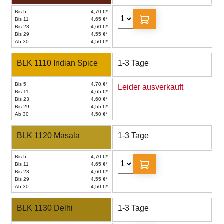
Bis 5
4,70 €*
Bis 11
4,65 €*
Bis 23
4,60 €*
Bis 29
4,55 €*
Ab 30
4,50 €*
BLK 1110 Indian Spice
1-3 Tage
Bis 5
4,70 €*
Leider ausverkauft
Bis 11
4,65 €*
Bis 23
4,60 €*
Bis 29
4,55 €*
Ab 30
4,50 €*
BLK 1120 Masala
1-3 Tage
Bis 5
4,70 €*
Bis 11
4,65 €*
Bis 23
4,60 €*
Bis 29
4,55 €*
Ab 30
4,50 €*
BLK 1130 Delhi
1-3 Tage