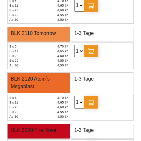
Bis 5
4,70 €*
Bis 11
4,65 €*
Bis 23
4,60 €*
Bis 29
4,55 €*
Ab 30
4,50 €*
BLK 2110 Tomorrow
1-3 Tage
Bis 5
4,70 €*
Bis 11
4,65 €*
Bis 23
4,60 €*
Bis 29
4,55 €*
Ab 30
4,50 €*
BLK 2120 Atom´s
1-3 Tage
Megablast
Bis 5
4,70 €*
Bis 11
4,65 €*
Bis 23
4,60 €*
Bis 29
4,55 €*
Ab 30
4,50 €*
BLK 3020 Fire Rose
1-3 Tage