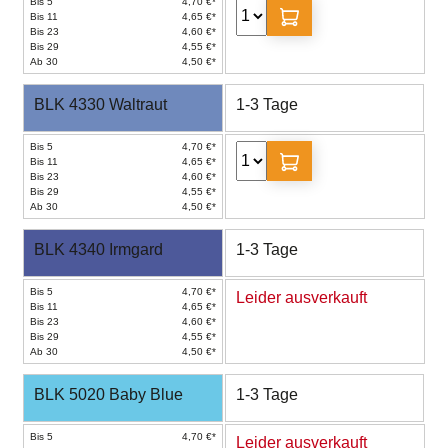
Bis 5
4,70 €*
Bis 11
4,65 €*
Bis 23
4,60 €*
Bis 29
4,55 €*
Ab 30
4,50 €*
BLK 4330 Waltraut
1-3 Tage
Bis 5
4,70 €*
Bis 11
4,65 €*
Bis 23
4,60 €*
Bis 29
4,55 €*
Ab 30
4,50 €*
BLK 4340 Irmgard
1-3 Tage
Bis 5
4,70 €*
Leider ausverkauft
Bis 11
4,65 €*
Bis 23
4,60 €*
Bis 29
4,55 €*
Ab 30
4,50 €*
BLK 5020 Baby Blue
1-3 Tage
Bis 5
4,70 €*
Leider ausverkauft