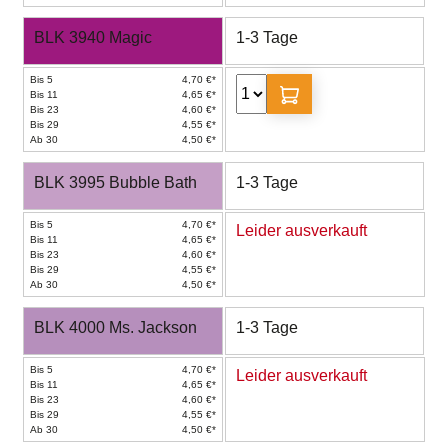
BLK 3940 Magic
1-3 Tage
Bis 5
4,70 €*
Bis 11
4,65 €*
Bis 23
4,60 €*
Bis 29
4,55 €*
Ab 30
4,50 €*
BLK 3995 Bubble Bath
1-3 Tage
Bis 5
4,70 €*
Leider ausverkauft
Bis 11
4,65 €*
Bis 23
4,60 €*
Bis 29
4,55 €*
Ab 30
4,50 €*
BLK 4000 Ms. Jackson
1-3 Tage
Bis 5
4,70 €*
Leider ausverkauft
Bis 11
4,65 €*
Bis 23
4,60 €*
Bis 29
4,55 €*
Ab 30
4,50 €*