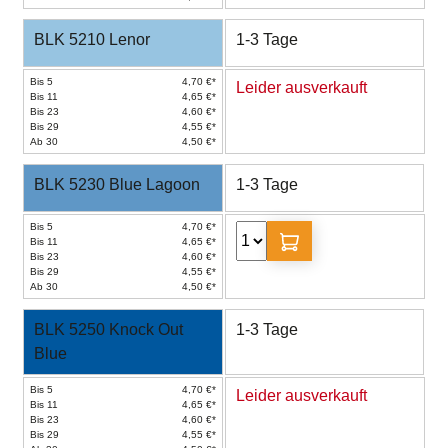
BLK 5210 Lenor
1-3 Tage
Bis 5
4,70 €*
Leider ausverkauft
Bis 11
4,65 €*
Bis 23
4,60 €*
Bis 29
4,55 €*
Ab 30
4,50 €*
BLK 5230 Blue Lagoon
1-3 Tage
Bis 5
4,70 €*
Bis 11
4,65 €*
Bis 23
4,60 €*
Bis 29
4,55 €*
Ab 30
4,50 €*
BLK 5250 Knock Out
1-3 Tage
Blue
Bis 5
4,70 €*
Leider ausverkauft
Bis 11
4,65 €*
Bis 23
4,60 €*
Bis 29
4,55 €*