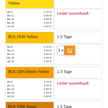
Yellow
Bis 5
4,70 €*
Leider ausverkauft
Bis 11
4,65 €*
Bis 23
4,60 €*
Bis 29
4,55 €*
Ab 30
4,50 €*
BLK 1030 Yellow
1-3 Tage
Bis 5
4,70 €*
Bis 11
4,65 €*
Bis 23
4,60 €*
Bis 29
4,55 €*
Ab 30
4,50 €*
BLK 1045 Melon Yellow
1-3 Tage
Bis 5
4,70 €*
Leider ausverkauft
Bis 11
4,65 €*
Bis 23
4,60 €*
Bis 29
4,55 €*
Ab 30
4,50 €*
BLK 1050 Topaz
1-3 Tage