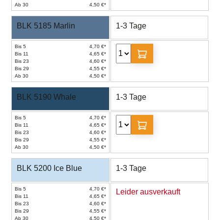
Ab 30
4,50 €*
BLK 5185 Marlin
1-3 Tage
Bis 5
4,70 €*
Bis 11
4,65 €*
Bis 23
4,60 €*
Bis 29
4,55 €*
Ab 30
4,50 €*
BLK 5190 Whale
1-3 Tage
Bis 5
4,70 €*
Bis 11
4,65 €*
Bis 23
4,60 €*
Bis 29
4,55 €*
Ab 30
4,50 €*
BLK 5200 Ice Blue
1-3 Tage
Bis 5
4,70 €*
Leider ausverkauft
Bis 11
4,65 €*
Bis 23
4,60 €*
Bis 29
4,55 €*
Ab 30
4,50 €*