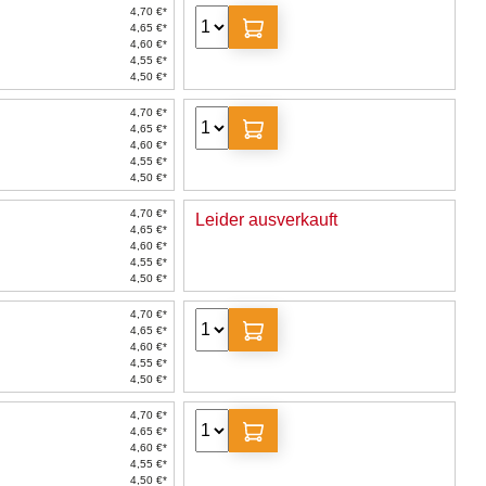
4,70 €*
4,65 €*
4,60 €*
4,55 €*
4,50 €*
4,70 €*
4,65 €*
4,60 €*
4,55 €*
4,50 €*
4,70 €*
Leider ausverkauft
4,65 €*
4,60 €*
4,55 €*
4,50 €*
4,70 €*
4,65 €*
4,60 €*
4,55 €*
4,50 €*
4,70 €*
4,65 €*
4,60 €*
4,55 €*
4,50 €*