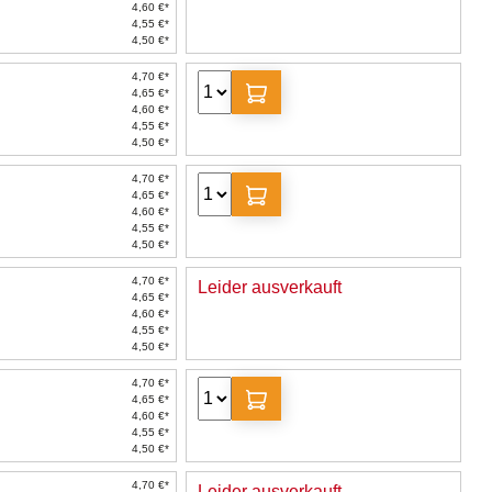
4,60 €*
4,55 €*
4,50 €*
4,70 €*
4,65 €*
4,60 €*
4,55 €*
4,50 €*
4,70 €*
4,65 €*
4,60 €*
4,55 €*
4,50 €*
4,70 €*
Leider ausverkauft
4,65 €*
4,60 €*
4,55 €*
4,50 €*
4,70 €*
4,65 €*
4,60 €*
4,55 €*
4,50 €*
4,70 €*
Leider ausverkauft