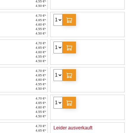
4,55 €*
4,50 €*
4,70 €*
4,65 €*
4,60 €*
4,55 €*
4,50 €*
4,70 €*
4,65 €*
4,60 €*
4,55 €*
4,50 €*
4,70 €*
4,65 €*
4,60 €*
4,55 €*
4,50 €*
4,70 €*
4,65 €*
4,60 €*
4,55 €*
4,50 €*
4,70 €*
Leider ausverkauft
4,65 €*