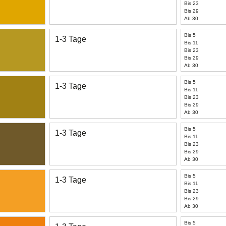
Bis 23
Bis 29
Ab 30
Bis 5
1-3 Tage
Bis 11
Bis 23
Bis 29
Ab 30
Bis 5
1-3 Tage
Bis 11
Bis 23
Bis 29
Ab 30
Bis 5
1-3 Tage
Bis 11
Bis 23
Bis 29
Ab 30
Bis 5
1-3 Tage
Bis 11
Bis 23
Bis 29
Ab 30
Bis 5