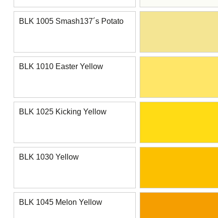
BLK 1005 Smash137´s Potato
BLK 1010 Easter Yellow
BLK 1025 Kicking Yellow
BLK 1030 Yellow
BLK 1045 Melon Yellow