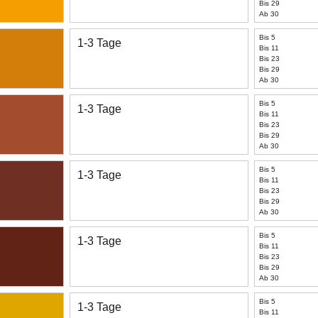
Bis 29
Ab 30
Bis 5
1-3 Tage
Bis 11
Bis 23
Bis 29
Ab 30
Bis 5
1-3 Tage
Bis 11
Bis 23
Bis 29
Ab 30
Bis 5
1-3 Tage
Bis 11
Bis 23
Bis 29
Ab 30
Bis 5
1-3 Tage
Bis 11
Bis 23
Bis 29
Ab 30
Bis 5
1-3 Tage
Bis 11