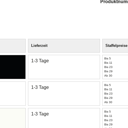
Produktnum
Lieferzeit
Staffelpreise
Bis 5
1-3 Tage
Bis 11
Bis 23
Bis 29
Ab 30
Bis 5
1-3 Tage
Bis 11
Bis 23
Bis 29
Ab 30
Bis 5
1-3 Tage
Bis 11
Bis 23
Bis 29