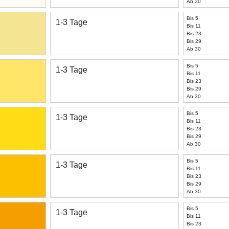
Ab 30
Bis 5
1-3 Tage
Bis 11
Bis 23
Bis 29
Ab 30
Bis 5
1-3 Tage
Bis 11
Bis 23
Bis 29
Ab 30
Bis 5
1-3 Tage
Bis 11
Bis 23
Bis 29
Ab 30
Bis 5
1-3 Tage
Bis 11
Bis 23
Bis 29
Ab 30
Bis 5
1-3 Tage
Bis 11
Bis 23