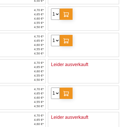
4,50 €*
4,70 €*
4,65 €*
4,60 €*
4,55 €*
4,50 €*
4,70 €*
4,65 €*
4,60 €*
4,55 €*
4,50 €*
4,70 €*
Leider ausverkauft
4,65 €*
4,60 €*
4,55 €*
4,50 €*
4,70 €*
4,65 €*
4,60 €*
4,55 €*
4,50 €*
4,70 €*
Leider ausverkauft
4,65 €*
4,60 €*