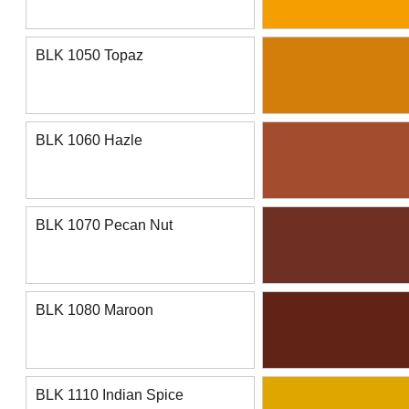
BLK 1050 Topaz
BLK 1060 Hazle
BLK 1070 Pecan Nut
BLK 1080 Maroon
BLK 1110 Indian Spice