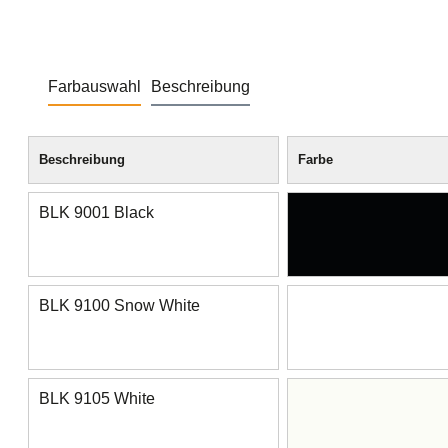
Farbauswahl
Beschreibung
Beschreibung
Farbe
BLK 9001 Black
BLK 9100 Snow White
BLK 9105 White