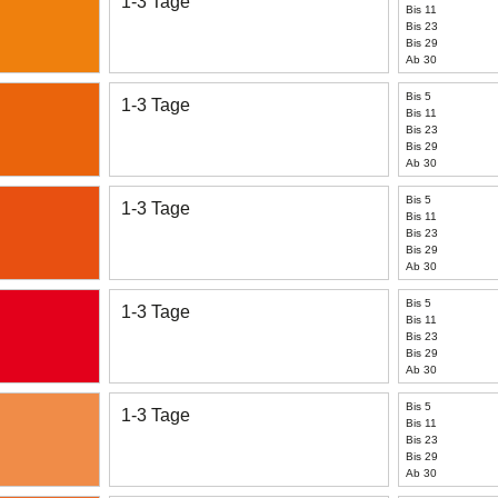
1-3 Tage
Bis 11
Bis 23
Bis 29
Ab 30
Bis 5
1-3 Tage
Bis 11
Bis 23
Bis 29
Ab 30
Bis 5
1-3 Tage
Bis 11
Bis 23
Bis 29
Ab 30
Bis 5
1-3 Tage
Bis 11
Bis 23
Bis 29
Ab 30
Bis 5
1-3 Tage
Bis 11
Bis 23
Bis 29
Ab 30