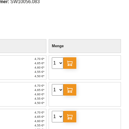
mer:
SW10056.083
Menge
4,70 €*
4,65 €*
4,60 €*
4,55 €*
4,50 €*
4,70 €*
4,65 €*
4,60 €*
4,55 €*
4,50 €*
4,70 €*
4,65 €*
4,60 €*
4,55 €*