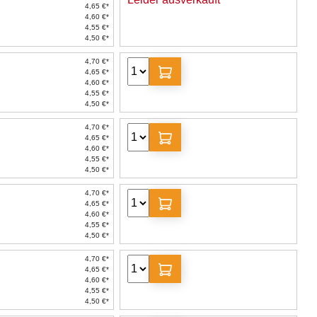
4,65 €*
4,60 €*
4,55 €*
4,50 €*
4,70 €*
4,65 €*
4,60 €*
4,55 €*
4,50 €*
4,70 €*
4,65 €*
4,60 €*
4,55 €*
4,50 €*
4,70 €*
4,65 €*
4,60 €*
4,55 €*
4,50 €*
4,70 €*
4,65 €*
4,60 €*
4,55 €*
4,50 €*