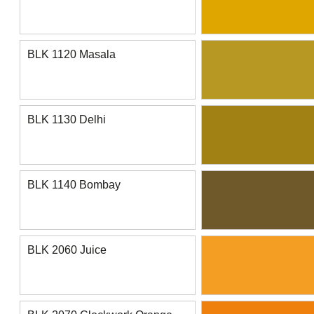
BLK 1120 Masala
BLK 1130 Delhi
BLK 1140 Bombay
BLK 2060 Juice