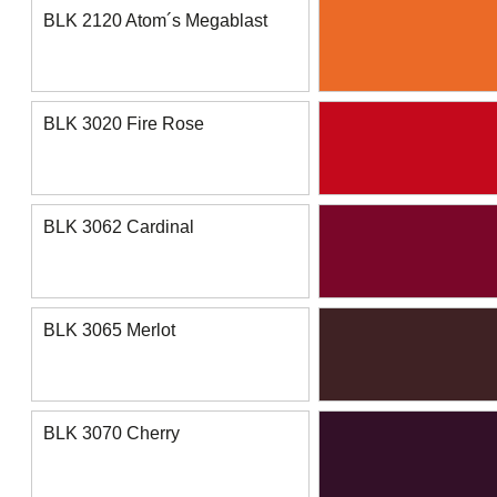
BLK 2120 Atom´s Megablast
BLK 3020 Fire Rose
BLK 3062 Cardinal
BLK 3065 Merlot
BLK 3070 Cherry