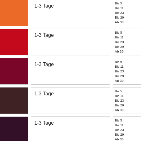
Bis 5
1-3 Tage
Bis 11
Bis 23
Bis 29
Ab 30
Bis 5
1-3 Tage
Bis 11
Bis 23
Bis 29
Ab 30
Bis 5
1-3 Tage
Bis 11
Bis 23
Bis 29
Ab 30
Bis 5
1-3 Tage
Bis 11
Bis 23
Bis 29
Ab 30
Bis 5
1-3 Tage
Bis 11
Bis 23
Bis 29
Ab 30