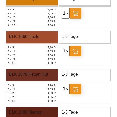
Bis 5
4,70 €*
Bis 11
4,65 €*
Bis 23
4,60 €*
Bis 29
4,55 €*
Ab 30
4,50 €*
BLK 1060 Hazle
1-3 Tage
Bis 5
4,70 €*
Bis 11
4,65 €*
Bis 23
4,60 €*
Bis 29
4,55 €*
Ab 30
4,50 €*
BLK 1070 Pecan Nut
1-3 Tage
Bis 5
4,70 €*
Bis 11
4,65 €*
Bis 23
4,60 €*
Bis 29
4,55 €*
Ab 30
4,50 €*
BLK 1080 Maroon
1-3 Tage