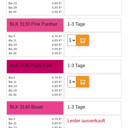
Bis 23
4,60 €*
Bis 29
4,55 €*
Ab 30
4,50 €*
BLK 3130 Pink Panther
1-3 Tage
Bis 5
4,70 €*
Bis 11
4,65 €*
Bis 23
4,60 €*
Bis 29
4,55 €*
Ab 30
4,50 €*
BLK 3145 Punk Pink
1-3 Tage
Bis 5
4,70 €*
Bis 11
4,65 €*
Bis 23
4,60 €*
Bis 29
4,55 €*
Ab 30
4,50 €*
BLK 3148 Beast
1-3 Tage
Bis 5
4,70 €*
Leider ausverkauft
Bis 11
4,65 €*
Bis 23
4,60 €*