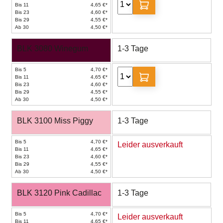
Bis 11
4,65 €*
Bis 23
4,60 €*
Bis 29
4,55 €*
Ab 30
4,50 €*
BLK 3080 Winegum
1-3 Tage
Bis 5
4,70 €*
Bis 11
4,65 €*
Bis 23
4,60 €*
Bis 29
4,55 €*
Ab 30
4,50 €*
BLK 3100 Miss Piggy
1-3 Tage
Bis 5
4,70 €*
Leider ausverkauft
Bis 11
4,65 €*
Bis 23
4,60 €*
Bis 29
4,55 €*
Ab 30
4,50 €*
BLK 3120 Pink Cadillac
1-3 Tage
Bis 5
4,70 €*
Leider ausverkauft
Bis 11
4,65 €*