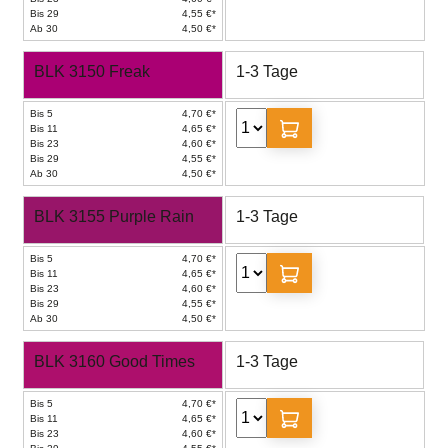
Bis 29
4,55 €*
Ab 30
4,50 €*
BLK 3150 Freak
1-3 Tage
Bis 5
4,70 €*
Bis 11
4,65 €*
Bis 23
4,60 €*
Bis 29
4,55 €*
Ab 30
4,50 €*
BLK 3155 Purple Rain
1-3 Tage
Bis 5
4,70 €*
Bis 11
4,65 €*
Bis 23
4,60 €*
Bis 29
4,55 €*
Ab 30
4,50 €*
BLK 3160 Good Times
1-3 Tage
Bis 5
4,70 €*
Bis 11
4,65 €*
Bis 23
4,60 €*