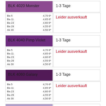
BLK 4020 Monster
1-3 Tage
Bis 5
4,70 €*
Leider ausverkauft
Bis 11
4,65 €*
Bis 23
4,60 €*
Bis 29
4,55 €*
Ab 30
4,50 €*
BLK 4040 Pimp Violet
1-3 Tage
Bis 5
4,70 €*
Leider ausverkauft
Bis 11
4,65 €*
Bis 23
4,60 €*
Bis 29
4,55 €*
Ab 30
4,50 €*
BLK 4060 Galaxy
1-3 Tage
Bis 5
4,70 €*
Leider ausverkauft
Bis 11
4,65 €*
Bis 23
4,60 €*
Bis 29
4,55 €*
Ab 30
4,50 €*