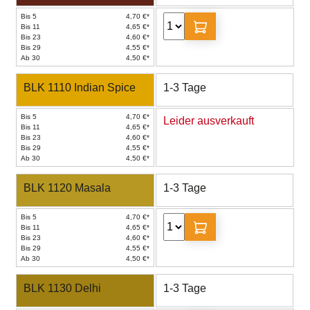
Bis 5
4,70 €*
Bis 11
4,65 €*
Bis 23
4,60 €*
Bis 29
4,55 €*
Ab 30
4,50 €*
BLK 1110 Indian Spice
1-3 Tage
Bis 5
4,70 €*
Leider ausverkauft
Bis 11
4,65 €*
Bis 23
4,60 €*
Bis 29
4,55 €*
Ab 30
4,50 €*
BLK 1120 Masala
1-3 Tage
Bis 5
4,70 €*
Bis 11
4,65 €*
Bis 23
4,60 €*
Bis 29
4,55 €*
Ab 30
4,50 €*
BLK 1130 Delhi
1-3 Tage