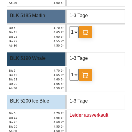
Ab 30
4,50 €*
BLK 5185 Marlin
1-3 Tage
Bis 5
4,70 €*
Bis 11
4,65 €*
Bis 23
4,60 €*
Bis 29
4,55 €*
Ab 30
4,50 €*
BLK 5190 Whale
1-3 Tage
Bis 5
4,70 €*
Bis 11
4,65 €*
Bis 23
4,60 €*
Bis 29
4,55 €*
Ab 30
4,50 €*
BLK 5200 Ice Blue
1-3 Tage
Bis 5
4,70 €*
Leider ausverkauft
Bis 11
4,65 €*
Bis 23
4,60 €*
Bis 29
4,55 €*
Ab 30
4,50 €*