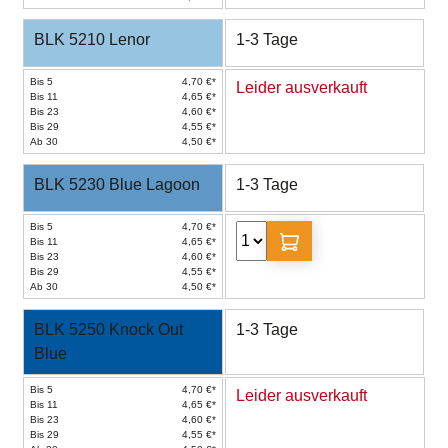
BLK 5210 Lenor
1-3 Tage
Bis 5
4,70 €*
Leider ausverkauft
Bis 11
4,65 €*
Bis 23
4,60 €*
Bis 29
4,55 €*
Ab 30
4,50 €*
BLK 5230 Blue Lagoon
1-3 Tage
Bis 5
4,70 €*
Bis 11
4,65 €*
Bis 23
4,60 €*
Bis 29
4,55 €*
Ab 30
4,50 €*
BLK 5250 Knock Out
1-3 Tage
Blue
Bis 5
4,70 €*
Leider ausverkauft
Bis 11
4,65 €*
Bis 23
4,60 €*
Bis 29
4,55 €*