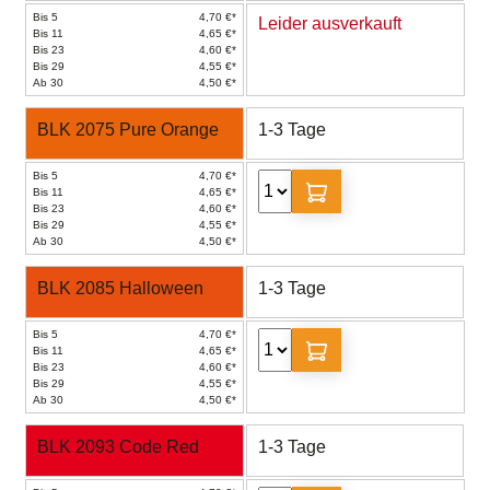
Bis 5
4,70 €*
Leider ausverkauft
Bis 11
4,65 €*
Bis 23
4,60 €*
Bis 29
4,55 €*
Ab 30
4,50 €*
BLK 2075 Pure Orange
1-3 Tage
Bis 5
4,70 €*
Bis 11
4,65 €*
Bis 23
4,60 €*
Bis 29
4,55 €*
Ab 30
4,50 €*
BLK 2085 Halloween
1-3 Tage
Bis 5
4,70 €*
Bis 11
4,65 €*
Bis 23
4,60 €*
Bis 29
4,55 €*
Ab 30
4,50 €*
BLK 2093 Code Red
1-3 Tage