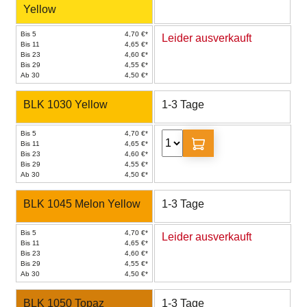
Yellow
Bis 5
4,70 €*
Leider ausverkauft
Bis 11
4,65 €*
Bis 23
4,60 €*
Bis 29
4,55 €*
Ab 30
4,50 €*
BLK 1030 Yellow
1-3 Tage
Bis 5
4,70 €*
Bis 11
4,65 €*
Bis 23
4,60 €*
Bis 29
4,55 €*
Ab 30
4,50 €*
BLK 1045 Melon Yellow
1-3 Tage
Bis 5
4,70 €*
Leider ausverkauft
Bis 11
4,65 €*
Bis 23
4,60 €*
Bis 29
4,55 €*
Ab 30
4,50 €*
BLK 1050 Topaz
1-3 Tage