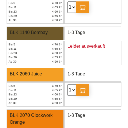
Bis 5
4,70 €*
Bis 11
4,65 €*
Bis 23
4,60 €*
Bis 29
4,55 €*
Ab 30
4,50 €*
BLK 1140 Bombay
1-3 Tage
Bis 5
4,70 €*
Leider ausverkauft
Bis 11
4,65 €*
Bis 23
4,60 €*
Bis 29
4,55 €*
Ab 30
4,50 €*
BLK 2060 Juice
1-3 Tage
Bis 5
4,70 €*
Bis 11
4,65 €*
Bis 23
4,60 €*
Bis 29
4,55 €*
Ab 30
4,50 €*
BLK 2070 Clockwork
1-3 Tage
Orange