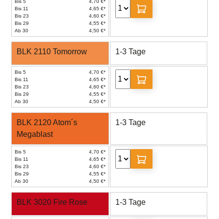
Bis 5
4,70 €*
Bis 11
4,65 €*
Bis 23
4,60 €*
Bis 29
4,55 €*
Ab 30
4,50 €*
BLK 2110 Tomorrow
1-3 Tage
Bis 5
4,70 €*
Bis 11
4,65 €*
Bis 23
4,60 €*
Bis 29
4,55 €*
Ab 30
4,50 €*
BLK 2120 Atom´s
1-3 Tage
Megablast
Bis 5
4,70 €*
Bis 11
4,65 €*
Bis 23
4,60 €*
Bis 29
4,55 €*
Ab 30
4,50 €*
BLK 3020 Fire Rose
1-3 Tage