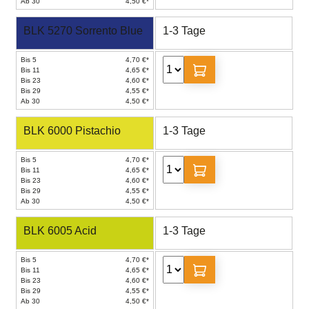
Ab 30
4,50 €*
BLK 5270 Sorrento Blue
1-3 Tage
Bis 5
4,70 €*
Bis 11
4,65 €*
Bis 23
4,60 €*
Bis 29
4,55 €*
Ab 30
4,50 €*
BLK 6000 Pistachio
1-3 Tage
Bis 5
4,70 €*
Bis 11
4,65 €*
Bis 23
4,60 €*
Bis 29
4,55 €*
Ab 30
4,50 €*
BLK 6005 Acid
1-3 Tage
Bis 5
4,70 €*
Bis 11
4,65 €*
Bis 23
4,60 €*
Bis 29
4,55 €*
Ab 30
4,50 €*