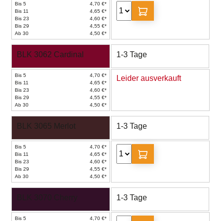
Bis 5
4,70 €*
Bis 11
4,65 €*
Bis 23
4,60 €*
Bis 29
4,55 €*
Ab 30
4,50 €*
BLK 3062 Cardinal
1-3 Tage
Bis 5
4,70 €*
Leider ausverkauft
Bis 11
4,65 €*
Bis 23
4,60 €*
Bis 29
4,55 €*
Ab 30
4,50 €*
BLK 3065 Merlot
1-3 Tage
Bis 5
4,70 €*
Bis 11
4,65 €*
Bis 23
4,60 €*
Bis 29
4,55 €*
Ab 30
4,50 €*
BLK 3070 Cherry
1-3 Tage
Bis 5
4,70 €*