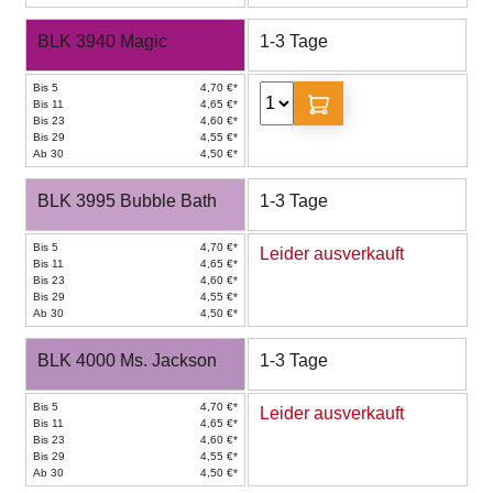
BLK 3940 Magic
1-3 Tage
Bis 5
4,70 €*
Bis 11
4,65 €*
Bis 23
4,60 €*
Bis 29
4,55 €*
Ab 30
4,50 €*
BLK 3995 Bubble Bath
1-3 Tage
Bis 5
4,70 €*
Leider ausverkauft
Bis 11
4,65 €*
Bis 23
4,60 €*
Bis 29
4,55 €*
Ab 30
4,50 €*
BLK 4000 Ms. Jackson
1-3 Tage
Bis 5
4,70 €*
Leider ausverkauft
Bis 11
4,65 €*
Bis 23
4,60 €*
Bis 29
4,55 €*
Ab 30
4,50 €*