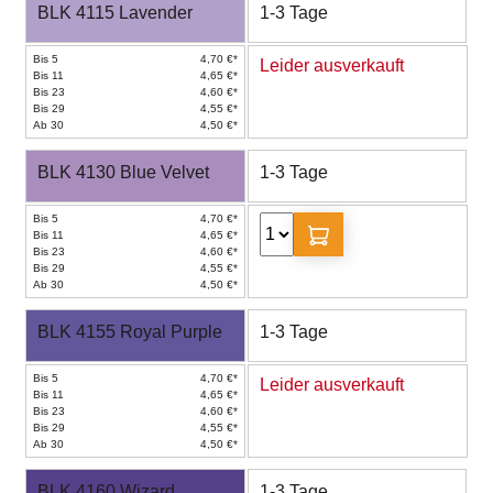
BLK 4115 Lavender
1-3 Tage
Bis 5
4,70 €*
Leider ausverkauft
Bis 11
4,65 €*
Bis 23
4,60 €*
Bis 29
4,55 €*
Ab 30
4,50 €*
BLK 4130 Blue Velvet
1-3 Tage
Bis 5
4,70 €*
Bis 11
4,65 €*
Bis 23
4,60 €*
Bis 29
4,55 €*
Ab 30
4,50 €*
BLK 4155 Royal Purple
1-3 Tage
Bis 5
4,70 €*
Leider ausverkauft
Bis 11
4,65 €*
Bis 23
4,60 €*
Bis 29
4,55 €*
Ab 30
4,50 €*
BLK 4160 Wizard
1-3 Tage