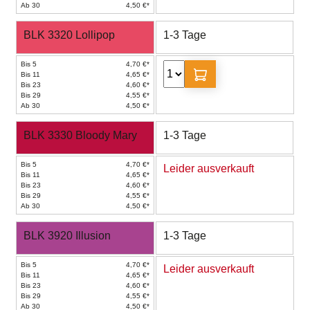
Ab 30
4,50 €*
BLK 3320 Lollipop
1-3 Tage
Bis 5
4,70 €*
Bis 11
4,65 €*
Bis 23
4,60 €*
Bis 29
4,55 €*
Ab 30
4,50 €*
BLK 3330 Bloody Mary
1-3 Tage
Bis 5
4,70 €*
Leider ausverkauft
Bis 11
4,65 €*
Bis 23
4,60 €*
Bis 29
4,55 €*
Ab 30
4,50 €*
BLK 3920 Illusion
1-3 Tage
Bis 5
4,70 €*
Leider ausverkauft
Bis 11
4,65 €*
Bis 23
4,60 €*
Bis 29
4,55 €*
Ab 30
4,50 €*