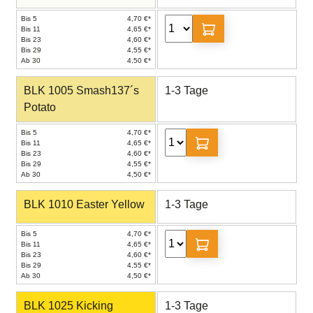
Bis 5
4,70 €*
Bis 11
4,65 €*
Bis 23
4,60 €*
Bis 29
4,55 €*
Ab 30
4,50 €*
BLK 1005 Smash137´s
1-3 Tage
Potato
Bis 5
4,70 €*
Bis 11
4,65 €*
Bis 23
4,60 €*
Bis 29
4,55 €*
Ab 30
4,50 €*
BLK 1010 Easter Yellow
1-3 Tage
Bis 5
4,70 €*
Bis 11
4,65 €*
Bis 23
4,60 €*
Bis 29
4,55 €*
Ab 30
4,50 €*
BLK 1025 Kicking
1-3 Tage