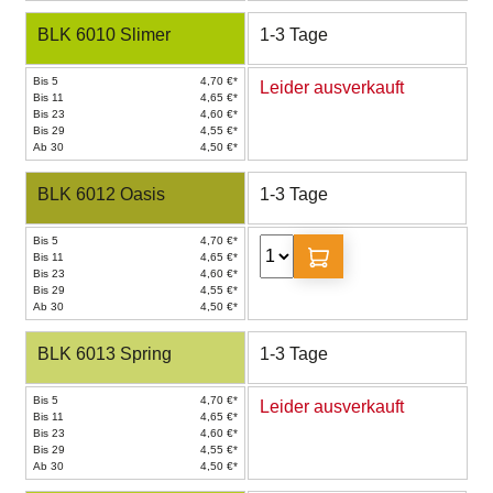
BLK 6010 Slimer
1-3 Tage
Bis 5
4,70 €*
Leider ausverkauft
Bis 11
4,65 €*
Bis 23
4,60 €*
Bis 29
4,55 €*
Ab 30
4,50 €*
BLK 6012 Oasis
1-3 Tage
Bis 5
4,70 €*
Bis 11
4,65 €*
Bis 23
4,60 €*
Bis 29
4,55 €*
Ab 30
4,50 €*
BLK 6013 Spring
1-3 Tage
Bis 5
4,70 €*
Leider ausverkauft
Bis 11
4,65 €*
Bis 23
4,60 €*
Bis 29
4,55 €*
Ab 30
4,50 €*