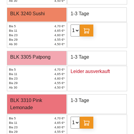
Ab 30
4,50 €*
BLK 3240 Sushi
1-3 Tage
Bis 5
4,70 €*
Bis 11
4,65 €*
Bis 23
4,60 €*
Bis 29
4,55 €*
Ab 30
4,50 €*
BLK 3305 Patpong
1-3 Tage
Bis 5
4,70 €*
Leider ausverkauft
Bis 11
4,65 €*
Bis 23
4,60 €*
Bis 29
4,55 €*
Ab 30
4,50 €*
BLK 3310 Pink
1-3 Tage
Lemonade
Bis 5
4,70 €*
Bis 11
4,65 €*
Bis 23
4,60 €*
Bis 29
4,55 €*