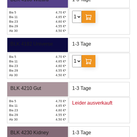
Bis 5
4,70 €*
Bis 11
4,65 €*
Bis 23
4,60 €*
Bis 29
4,55 €*
Ab 30
4,50 €*
BLK 4182 Universe
1-3 Tage
Bis 5
4,70 €*
Bis 11
4,65 €*
Bis 23
4,60 €*
Bis 29
4,55 €*
Ab 30
4,50 €*
BLK 4210 Gut
1-3 Tage
Bis 5
4,70 €*
Leider ausverkauft
Bis 11
4,65 €*
Bis 23
4,60 €*
Bis 29
4,55 €*
Ab 30
4,50 €*
BLK 4230 Kidney
1-3 Tage