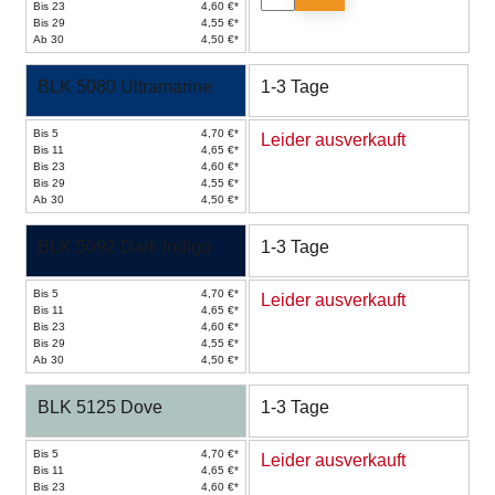
Bis 23
4,60 €*
Bis 29
4,55 €*
Ab 30
4,50 €*
BLK 5080 Ultramarine
1-3 Tage
Bis 5
4,70 €*
Leider ausverkauft
Bis 11
4,65 €*
Bis 23
4,60 €*
Bis 29
4,55 €*
Ab 30
4,50 €*
BLK 5092 Dark Indigo
1-3 Tage
Bis 5
4,70 €*
Leider ausverkauft
Bis 11
4,65 €*
Bis 23
4,60 €*
Bis 29
4,55 €*
Ab 30
4,50 €*
BLK 5125 Dove
1-3 Tage
Bis 5
4,70 €*
Leider ausverkauft
Bis 11
4,65 €*
Bis 23
4,60 €*