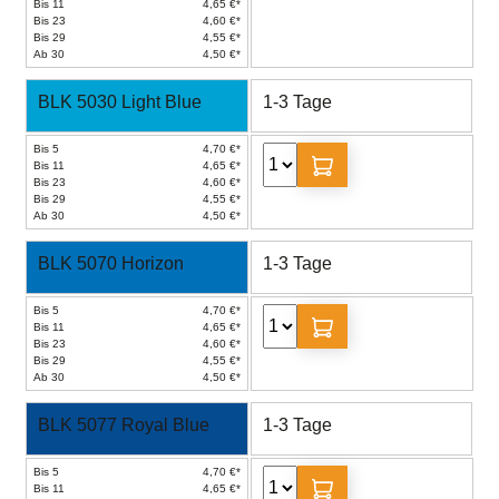
Bis 11
4,65 €*
Bis 23
4,60 €*
Bis 29
4,55 €*
Ab 30
4,50 €*
BLK 5030 Light Blue
1-3 Tage
Bis 5
4,70 €*
Bis 11
4,65 €*
Bis 23
4,60 €*
Bis 29
4,55 €*
Ab 30
4,50 €*
BLK 5070 Horizon
1-3 Tage
Bis 5
4,70 €*
Bis 11
4,65 €*
Bis 23
4,60 €*
Bis 29
4,55 €*
Ab 30
4,50 €*
BLK 5077 Royal Blue
1-3 Tage
Bis 5
4,70 €*
Bis 11
4,65 €*