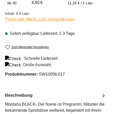
4,50 €
Ab
30
11,25 € / 1 Liter
Inhalt:
0.4 Liter
Preise inkl. MwSt. zzgl. Versandkosten
Sofort verfügbar, Lieferzeit: 1-3 Tage
Zum Merkzettel hinzufügen
Schnelle Lieferzeit
Große Auswahl
Produktnummer:
SW10056.017
Beschreibung
Montana BLACK- Der Name ist Programm. Mitunter die
bekannteste Sprühdose weltweit, begeistert mit ihrem