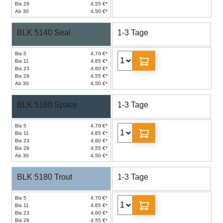
Bis 29
4,55 €*
Ab 30
4,50 €*
BLK 5140 Seal
1-3 Tage
Bis 5
4,70 €*
Bis 11
4,65 €*
Bis 23
4,60 €*
Bis 29
4,55 €*
Ab 30
4,50 €*
BLK 5160 Space
1-3 Tage
Bis 5
4,70 €*
Bis 11
4,65 €*
Bis 23
4,60 €*
Bis 29
4,55 €*
Ab 30
4,50 €*
BLK 5180 Trout
1-3 Tage
Bis 5
4,70 €*
Bis 11
4,65 €*
Bis 23
4,60 €*
Bis 29
4,55 €*