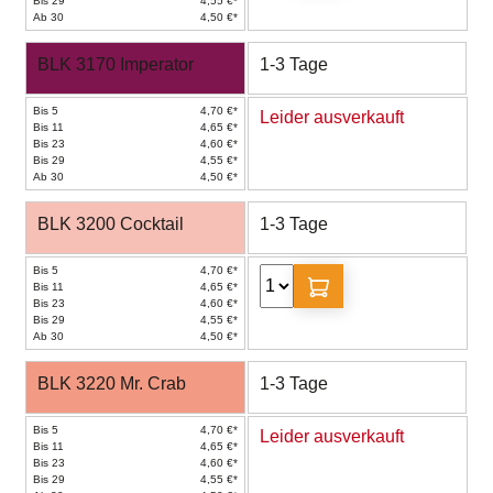
Bis 29
4,55 €*
Ab 30
4,50 €*
BLK 3170 Imperator
1-3 Tage
Bis 5
4,70 €*
Leider ausverkauft
Bis 11
4,65 €*
Bis 23
4,60 €*
Bis 29
4,55 €*
Ab 30
4,50 €*
BLK 3200 Cocktail
1-3 Tage
Bis 5
4,70 €*
Bis 11
4,65 €*
Bis 23
4,60 €*
Bis 29
4,55 €*
Ab 30
4,50 €*
BLK 3220 Mr. Crab
1-3 Tage
Bis 5
4,70 €*
Leider ausverkauft
Bis 11
4,65 €*
Bis 23
4,60 €*
Bis 29
4,55 €*