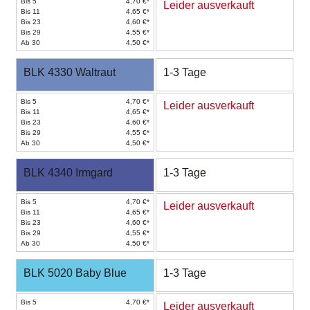
Bis 5
4,70 €*
Leider ausverkauft
Bis 11
4,65 €*
Bis 23
4,60 €*
Bis 29
4,55 €*
Ab 30
4,50 €*
BLK 4330 Waltraut
1-3 Tage
Bis 5
4,70 €*
Leider ausverkauft
Bis 11
4,65 €*
Bis 23
4,60 €*
Bis 29
4,55 €*
Ab 30
4,50 €*
BLK 4340 Irmgard
1-3 Tage
Bis 5
4,70 €*
Leider ausverkauft
Bis 11
4,65 €*
Bis 23
4,60 €*
Bis 29
4,55 €*
Ab 30
4,50 €*
BLK 5020 Baby Blue
1-3 Tage
Bis 5
4,70 €*
Leider ausverkauft