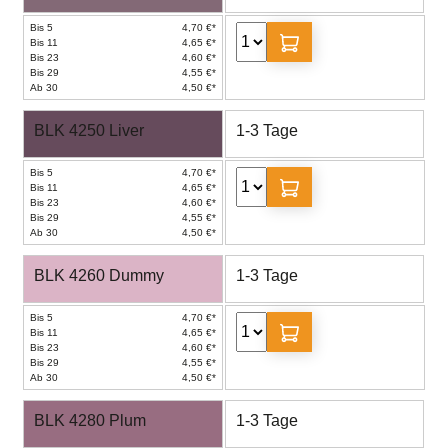
Bis 5
4,70 €*
Bis 11
4,65 €*
Bis 23
4,60 €*
Bis 29
4,55 €*
Ab 30
4,50 €*
BLK 4250 Liver
1-3 Tage
Bis 5
4,70 €*
Bis 11
4,65 €*
Bis 23
4,60 €*
Bis 29
4,55 €*
Ab 30
4,50 €*
BLK 4260 Dummy
1-3 Tage
Bis 5
4,70 €*
Bis 11
4,65 €*
Bis 23
4,60 €*
Bis 29
4,55 €*
Ab 30
4,50 €*
BLK 4280 Plum
1-3 Tage