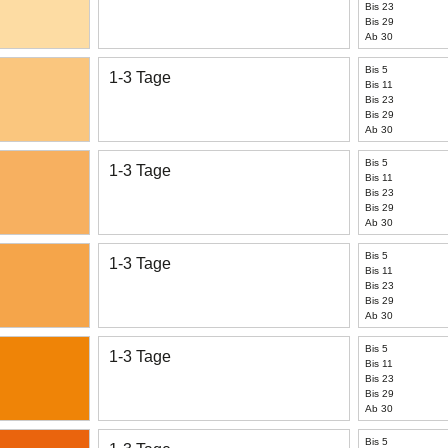
Bis 23
Bis 29
Ab 30
Bis 5
1-3 Tage
Bis 11
Bis 23
Bis 29
Ab 30
Bis 5
1-3 Tage
Bis 11
Bis 23
Bis 29
Ab 30
Bis 5
1-3 Tage
Bis 11
Bis 23
Bis 29
Ab 30
Bis 5
1-3 Tage
Bis 11
Bis 23
Bis 29
Ab 30
Bis 5