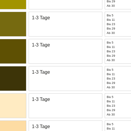
Bis 29
Ab 30
Bis 5
1-3 Tage
Bis 11
Bis 23
Bis 29
Ab 30
Bis 5
1-3 Tage
Bis 11
Bis 23
Bis 29
Ab 30
Bis 5
1-3 Tage
Bis 11
Bis 23
Bis 29
Ab 30
Bis 5
1-3 Tage
Bis 11
Bis 23
Bis 29
Ab 30
Bis 5
1-3 Tage
Bis 11