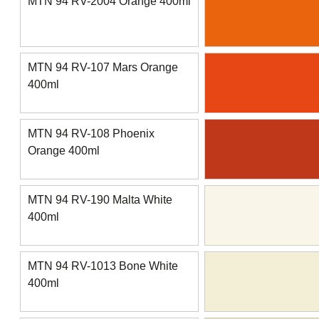
MTN 94 RV-2004 Orange 400ml
MTN 94 RV-107 Mars Orange
400ml
MTN 94 RV-108 Phoenix
Orange 400ml
MTN 94 RV-190 Malta White
400ml
MTN 94 RV-1013 Bone White
400ml