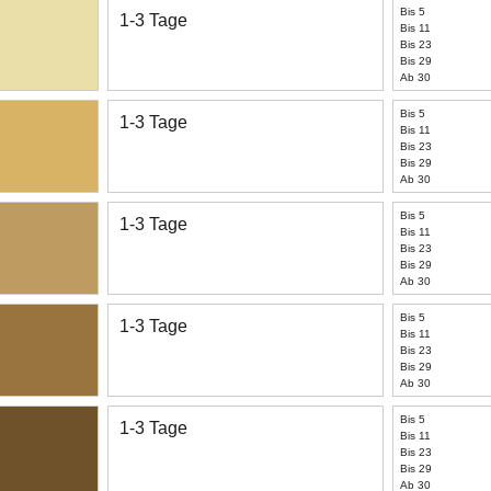
Bis 5
1-3 Tage
Bis 11
Bis 23
Bis 29
Ab 30
Bis 5
1-3 Tage
Bis 11
Bis 23
Bis 29
Ab 30
Bis 5
1-3 Tage
Bis 11
Bis 23
Bis 29
Ab 30
Bis 5
1-3 Tage
Bis 11
Bis 23
Bis 29
Ab 30
Bis 5
1-3 Tage
Bis 11
Bis 23
Bis 29
Ab 30