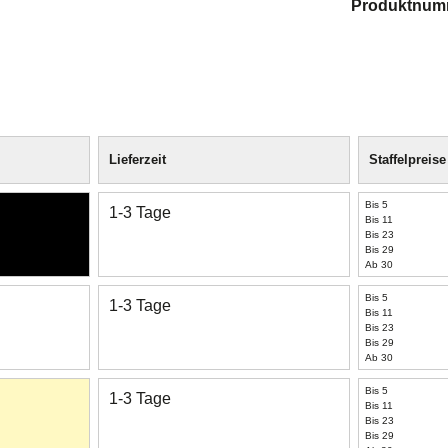
Produktnum
Lieferzeit
Staffelpreise
Bis 5
1-3 Tage
Bis 11
Bis 23
Bis 29
Ab 30
Bis 5
1-3 Tage
Bis 11
Bis 23
Bis 29
Ab 30
Bis 5
1-3 Tage
Bis 11
Bis 23
Bis 29