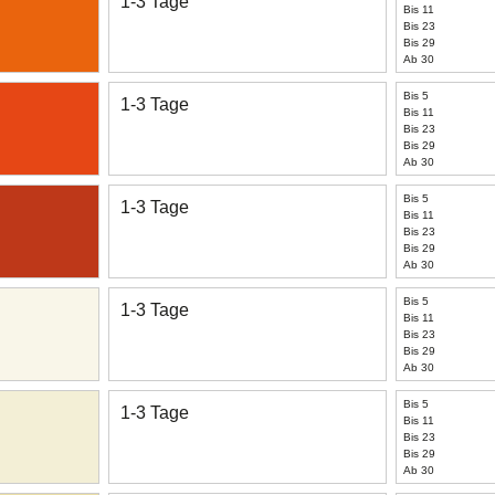
1-3 Tage
Bis 11
Bis 23
Bis 29
Ab 30
Bis 5
1-3 Tage
Bis 11
Bis 23
Bis 29
Ab 30
Bis 5
1-3 Tage
Bis 11
Bis 23
Bis 29
Ab 30
Bis 5
1-3 Tage
Bis 11
Bis 23
Bis 29
Ab 30
Bis 5
1-3 Tage
Bis 11
Bis 23
Bis 29
Ab 30