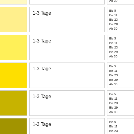
Ab 30
Bis 5
1-3 Tage
Bis 11
Bis 23
Bis 29
Ab 30
Bis 5
1-3 Tage
Bis 11
Bis 23
Bis 29
Ab 30
Bis 5
1-3 Tage
Bis 11
Bis 23
Bis 29
Ab 30
Bis 5
1-3 Tage
Bis 11
Bis 23
Bis 29
Ab 30
Bis 5
1-3 Tage
Bis 11
Bis 23