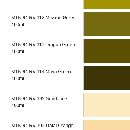
MTN 94 RV-112 Mission Green
400ml
MTN 94 RV-113 Dragon Green
400ml
MTN 94 RV-114 Maya Green
400ml
MTN 94 RV-192 Sundance
400ml
MTN 94 RV-102 Dalai Orange