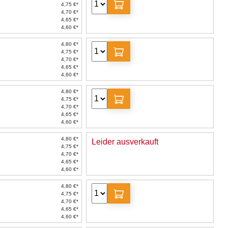
4,75 €*
4,70 €*
4,65 €*
4,60 €*
4,80 €*
4,75 €*
4,70 €*
4,65 €*
4,60 €*
4,80 €*
4,75 €*
4,70 €*
4,65 €*
4,60 €*
4,80 €*
Leider ausverkauft
4,75 €*
4,70 €*
4,65 €*
4,60 €*
4,80 €*
4,75 €*
4,70 €*
4,65 €*
4,60 €*