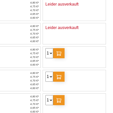
4,80 €*
Leider ausverkauft
4,75 €*
4,70 €*
4,65 €*
4,60 €*
4,80 €*
Leider ausverkauft
4,75 €*
4,70 €*
4,65 €*
4,60 €*
4,80 €*
4,75 €*
4,70 €*
4,65 €*
4,60 €*
4,80 €*
4,75 €*
4,70 €*
4,65 €*
4,60 €*
4,80 €*
4,75 €*
4,70 €*
4,65 €*
4,60 €*