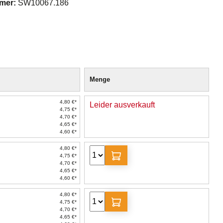
mer:
SW10067.186
Menge
4,80 €*
Leider ausverkauft
4,75 €*
4,70 €*
4,65 €*
4,60 €*
4,80 €*
4,75 €*
4,70 €*
4,65 €*
4,60 €*
4,80 €*
4,75 €*
4,70 €*
4,65 €*