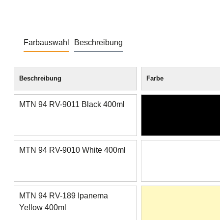
Farbauswahl
Beschreibung
Beschreibung
Farbe
MTN 94 RV-9011 Black 400ml
MTN 94 RV-9010 White 400ml
MTN 94 RV-189 Ipanema
Yellow 400ml