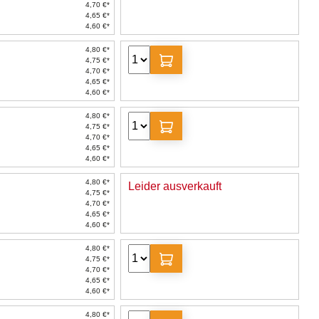
4,70 €*
4,65 €*
4,60 €*
4,80 €*
4,75 €*
4,70 €*
4,65 €*
4,60 €*
4,80 €*
4,75 €*
4,70 €*
4,65 €*
4,60 €*
4,80 €*
Leider ausverkauft
4,75 €*
4,70 €*
4,65 €*
4,60 €*
4,80 €*
4,75 €*
4,70 €*
4,65 €*
4,60 €*
4,80 €*