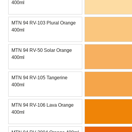
400ml
MTN 94 RV-103 Plural Orange
400ml
MTN 94 RV-50 Solar Orange
400ml
MTN 94 RV-105 Tangerine
400ml
MTN 94 RV-106 Lava Orange
400ml