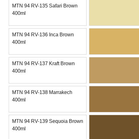
MTN 94 RV-135 Safari Brown
400ml
MTN 94 RV-136 Inca Brown
400ml
MTN 94 RV-137 Kraft Brown
400ml
MTN 94 RV-138 Marrakech
400ml
MTN 94 RV-139 Sequoia Brown
400ml