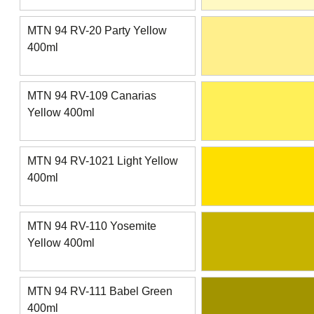
MTN 94 RV-20 Party Yellow
400ml
MTN 94 RV-109 Canarias
Yellow 400ml
MTN 94 RV-1021 Light Yellow
400ml
MTN 94 RV-110 Yosemite
Yellow 400ml
MTN 94 RV-111 Babel Green
400ml