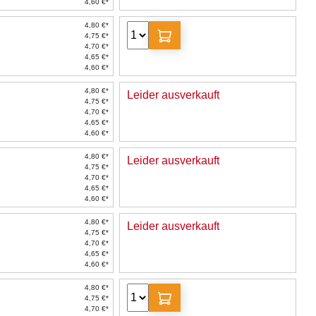
4,60 €*
4,80 €*
4,75 €*
4,70 €*
4,65 €*
4,60 €*
4,80 €*
Leider ausverkauft
4,75 €*
4,70 €*
4,65 €*
4,60 €*
4,80 €*
Leider ausverkauft
4,75 €*
4,70 €*
4,65 €*
4,60 €*
4,80 €*
Leider ausverkauft
4,75 €*
4,70 €*
4,65 €*
4,60 €*
4,80 €*
4,75 €*
4,70 €*