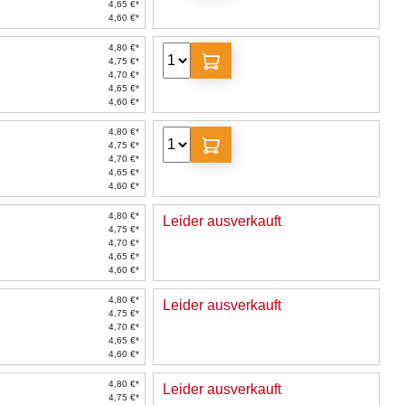
4,65 €*
4,60 €*
4,80 €*
4,75 €*
4,70 €*
4,65 €*
4,60 €*
4,80 €*
4,75 €*
4,70 €*
4,65 €*
4,60 €*
4,80 €*
Leider ausverkauft
4,75 €*
4,70 €*
4,65 €*
4,60 €*
4,80 €*
Leider ausverkauft
4,75 €*
4,70 €*
4,65 €*
4,60 €*
4,80 €*
Leider ausverkauft
4,75 €*