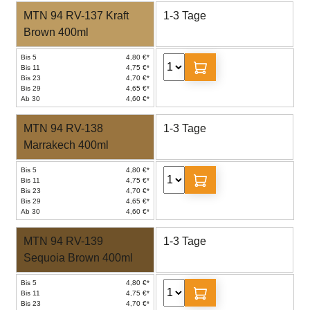
MTN 94 RV-137 Kraft
1-3 Tage
Brown 400ml
Bis 5
4,80 €*
Bis 11
4,75 €*
Bis 23
4,70 €*
Bis 29
4,65 €*
Ab 30
4,60 €*
MTN 94 RV-138
1-3 Tage
Marrakech 400ml
Bis 5
4,80 €*
Bis 11
4,75 €*
Bis 23
4,70 €*
Bis 29
4,65 €*
Ab 30
4,60 €*
MTN 94 RV-139
1-3 Tage
Sequoia Brown 400ml
Bis 5
4,80 €*
Bis 11
4,75 €*
Bis 23
4,70 €*