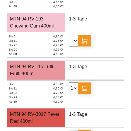
Bis 29
4,65 €*
Ab 30
4,60 €*
MTN 94 RV-193
1-3 Tage
Chewing Gum 400ml
Bis 5
4,80 €*
Bis 11
4,75 €*
Bis 23
4,70 €*
Bis 29
4,65 €*
Ab 30
4,60 €*
MTN 94 RV-115 Tutti
1-3 Tage
Frutti 400ml
Bis 5
4,80 €*
Bis 11
4,75 €*
Bis 23
4,70 €*
Bis 29
4,65 €*
Ab 30
4,60 €*
MTN 94 RV-3017 Fever
1-3 Tage
Red 400ml