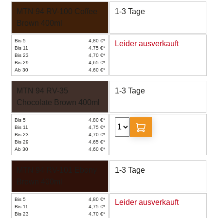
MTN 94 RV-100 Coffee
1-3 Tage
Brown 400ml
Bis 5
4,80 €*
Leider ausverkauft
Bis 11
4,75 €*
Bis 23
4,70 €*
Bis 29
4,65 €*
Ab 30
4,60 €*
MTN 94 RV-35
1-3 Tage
Chocolate Brown 400ml
Bis 5
4,80 €*
Bis 11
4,75 €*
Bis 23
4,70 €*
Bis 29
4,65 €*
Ab 30
4,60 €*
MTN 94 RV-101 Ebony
1-3 Tage
Brown 400ml
Bis 5
4,80 €*
Leider ausverkauft
Bis 11
4,75 €*
Bis 23
4,70 €*