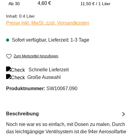
4,60 €
Ab
30
11,50 € / 1 Liter
Inhalt:
0.4 Liter
Preise inkl. MwSt. zzgl. Versandkosten
Sofort verfügbar, Lieferzeit: 1-3 Tage
Zum Merkzettel hinzufügen
Schnelle Lieferzeit
Große Auswahl
Produktnummer:
SW10067.090
Beschreibung
Noch nie war es so einfach, mit Dosen zu malen. Durch
das leichtgängige Ventilsystem ist die 94er Aerosolfarbe