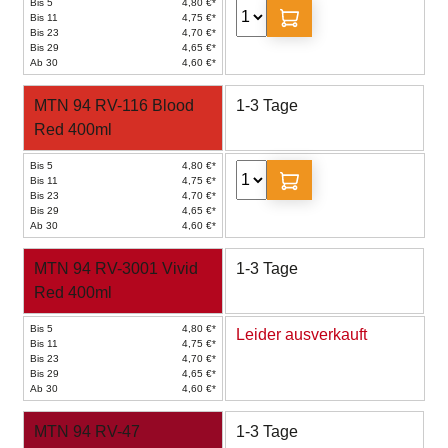
Bis 5
4,80 €*
Bis 11
4,75 €*
Bis 23
4,70 €*
Bis 29
4,65 €*
Ab 30
4,60 €*
MTN 94 RV-116 Blood
1-3 Tage
Red 400ml
Bis 5
4,80 €*
Bis 11
4,75 €*
Bis 23
4,70 €*
Bis 29
4,65 €*
Ab 30
4,60 €*
MTN 94 RV-3001 Vivid
1-3 Tage
Red 400ml
Bis 5
4,80 €*
Leider ausverkauft
Bis 11
4,75 €*
Bis 23
4,70 €*
Bis 29
4,65 €*
Ab 30
4,60 €*
MTN 94 RV-47
1-3 Tage