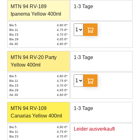
MTN 94 RV-189
1-3 Tage
Ipanema Yellow 400ml
Bis 5
4,80 €*
Bis 11
4,75 €*
Bis 23
4,70 €*
Bis 29
4,65 €*
Ab 30
4,60 €*
MTN 94 RV-20 Party
1-3 Tage
Yellow 400ml
Bis 5
4,80 €*
Bis 11
4,75 €*
Bis 23
4,70 €*
Bis 29
4,65 €*
Ab 30
4,60 €*
MTN 94 RV-109
1-3 Tage
Canarias Yellow 400ml
Bis 5
4,80 €*
Leider ausverkauft
Bis 11
4,75 €*
Bis 23
4,70 €*