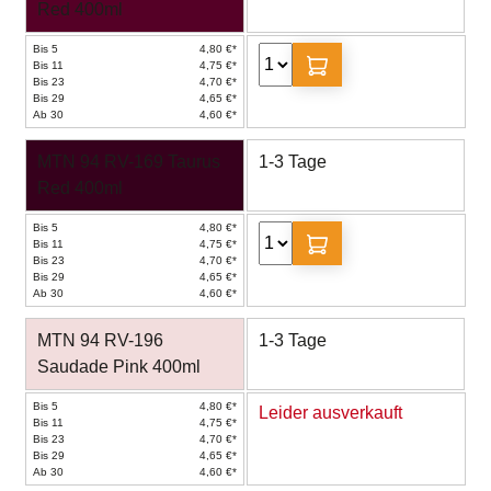
Red 400ml
Bis 5
4,80 €*
Bis 11
4,75 €*
Bis 23
4,70 €*
Bis 29
4,65 €*
Ab 30
4,60 €*
MTN 94 RV-169 Taurus
1-3 Tage
Red 400ml
Bis 5
4,80 €*
Bis 11
4,75 €*
Bis 23
4,70 €*
Bis 29
4,65 €*
Ab 30
4,60 €*
MTN 94 RV-196
1-3 Tage
Saudade Pink 400ml
Bis 5
4,80 €*
Leider ausverkauft
Bis 11
4,75 €*
Bis 23
4,70 €*
Bis 29
4,65 €*
Ab 30
4,60 €*