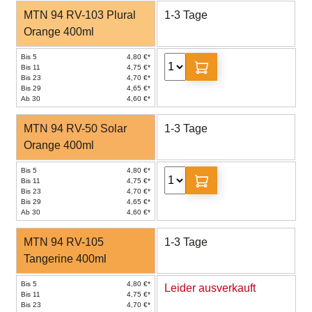
MTN 94 RV-103 Plural
1-3 Tage
Orange 400ml
Bis 5
4,80 €*
Bis 11
4,75 €*
Bis 23
4,70 €*
Bis 29
4,65 €*
Ab 30
4,60 €*
MTN 94 RV-50 Solar
1-3 Tage
Orange 400ml
Bis 5
4,80 €*
Bis 11
4,75 €*
Bis 23
4,70 €*
Bis 29
4,65 €*
Ab 30
4,60 €*
MTN 94 RV-105
1-3 Tage
Tangerine 400ml
Bis 5
4,80 €*
Leider ausverkauft
Bis 11
4,75 €*
Bis 23
4,70 €*