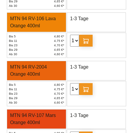
Bis 29
4,65 €*
Ab 30
4,60 €*
MTN 94 RV-106 Lava
1-3 Tage
Orange 400ml
Bis 5
4,80 €*
Bis 11
4,75 €*
Bis 23
4,70 €*
Bis 29
4,65 €*
Ab 30
4,60 €*
MTN 94 RV-2004
1-3 Tage
Orange 400ml
Bis 5
4,80 €*
Bis 11
4,75 €*
Bis 23
4,70 €*
Bis 29
4,65 €*
Ab 30
4,60 €*
MTN 94 RV-107 Mars
1-3 Tage
Orange 400ml