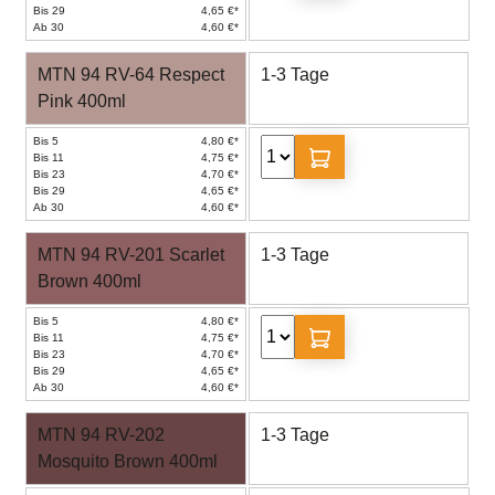
Bis 29
4,65 €*
Ab 30
4,60 €*
MTN 94 RV-64 Respect
1-3 Tage
Pink 400ml
Bis 5
4,80 €*
Bis 11
4,75 €*
Bis 23
4,70 €*
Bis 29
4,65 €*
Ab 30
4,60 €*
MTN 94 RV-201 Scarlet
1-3 Tage
Brown 400ml
Bis 5
4,80 €*
Bis 11
4,75 €*
Bis 23
4,70 €*
Bis 29
4,65 €*
Ab 30
4,60 €*
MTN 94 RV-202
1-3 Tage
Mosquito Brown 400ml