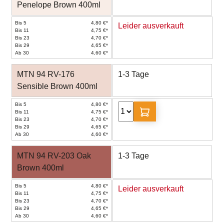
Penelope Brown 400ml
Bis 5
4,80 €*
Leider ausverkauft
Bis 11
4,75 €*
Bis 23
4,70 €*
Bis 29
4,65 €*
Ab 30
4,60 €*
MTN 94 RV-176
1-3 Tage
Sensible Brown 400ml
Bis 5
4,80 €*
Bis 11
4,75 €*
Bis 23
4,70 €*
Bis 29
4,65 €*
Ab 30
4,60 €*
MTN 94 RV-203 Oak
1-3 Tage
Brown 400ml
Bis 5
4,80 €*
Leider ausverkauft
Bis 11
4,75 €*
Bis 23
4,70 €*
Bis 29
4,65 €*
Ab 30
4,60 €*