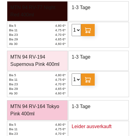
MTN 94 RV-77 Night
1-3 Tage
Red 400ml
Bis 5
4,80 €*
Bis 11
4,75 €*
Bis 23
4,70 €*
Bis 29
4,65 €*
Ab 30
4,60 €*
MTN 94 RV-194
1-3 Tage
Supernova Pink 400ml
Bis 5
4,80 €*
Bis 11
4,75 €*
Bis 23
4,70 €*
Bis 29
4,65 €*
Ab 30
4,60 €*
MTN 94 RV-164 Tokyo
1-3 Tage
Pink 400ml
Bis 5
4,80 €*
Leider ausverkauft
Bis 11
4,75 €*
Bis 23
4,70 €*