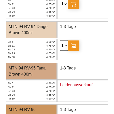
Bis 5
4,80 €*
Bis 11
4,75 €*
Bis 23
4,70 €*
Bis 29
4,65 €*
Ab 30
4,60 €*
MTN 94 RV-94 Dingo
1-3 Tage
Brown 400ml
Bis 5
4,80 €*
Bis 11
4,75 €*
Bis 23
4,70 €*
Bis 29
4,65 €*
Ab 30
4,60 €*
MTN 94 RV-95 Tana
1-3 Tage
Brown 400ml
Bis 5
4,80 €*
Leider ausverkauft
Bis 11
4,75 €*
Bis 23
4,70 €*
Bis 29
4,65 €*
Ab 30
4,60 €*
MTN 94 RV-96
1-3 Tage