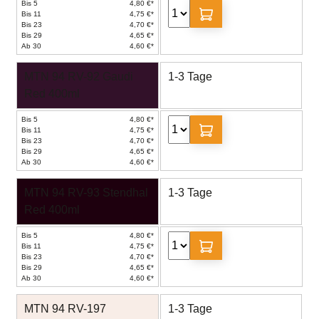
Bis 5
4,80 €*
Bis 11
4,75 €*
Bis 23
4,70 €*
Bis 29
4,65 €*
Ab 30
4,60 €*
MTN 94 RV-92 Gaudi
1-3 Tage
Red 400ml
Bis 5
4,80 €*
Bis 11
4,75 €*
Bis 23
4,70 €*
Bis 29
4,65 €*
Ab 30
4,60 €*
MTN 94 RV-93 Stendhal
1-3 Tage
Red 400ml
Bis 5
4,80 €*
Bis 11
4,75 €*
Bis 23
4,70 €*
Bis 29
4,65 €*
Ab 30
4,60 €*
MTN 94 RV-197
1-3 Tage