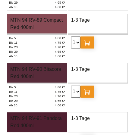
Bis 29
4,65 €*
Ab 30
4,60 €*
MTN 94 RV-89 Compact
1-3 Tage
Red 400ml
Bis 5
4,80 €*
Bis 11
4,75 €*
Bis 23
4,70 €*
Bis 29
4,65 €*
Ab 30
4,60 €*
MTN 94 RV-90 Bitacora
1-3 Tage
Red 400ml
Bis 5
4,80 €*
Bis 11
4,75 €*
Bis 23
4,70 €*
Bis 29
4,65 €*
Ab 30
4,60 €*
MTN 94 RV-91 Pandora
1-3 Tage
Red 400ml