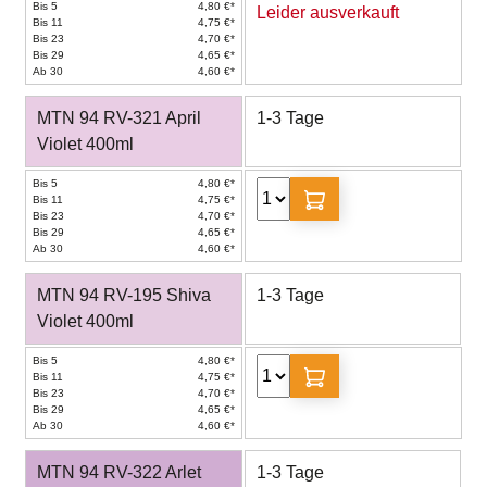
Bis 5
4,80 €*
Leider ausverkauft
Bis 11
4,75 €*
Bis 23
4,70 €*
Bis 29
4,65 €*
Ab 30
4,60 €*
MTN 94 RV-321 April
1-3 Tage
Violet 400ml
Bis 5
4,80 €*
Bis 11
4,75 €*
Bis 23
4,70 €*
Bis 29
4,65 €*
Ab 30
4,60 €*
MTN 94 RV-195 Shiva
1-3 Tage
Violet 400ml
Bis 5
4,80 €*
Bis 11
4,75 €*
Bis 23
4,70 €*
Bis 29
4,65 €*
Ab 30
4,60 €*
MTN 94 RV-322 Arlet
1-3 Tage