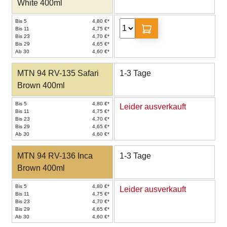
White 400ml
Bis 5
4,80 €*
Bis 11
4,75 €*
Bis 23
4,70 €*
Bis 29
4,65 €*
Ab 30
4,60 €*
MTN 94 RV-135 Safari
1-3 Tage
Brown 400ml
Bis 5
4,80 €*
Leider ausverkauft
Bis 11
4,75 €*
Bis 23
4,70 €*
Bis 29
4,65 €*
Ab 30
4,60 €*
MTN 94 RV-136 Inca
1-3 Tage
Brown 400ml
Bis 5
4,80 €*
Leider ausverkauft
Bis 11
4,75 €*
Bis 23
4,70 €*
Bis 29
4,65 €*
Ab 30
4,60 €*