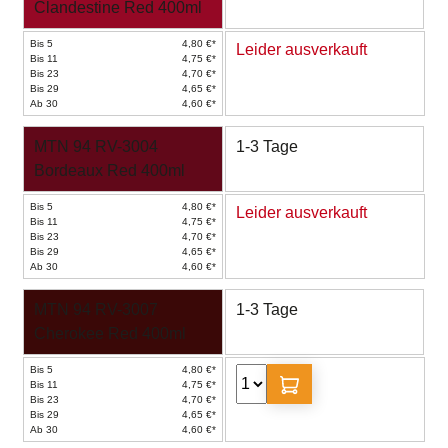
Clandestine Red 400ml
Bis 5
4,80 €*
Leider ausverkauft
Bis 11
4,75 €*
Bis 23
4,70 €*
Bis 29
4,65 €*
Ab 30
4,60 €*
MTN 94 RV-3004
1-3 Tage
Bordeaux Red 400ml
Bis 5
4,80 €*
Leider ausverkauft
Bis 11
4,75 €*
Bis 23
4,70 €*
Bis 29
4,65 €*
Ab 30
4,60 €*
MTN 94 RV-3007
1-3 Tage
Cherokee Red 400ml
Bis 5
4,80 €*
Bis 11
4,75 €*
Bis 23
4,70 €*
Bis 29
4,65 €*
Ab 30
4,60 €*