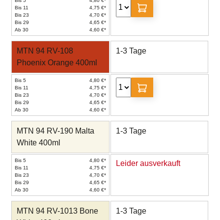
Bis 5
4,80 €*
Bis 11
4,75 €*
Bis 23
4,70 €*
Bis 29
4,65 €*
Ab 30
4,60 €*
MTN 94 RV-108
1-3 Tage
Phoenix Orange 400ml
Bis 5
4,80 €*
Bis 11
4,75 €*
Bis 23
4,70 €*
Bis 29
4,65 €*
Ab 30
4,60 €*
MTN 94 RV-190 Malta
1-3 Tage
White 400ml
Bis 5
4,80 €*
Leider ausverkauft
Bis 11
4,75 €*
Bis 23
4,70 €*
Bis 29
4,65 €*
Ab 30
4,60 €*
MTN 94 RV-1013 Bone
1-3 Tage