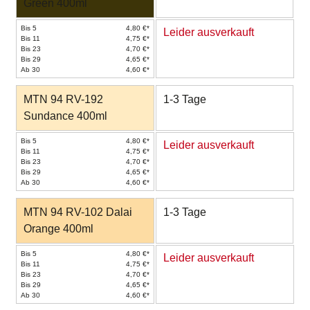
Green 400ml
Bis 5
4,80 €*
Leider ausverkauft
Bis 11
4,75 €*
Bis 23
4,70 €*
Bis 29
4,65 €*
Ab 30
4,60 €*
MTN 94 RV-192
1-3 Tage
Sundance 400ml
Bis 5
4,80 €*
Leider ausverkauft
Bis 11
4,75 €*
Bis 23
4,70 €*
Bis 29
4,65 €*
Ab 30
4,60 €*
MTN 94 RV-102 Dalai
1-3 Tage
Orange 400ml
Bis 5
4,80 €*
Leider ausverkauft
Bis 11
4,75 €*
Bis 23
4,70 €*
Bis 29
4,65 €*
Ab 30
4,60 €*