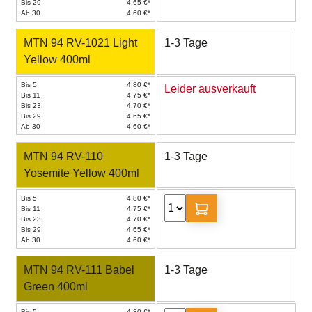
Bis 29
4,65 €*
Ab 30
4,60 €*
MTN 94 RV-1021 Light
1-3 Tage
Yellow 400ml
Bis 5
4,80 €*
Leider ausverkauft
Bis 11
4,75 €*
Bis 23
4,70 €*
Bis 29
4,65 €*
Ab 30
4,60 €*
MTN 94 RV-110
1-3 Tage
Yosemite Yellow 400ml
Bis 5
4,80 €*
Bis 11
4,75 €*
Bis 23
4,70 €*
Bis 29
4,65 €*
Ab 30
4,60 €*
MTN 94 RV-111 Babel
1-3 Tage
Green 400ml
Bis 5
4,80 €*