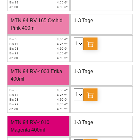
Bis 29
4,65 €*
Ab 30
4,60 €*
MTN 94 RV-165 Orchid
1-3 Tage
Pink 400ml
Bis 5
4,80 €*
Bis 11
4,75 €*
Bis 23
4,70 €*
Bis 29
4,65 €*
Ab 30
4,60 €*
MTN 94 RV-4003 Erika
1-3 Tage
400ml
Bis 5
4,80 €*
Bis 11
4,75 €*
Bis 23
4,70 €*
Bis 29
4,65 €*
Ab 30
4,60 €*
MTN 94 RV-4010
1-3 Tage
Magenta 400ml