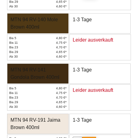
Bis 29
4,65 €*
Ab 30
4,60 €*
MTN 94 RV-140 Mole
1-3 Tage
Brown 400ml
Bis 5
4,80 €*
Leider ausverkauft
Bis 11
4,75 €*
Bis 23
4,70 €*
Bis 29
4,65 €*
Ab 30
4,60 €*
MTN 94 RV-141
1-3 Tage
Gondola Brown 400ml
Bis 5
4,80 €*
Leider ausverkauft
Bis 11
4,75 €*
Bis 23
4,70 €*
Bis 29
4,65 €*
Ab 30
4,60 €*
MTN 94 RV-191 Jaima
1-3 Tage
Brown 400ml