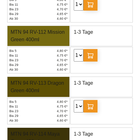
Bis 11
4,75 €*
Bis 23
4,70 €*
Bis 29
4,65 €*
Ab 30
4,60 €*
MTN 94 RV-112 Mission
1-3 Tage
Green 400ml
Bis 5
4,80 €*
Bis 11
4,75 €*
Bis 23
4,70 €*
Bis 29
4,65 €*
Ab 30
4,60 €*
MTN 94 RV-113 Dragon
1-3 Tage
Green 400ml
Bis 5
4,80 €*
Bis 11
4,75 €*
Bis 23
4,70 €*
Bis 29
4,65 €*
Ab 30
4,60 €*
MTN 94 RV-114 Maya
1-3 Tage