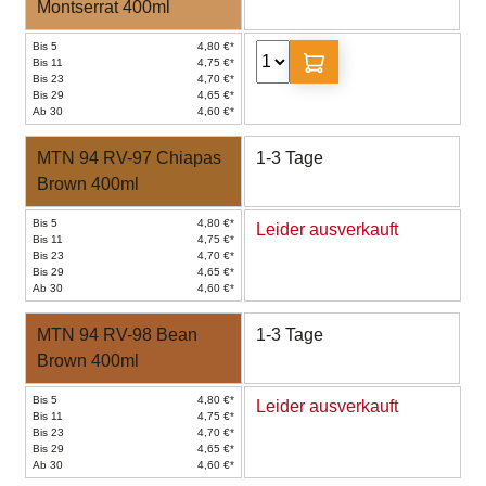
Montserrat 400ml
Bis 5
4,80 €*
Bis 11
4,75 €*
Bis 23
4,70 €*
Bis 29
4,65 €*
Ab 30
4,60 €*
MTN 94 RV-97 Chiapas
1-3 Tage
Brown 400ml
Bis 5
4,80 €*
Leider ausverkauft
Bis 11
4,75 €*
Bis 23
4,70 €*
Bis 29
4,65 €*
Ab 30
4,60 €*
MTN 94 RV-98 Bean
1-3 Tage
Brown 400ml
Bis 5
4,80 €*
Leider ausverkauft
Bis 11
4,75 €*
Bis 23
4,70 €*
Bis 29
4,65 €*
Ab 30
4,60 €*