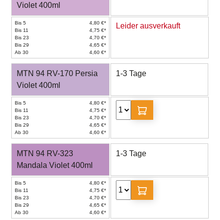
Violet 400ml
Bis 5
4,80 €*
Leider ausverkauft
Bis 11
4,75 €*
Bis 23
4,70 €*
Bis 29
4,65 €*
Ab 30
4,60 €*
MTN 94 RV-170 Persia
1-3 Tage
Violet 400ml
Bis 5
4,80 €*
Bis 11
4,75 €*
Bis 23
4,70 €*
Bis 29
4,65 €*
Ab 30
4,60 €*
MTN 94 RV-323
1-3 Tage
Mandala Violet 400ml
Bis 5
4,80 €*
Bis 11
4,75 €*
Bis 23
4,70 €*
Bis 29
4,65 €*
Ab 30
4,60 €*