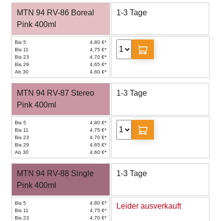
MTN 94 RV-86 Boreal
1-3 Tage
Pink 400ml
Bis 5
4,80 €*
Bis 11
4,75 €*
Bis 23
4,70 €*
Bis 29
4,65 €*
Ab 30
4,60 €*
MTN 94 RV-87 Stereo
1-3 Tage
Pink 400ml
Bis 5
4,80 €*
Bis 11
4,75 €*
Bis 23
4,70 €*
Bis 29
4,65 €*
Ab 30
4,60 €*
MTN 94 RV-88 Single
1-3 Tage
Pink 400ml
Bis 5
4,80 €*
Leider ausverkauft
Bis 11
4,75 €*
Bis 23
4,70 €*