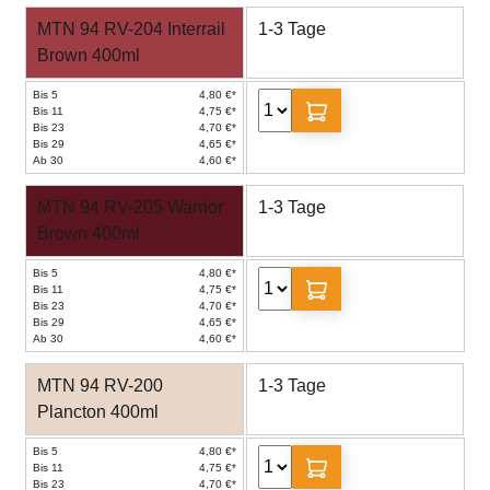
MTN 94 RV-204 Interrail
1-3 Tage
Brown 400ml
Bis 5
4,80 €*
Bis 11
4,75 €*
Bis 23
4,70 €*
Bis 29
4,65 €*
Ab 30
4,60 €*
MTN 94 RV-205 Warrior
1-3 Tage
Brown 400ml
Bis 5
4,80 €*
Bis 11
4,75 €*
Bis 23
4,70 €*
Bis 29
4,65 €*
Ab 30
4,60 €*
MTN 94 RV-200
1-3 Tage
Plancton 400ml
Bis 5
4,80 €*
Bis 11
4,75 €*
Bis 23
4,70 €*