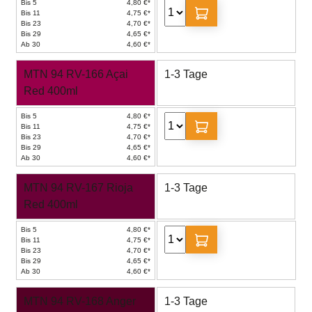
Bis 5
4,80 €*
Bis 11
4,75 €*
Bis 23
4,70 €*
Bis 29
4,65 €*
Ab 30
4,60 €*
MTN 94 RV-166 Açai
1-3 Tage
Red 400ml
Bis 5
4,80 €*
Bis 11
4,75 €*
Bis 23
4,70 €*
Bis 29
4,65 €*
Ab 30
4,60 €*
MTN 94 RV-167 Rioja
1-3 Tage
Red 400ml
Bis 5
4,80 €*
Bis 11
4,75 €*
Bis 23
4,70 €*
Bis 29
4,65 €*
Ab 30
4,60 €*
MTN 94 RV-168 Anger
1-3 Tage