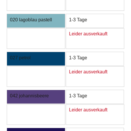
020 lagoblau pastell
1-3 Tage
Leider ausverkauft
027 petrol
1-3 Tage
Leider ausverkauft
042 johannisbeere
1-3 Tage
Leider ausverkauft