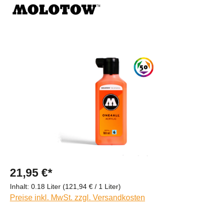
Bildergalerie überspringen
21,95 €*
Inhalt:
0.18 Liter
(121,94 € / 1 Liter)
Preise inkl. MwSt. zzgl. Versandkosten