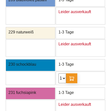
Leider ausverkauft
229 naturweiß
1-3 Tage
Leider ausverkauft
230 schockblau
1-3 Tage
231 fuchsiapink
1-3 Tage
Leider ausverkauft