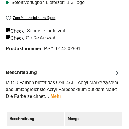
Sofort verfügbar, Lieferzeit: 1-3 Tage
Zum Merkzettel hinzufügen
Schnelle Lieferzeit
Große Auswahl
Produktnummer:
PSY10143.02891
Beschreibung
Mit 50 Farben bietet das ONE4ALL Acryl-Markersystem
das umfangreichste Acryl-Farbspektrum auf dem Markt.
Die Farbe zeichnet…
Mehr
Beschreibung
Menge