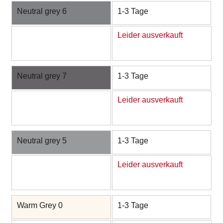
Neutral grey 6
1-3 Tage
Leider ausverkauft
Neutral grey 7
1-3 Tage
Leider ausverkauft
Neutral grey 5
1-3 Tage
Leider ausverkauft
Warm Grey 0
1-3 Tage