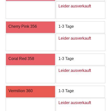
Leider ausverkauft
Cherry Pink 356
1-3 Tage
Leider ausverkauft
Coral Red 358
1-3 Tage
Leider ausverkauft
Vermilion 360
1-3 Tage
Leider ausverkauft