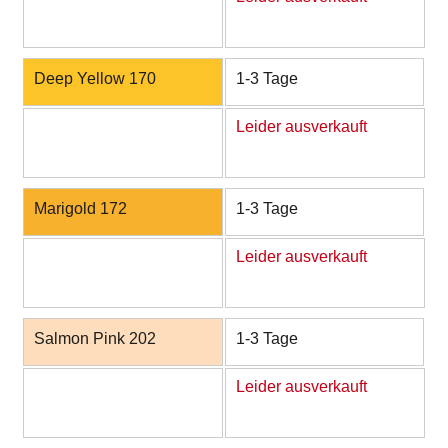
Deep Yellow 170
1-3 Tage
Leider ausverkauft
Marigold 172
1-3 Tage
Leider ausverkauft
Salmon Pink 202
1-3 Tage
Leider ausverkauft