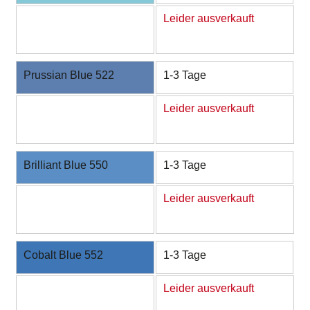
Leider ausverkauft
Prussian Blue 522
1-3 Tage
Leider ausverkauft
Brilliant Blue 550
1-3 Tage
Leider ausverkauft
Cobalt Blue 552
1-3 Tage
Leider ausverkauft