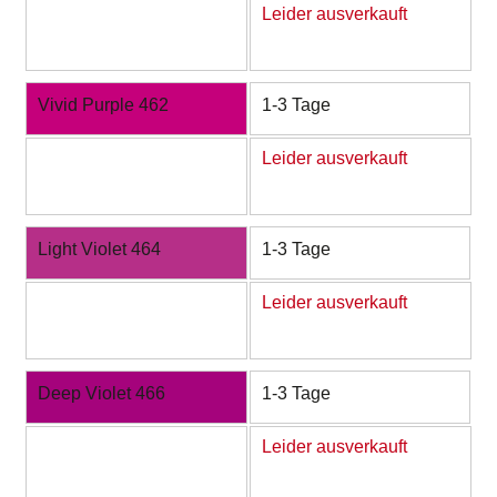
Leider ausverkauft
Vivid Purple 462
1-3 Tage
Leider ausverkauft
Light Violet 464
1-3 Tage
Leider ausverkauft
Deep Violet 466
1-3 Tage
Leider ausverkauft