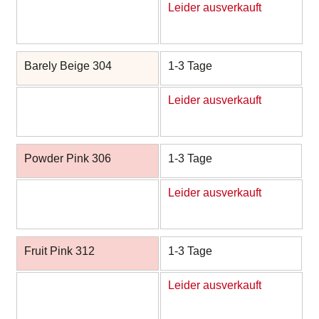
Leider ausverkauft
Barely Beige 304
1-3 Tage
Leider ausverkauft
Powder Pink 306
1-3 Tage
Leider ausverkauft
Fruit Pink 312
1-3 Tage
Leider ausverkauft