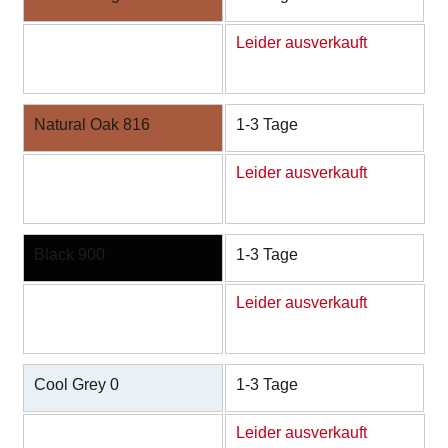
Leider ausverkauft
Natural Oak 816
1-3 Tage
Leider ausverkauft
Black 900
1-3 Tage
Leider ausverkauft
Cool Grey 0
1-3 Tage
Leider ausverkauft