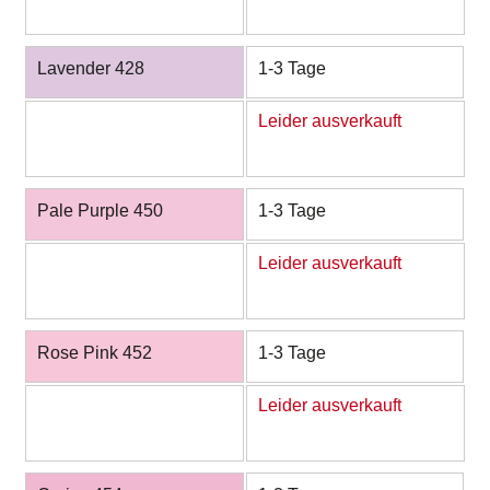
Lavender 428
1-3 Tage
Leider ausverkauft
Pale Purple 450
1-3 Tage
Leider ausverkauft
Rose Pink 452
1-3 Tage
Leider ausverkauft