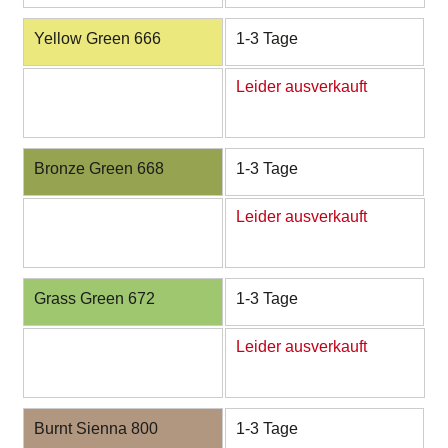
Yellow Green 666
1-3 Tage
Leider ausverkauft
Bronze Green 668
1-3 Tage
Leider ausverkauft
Grass Green 672
1-3 Tage
Leider ausverkauft
Burnt Sienna 800
1-3 Tage