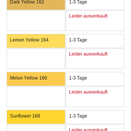
Dark Yellow 162
1-3 Tage
Leider ausverkauft
Lemon Yellow 164
1-3 Tage
Leider ausverkauft
Melon Yellow 166
1-3 Tage
Leider ausverkauft
Sunflower 168
1-3 Tage
Leider ausverkauft