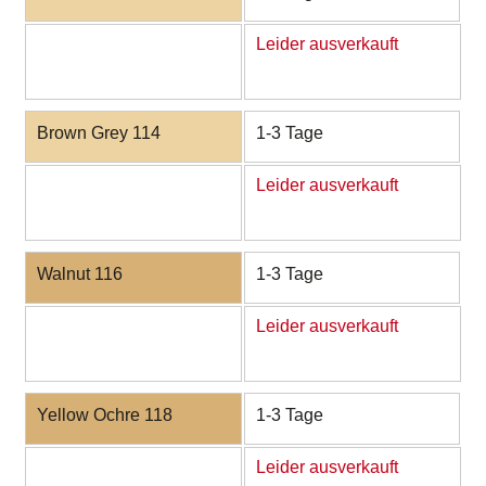
Leider ausverkauft
Brown Grey 114
1-3 Tage
Leider ausverkauft
Walnut 116
1-3 Tage
Leider ausverkauft
Yellow Ochre 118
1-3 Tage
Leider ausverkauft