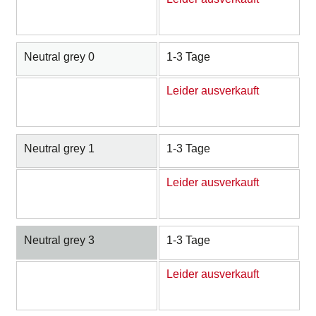
Neutral grey 0
1-3 Tage
Leider ausverkauft
Neutral grey 1
1-3 Tage
Leider ausverkauft
Neutral grey 3
1-3 Tage
Leider ausverkauft