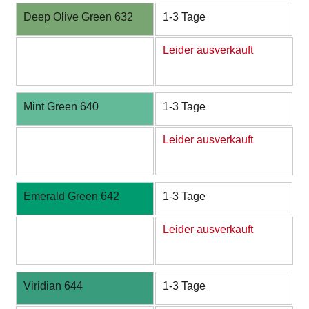
Deep Olive Green 632
1-3 Tage
Leider ausverkauft
Mint Green 640
1-3 Tage
Leider ausverkauft
Emerald Green 642
1-3 Tage
Leider ausverkauft
Viridian 644
1-3 Tage