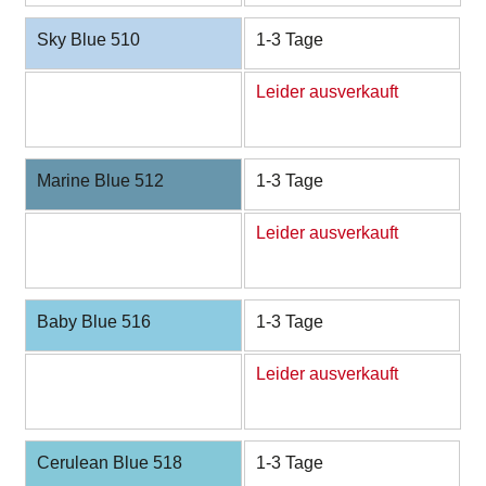
Sky Blue 510
1-3 Tage
Leider ausverkauft
Marine Blue 512
1-3 Tage
Leider ausverkauft
Baby Blue 516
1-3 Tage
Leider ausverkauft
Cerulean Blue 518
1-3 Tage