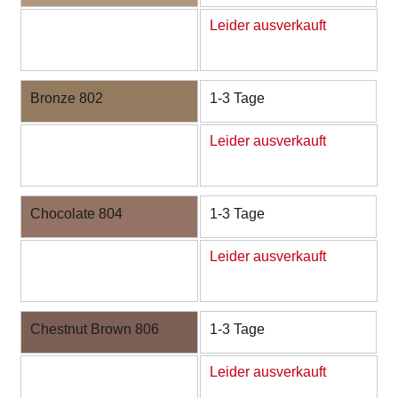
Leider ausverkauft
Bronze 802
1-3 Tage
Leider ausverkauft
Chocolate 804
1-3 Tage
Leider ausverkauft
Chestnut Brown 806
1-3 Tage
Leider ausverkauft