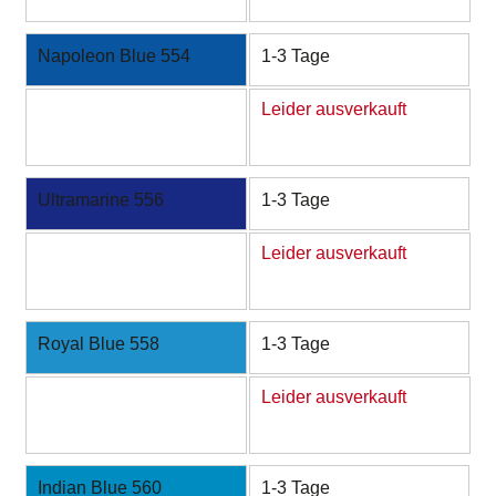
Napoleon Blue 554
1-3 Tage
Leider ausverkauft
Ultramarine 556
1-3 Tage
Leider ausverkauft
Royal Blue 558
1-3 Tage
Leider ausverkauft
Indian Blue 560
1-3 Tage