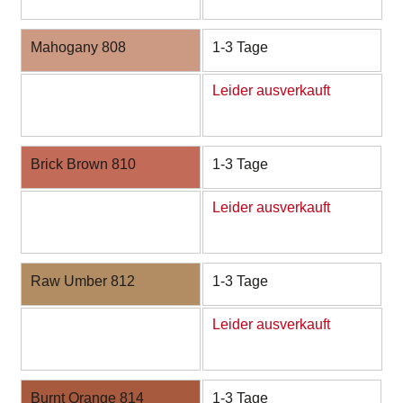
Mahogany 808
1-3 Tage
Leider ausverkauft
Brick Brown 810
1-3 Tage
Leider ausverkauft
Raw Umber 812
1-3 Tage
Leider ausverkauft
Burnt Orange 814
1-3 Tage