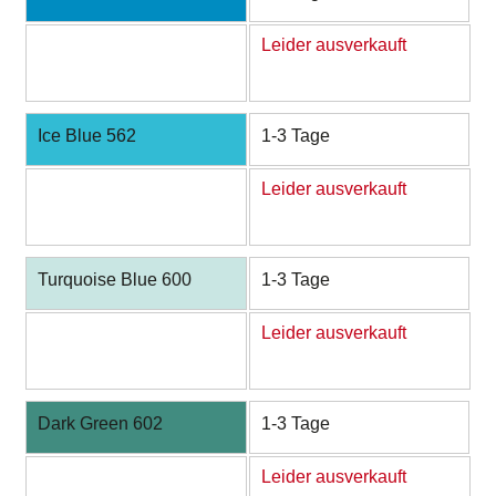
Leider ausverkauft
Ice Blue 562
1-3 Tage
Leider ausverkauft
Turquoise Blue 600
1-3 Tage
Leider ausverkauft
Dark Green 602
1-3 Tage
Leider ausverkauft