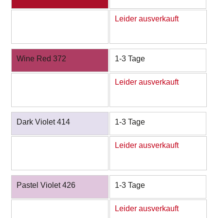
Leider ausverkauft
Wine Red 372
1-3 Tage
Leider ausverkauft
Dark Violet 414
1-3 Tage
Leider ausverkauft
Pastel Violet 426
1-3 Tage
Leider ausverkauft