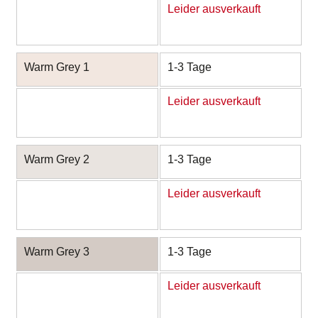
Leider ausverkauft
Warm Grey 1
1-3 Tage
Leider ausverkauft
Warm Grey 2
1-3 Tage
Leider ausverkauft
Warm Grey 3
1-3 Tage
Leider ausverkauft