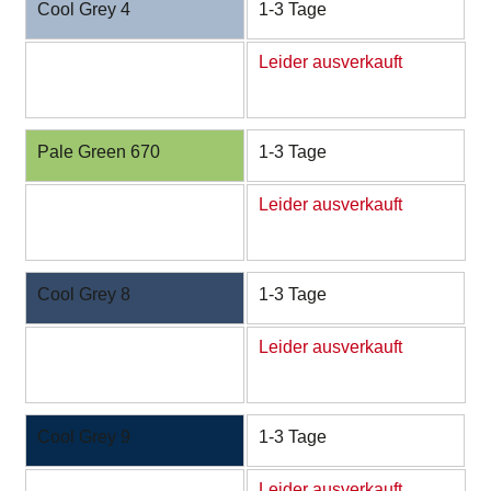
Cool Grey 4
1-3 Tage
Leider ausverkauft
Pale Green 670
1-3 Tage
Leider ausverkauft
Cool Grey 8
1-3 Tage
Leider ausverkauft
Cool Grey 9
1-3 Tage
Leider ausverkauft