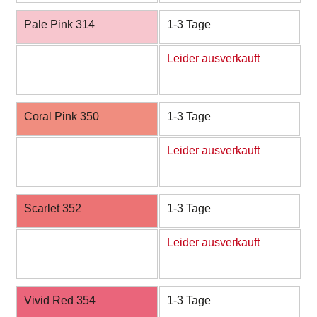
Pale Pink 314
1-3 Tage
Leider ausverkauft
Coral Pink 350
1-3 Tage
Leider ausverkauft
Scarlet 352
1-3 Tage
Leider ausverkauft
Vivid Red 354
1-3 Tage