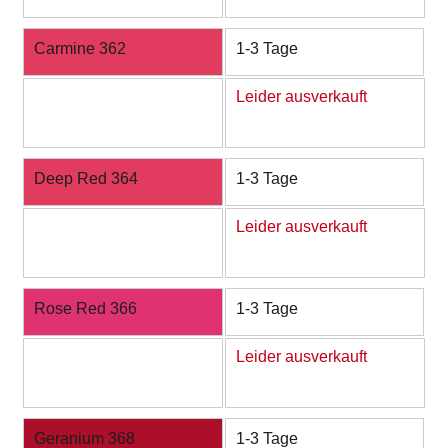
Carmine 362
1-3 Tage
Leider ausverkauft
Deep Red 364
1-3 Tage
Leider ausverkauft
Rose Red 366
1-3 Tage
Leider ausverkauft
Geranium 368
1-3 Tage