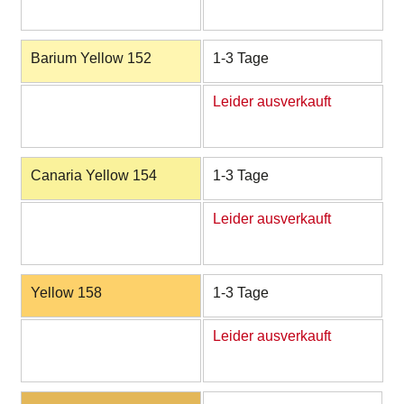
Barium Yellow 152
1-3 Tage
Leider ausverkauft
Canaria Yellow 154
1-3 Tage
Leider ausverkauft
Yellow 158
1-3 Tage
Leider ausverkauft