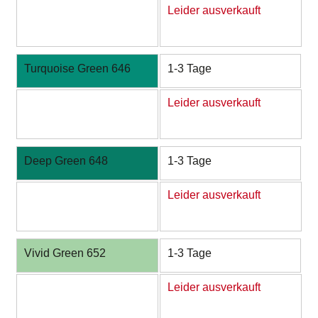
Leider ausverkauft
Turquoise Green 646
1-3 Tage
Leider ausverkauft
Deep Green 648
1-3 Tage
Leider ausverkauft
Vivid Green 652
1-3 Tage
Leider ausverkauft