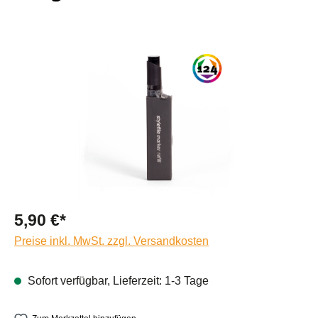
Bildergalerie überspringen
5,90 €*
Preise inkl. MwSt. zzgl. Versandkosten
Sofort verfügbar, Lieferzeit: 1-3 Tage