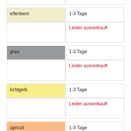
elfenbein
1-3 Tage
Leider ausverkauft
grau
1-3 Tage
Leider ausverkauft
lichtgelb
1-3 Tage
Leider ausverkauft
apricot
1-3 Tage