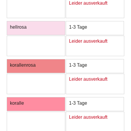
Leider ausverkauft
hellrosa
1-3 Tage
Leider ausverkauft
korallenrosa
1-3 Tage
Leider ausverkauft
koralle
1-3 Tage
Leider ausverkauft