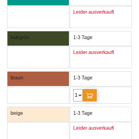
Leider ausverkauft
kakigrün
1-3 Tage
Leider ausverkauft
braun
1-3 Tage
beige
1-3 Tage
Leider ausverkauft