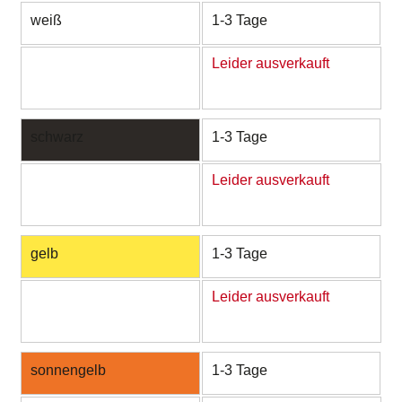
weiß
1-3 Tage
Leider ausverkauft
schwarz
1-3 Tage
Leider ausverkauft
gelb
1-3 Tage
Leider ausverkauft
sonnengelb
1-3 Tage