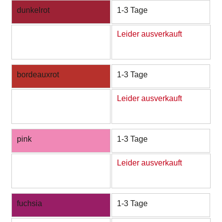
dunkelrot
1-3 Tage
Leider ausverkauft
bordeauxrot
1-3 Tage
Leider ausverkauft
pink
1-3 Tage
Leider ausverkauft
fuchsia
1-3 Tage