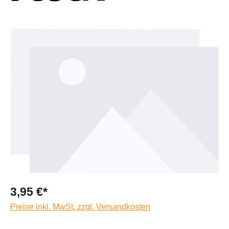
Bildergalerie überspringen
3,95 €*
Preise inkl. MwSt. zzgl. Versandkosten