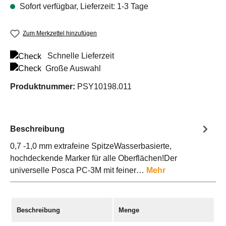
Sofort verfügbar, Lieferzeit: 1-3 Tage
Zum Merkzettel hinzufügen
Schnelle Lieferzeit
Große Auswahl
Produktnummer:
PSY10198.011
Beschreibung
0,7 -1,0 mm extrafeine SpitzeWasserbasierte,
hochdeckende Marker für alle Oberflächen!Der
universelle Posca PC-3M mit feiner…
Mehr
Beschreibung
Menge