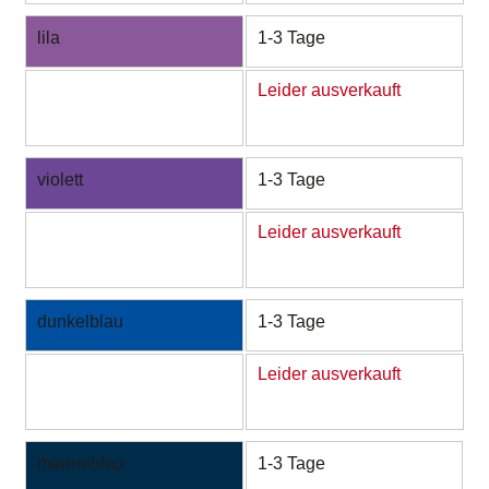
lila
1-3 Tage
Leider ausverkauft
violett
1-3 Tage
Leider ausverkauft
dunkelblau
1-3 Tage
Leider ausverkauft
marineblau
1-3 Tage