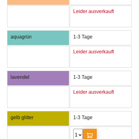
Leider ausverkauft
aquagrün
1-3 Tage
Leider ausverkauft
lavendel
1-3 Tage
Leider ausverkauft
gelb glitter
1-3 Tage