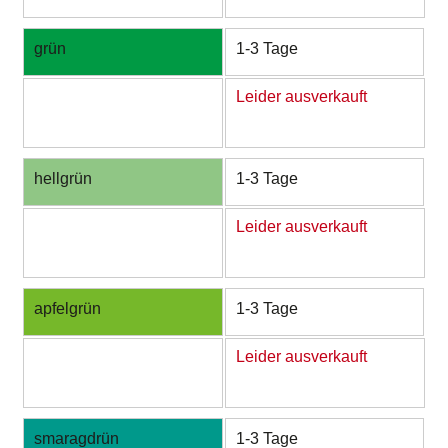
grün
1-3 Tage
Leider ausverkauft
hellgrün
1-3 Tage
Leider ausverkauft
apfelgrün
1-3 Tage
Leider ausverkauft
smaragdrün
1-3 Tage