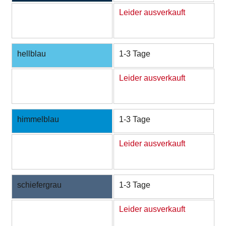
Leider ausverkauft
hellblau
1-3 Tage
Leider ausverkauft
himmelblau
1-3 Tage
Leider ausverkauft
schiefergrau
1-3 Tage
Leider ausverkauft