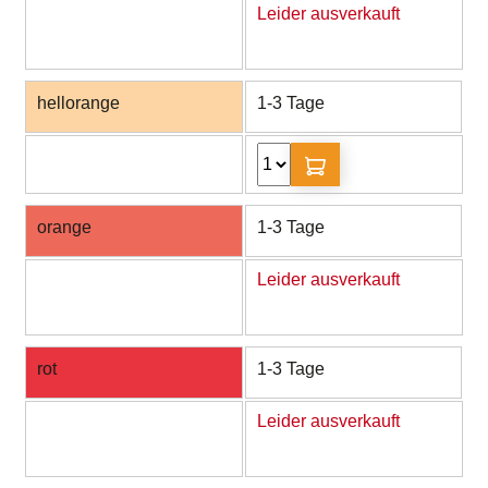
Leider ausverkauft
hellorange
1-3 Tage
orange
1-3 Tage
Leider ausverkauft
rot
1-3 Tage
Leider ausverkauft