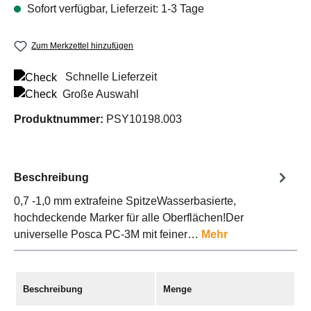
Sofort verfügbar, Lieferzeit: 1-3 Tage
Zum Merkzettel hinzufügen
Schnelle Lieferzeit
Große Auswahl
Produktnummer:
PSY10198.003
Beschreibung
0,7 -1,0 mm extrafeine SpitzeWasserbasierte,
hochdeckende Marker für alle Oberflächen!Der
universelle Posca PC-3M mit feiner…
Mehr
Beschreibung
Menge