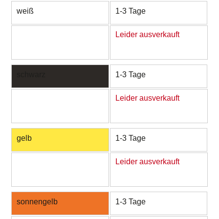
weiß
1-3 Tage
Leider ausverkauft
schwarz
1-3 Tage
Leider ausverkauft
gelb
1-3 Tage
Leider ausverkauft
sonnengelb
1-3 Tage