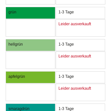
grün
1-3 Tage
Leider ausverkauft
hellgrün
1-3 Tage
Leider ausverkauft
apfelgrün
1-3 Tage
Leider ausverkauft
smaragdrün
1-3 Tage