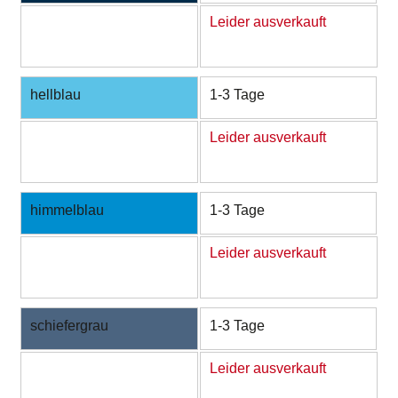
Leider ausverkauft
hellblau
1-3 Tage
Leider ausverkauft
himmelblau
1-3 Tage
Leider ausverkauft
schiefergrau
1-3 Tage
Leider ausverkauft