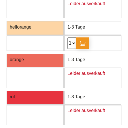
Leider ausverkauft
hellorange
1-3 Tage
orange
1-3 Tage
Leider ausverkauft
rot
1-3 Tage
Leider ausverkauft