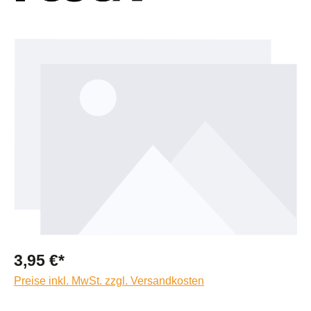
Bildergalerie überspringen
3,95 €*
Preise inkl. MwSt. zzgl. Versandkosten