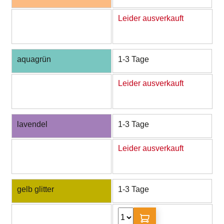
Leider ausverkauft
aquagrün
1-3 Tage
Leider ausverkauft
lavendel
1-3 Tage
Leider ausverkauft
gelb glitter
1-3 Tage