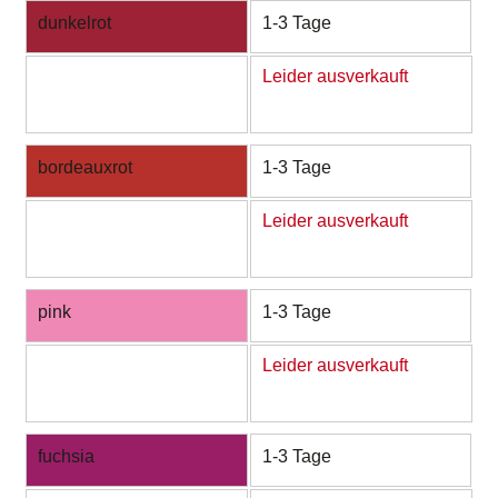
dunkelrot
1-3 Tage
Leider ausverkauft
bordeauxrot
1-3 Tage
Leider ausverkauft
pink
1-3 Tage
Leider ausverkauft
fuchsia
1-3 Tage