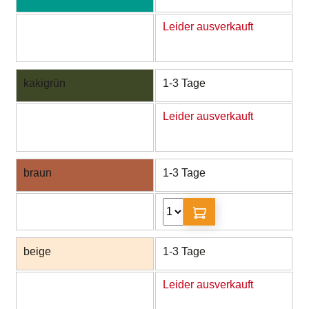
Leider ausverkauft
kakigrün
1-3 Tage
Leider ausverkauft
braun
1-3 Tage
beige
1-3 Tage
Leider ausverkauft