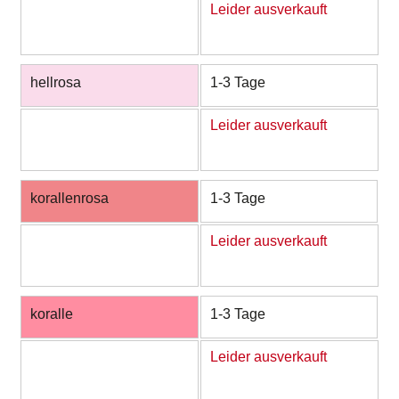
Leider ausverkauft
hellrosa
1-3 Tage
Leider ausverkauft
korallenrosa
1-3 Tage
Leider ausverkauft
koralle
1-3 Tage
Leider ausverkauft