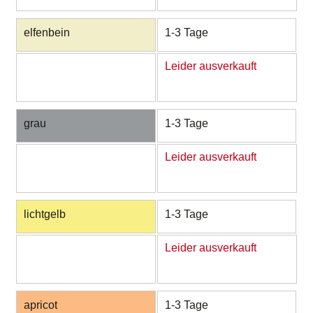
elfenbein
1-3 Tage
Leider ausverkauft
grau
1-3 Tage
Leider ausverkauft
lichtgelb
1-3 Tage
Leider ausverkauft
apricot
1-3 Tage