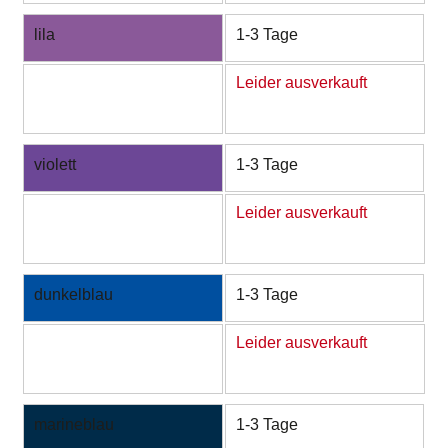
lila
1-3 Tage
Leider ausverkauft
violett
1-3 Tage
Leider ausverkauft
dunkelblau
1-3 Tage
Leider ausverkauft
marineblau
1-3 Tage