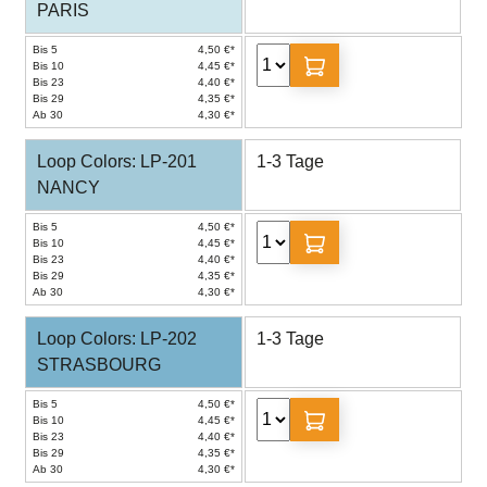
PARIS
Bis 5
4,50 €*
Bis 10
4,45 €*
Bis 23
4,40 €*
Bis 29
4,35 €*
Ab 30
4,30 €*
Loop Colors: LP-201
1-3 Tage
NANCY
Bis 5
4,50 €*
Bis 10
4,45 €*
Bis 23
4,40 €*
Bis 29
4,35 €*
Ab 30
4,30 €*
Loop Colors: LP-202
1-3 Tage
STRASBOURG
Bis 5
4,50 €*
Bis 10
4,45 €*
Bis 23
4,40 €*
Bis 29
4,35 €*
Ab 30
4,30 €*