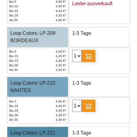
Bis 5
4,50 €*
Leider ausverkauft
Bis 10
4,45 €*
Bis 23
4,40 €*
Bis 29
4,35 €*
Ab 30
4,30 €*
Loop Colors: LP-209
1-3 Tage
BORDEAUX
Bis 5
4,50 €*
Bis 10
4,45 €*
Bis 23
4,40 €*
Bis 29
4,35 €*
Ab 30
4,30 €*
Loop Colors: LP-210
1-3 Tage
NANTES
Bis 5
4,50 €*
Bis 10
4,45 €*
Bis 23
4,40 €*
Bis 29
4,35 €*
Ab 30
4,30 €*
Loop Colors: LP-211
1-3 Tage