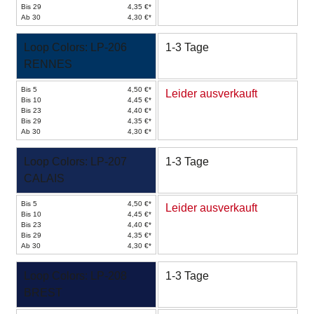
Bis 29
4,35 €*
Ab 30
4,30 €*
Loop Colors: LP-206
1-3 Tage
RENNES
Bis 5
4,50 €*
Leider ausverkauft
Bis 10
4,45 €*
Bis 23
4,40 €*
Bis 29
4,35 €*
Ab 30
4,30 €*
Loop Colors: LP-207
1-3 Tage
CALAIS
Bis 5
4,50 €*
Leider ausverkauft
Bis 10
4,45 €*
Bis 23
4,40 €*
Bis 29
4,35 €*
Ab 30
4,30 €*
Loop Colors: LP-208
1-3 Tage
BREST