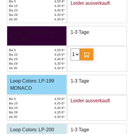
Bis 5
4,50 €*
Leider ausverkauft
Bis 10
4,45 €*
Bis 23
4,40 €*
Bis 29
4,35 €*
Ab 30
4,30 €*
Loop Colors: LP-194
1-3 Tage
TALLINN
Bis 5
4,50 €*
Bis 10
4,45 €*
Bis 23
4,40 €*
Bis 29
4,35 €*
Ab 30
4,30 €*
Loop Colors: LP-199
1-3 Tage
MONACO
Bis 5
4,50 €*
Leider ausverkauft
Bis 10
4,45 €*
Bis 23
4,40 €*
Bis 29
4,35 €*
Ab 30
4,30 €*
Loop Colors: LP-200
1-3 Tage