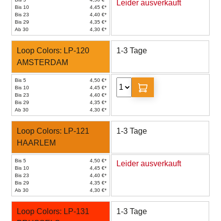
Leider ausverkauft
Bis 10
4,45 €*
Bis 23
4,40 €*
Bis 29
4,35 €*
Ab 30
4,30 €*
Loop Colors: LP-120
1-3 Tage
AMSTERDAM
Bis 5
4,50 €*
Bis 10
4,45 €*
Bis 23
4,40 €*
Bis 29
4,35 €*
Ab 30
4,30 €*
Loop Colors: LP-121
1-3 Tage
HAARLEM
Bis 5
4,50 €*
Leider ausverkauft
Bis 10
4,45 €*
Bis 23
4,40 €*
Bis 29
4,35 €*
Ab 30
4,30 €*
Loop Colors: LP-131
1-3 Tage