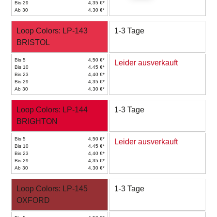
Bis 29
4,35 €*
Ab 30
4,30 €*
Loop Colors: LP-143
1-3 Tage
BRISTOL
Bis 5
4,50 €*
Leider ausverkauft
Bis 10
4,45 €*
Bis 23
4,40 €*
Bis 29
4,35 €*
Ab 30
4,30 €*
Loop Colors: LP-144
1-3 Tage
BRIGHTON
Bis 5
4,50 €*
Leider ausverkauft
Bis 10
4,45 €*
Bis 23
4,40 €*
Bis 29
4,35 €*
Ab 30
4,30 €*
Loop Colors: LP-145
1-3 Tage
OXFORD