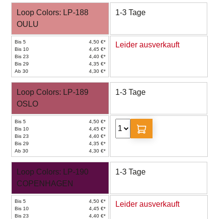
Loop Colors: LP-188
1-3 Tage
OULU
Bis 5
4,50 €*
Leider ausverkauft
Bis 10
4,45 €*
Bis 23
4,40 €*
Bis 29
4,35 €*
Ab 30
4,30 €*
Loop Colors: LP-189
1-3 Tage
OSLO
Bis 5
4,50 €*
Bis 10
4,45 €*
Bis 23
4,40 €*
Bis 29
4,35 €*
Ab 30
4,30 €*
Loop Colors: LP-190
1-3 Tage
COPENHAGEN
Bis 5
4,50 €*
Leider ausverkauft
Bis 10
4,45 €*
Bis 23
4,40 €*