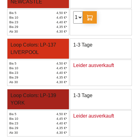
NEWCASTLE
Bis 5
4,50 €*
Bis 10
4,45 €*
Bis 23
4,40 €*
Bis 29
4,35 €*
Ab 30
4,30 €*
Loop Colors: LP-137
1-3 Tage
LIVERPOOL
Bis 5
4,50 €*
Leider ausverkauft
Bis 10
4,45 €*
Bis 23
4,40 €*
Bis 29
4,35 €*
Ab 30
4,30 €*
Loop Colors: LP-139
1-3 Tage
YORK
Bis 5
4,50 €*
Leider ausverkauft
Bis 10
4,45 €*
Bis 23
4,40 €*
Bis 29
4,35 €*
Ab 30
4,30 €*