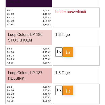
FALUN
Bis 5
4,50 €*
Leider ausverkauft
Bis 10
4,45 €*
Bis 23
4,40 €*
Bis 29
4,35 €*
Ab 30
4,30 €*
Loop Colors: LP-186
1-3 Tage
STOCKHOLM
Bis 5
4,50 €*
Bis 10
4,45 €*
Bis 23
4,40 €*
Bis 29
4,35 €*
Ab 30
4,30 €*
Loop Colors: LP-187
1-3 Tage
HELSINKI
Bis 5
4,50 €*
Bis 10
4,45 €*
Bis 23
4,40 €*
Bis 29
4,35 €*
Ab 30
4,30 €*