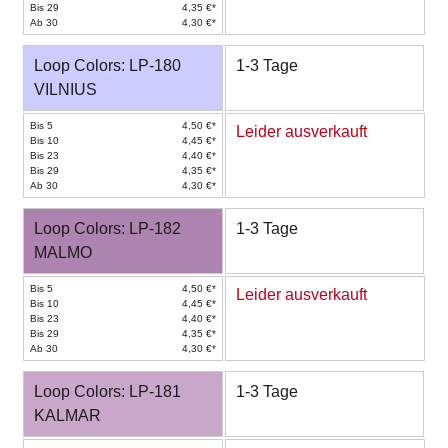
Bis 29
4,35 €*
Ab 30
4,30 €*
Loop Colors: LP-180
1-3 Tage
VILNIUS
Bis 5
4,50 €*
Leider ausverkauft
Bis 10
4,45 €*
Bis 23
4,40 €*
Bis 29
4,35 €*
Ab 30
4,30 €*
Loop Colors: LP-182
1-3 Tage
MALMO
Bis 5
4,50 €*
Leider ausverkauft
Bis 10
4,45 €*
Bis 23
4,40 €*
Bis 29
4,35 €*
Ab 30
4,30 €*
Loop Colors: LP-181
1-3 Tage
KALMAR