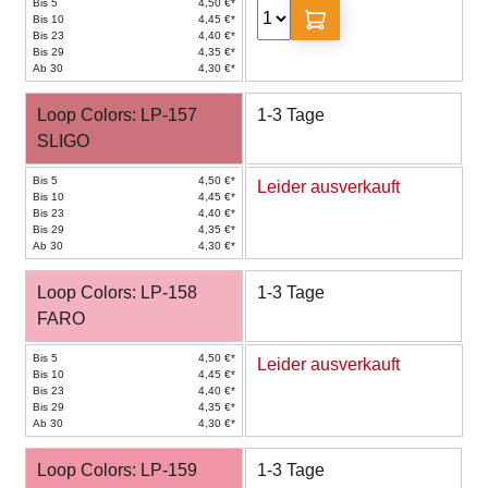
Bis 5
4,50 €*
Bis 10
4,45 €*
Bis 23
4,40 €*
Bis 29
4,35 €*
Ab 30
4,30 €*
Loop Colors: LP-157
1-3 Tage
SLIGO
Bis 5
4,50 €*
Leider ausverkauft
Bis 10
4,45 €*
Bis 23
4,40 €*
Bis 29
4,35 €*
Ab 30
4,30 €*
Loop Colors: LP-158
1-3 Tage
FARO
Bis 5
4,50 €*
Leider ausverkauft
Bis 10
4,45 €*
Bis 23
4,40 €*
Bis 29
4,35 €*
Ab 30
4,30 €*
Loop Colors: LP-159
1-3 Tage