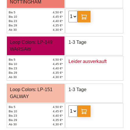
NOTTINGHAM
Bis 5
4,50 €*
Bis 10
4,45 €*
Bis 23
4,40 €*
Bis 29
4,35 €*
Ab 30
4,30 €*
Loop Colors: LP-149
1-3 Tage
WARSAW
Bis 5
4,50 €*
Leider ausverkauft
Bis 10
4,45 €*
Bis 23
4,40 €*
Bis 29
4,35 €*
Ab 30
4,30 €*
Loop Colors: LP-151
1-3 Tage
GALWAY
Bis 5
4,50 €*
Bis 10
4,45 €*
Bis 23
4,40 €*
Bis 29
4,35 €*
Ab 30
4,30 €*