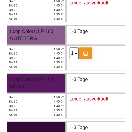
Bis 5
4,50 €*
Leider ausverkauft
Bis 10
4,45 €*
Bis 23
4,40 €*
Bis 29
4,35 €*
Ab 30
4,30 €*
Loop Colors: LP-183
1-3 Tage
GOTEBERG
Bis 5
4,50 €*
Bis 10
4,45 €*
Bis 23
4,40 €*
Bis 29
4,35 €*
Ab 30
4,30 €*
Loop Colors: LP-184
1-3 Tage
MORA
Bis 5
4,50 €*
Leider ausverkauft
Bis 10
4,45 €*
Bis 23
4,40 €*
Bis 29
4,35 €*
Ab 30
4,30 €*
Loop Colors: LP-185
1-3 Tage