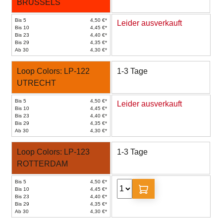
BRUSSELS
Bis 5
4,50 €*
Leider ausverkauft
Bis 10
4,45 €*
Bis 23
4,40 €*
Bis 29
4,35 €*
Ab 30
4,30 €*
Loop Colors: LP-122
1-3 Tage
UTRECHT
Bis 5
4,50 €*
Leider ausverkauft
Bis 10
4,45 €*
Bis 23
4,40 €*
Bis 29
4,35 €*
Ab 30
4,30 €*
Loop Colors: LP-123
1-3 Tage
ROTTERDAM
Bis 5
4,50 €*
Bis 10
4,45 €*
Bis 23
4,40 €*
Bis 29
4,35 €*
Ab 30
4,30 €*