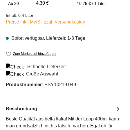
4,30 €
Ab
30
10,75 € / 1 Liter
Inhalt:
0.4 Liter
Preise inkl. MwSt. zzgl. Versandkosten
Sofort verfügbar, Lieferzeit: 1-3 Tage
Zum Merkzettel hinzufügen
Schnelle Lieferzeit
Große Auswahl
Produktnummer:
PSY10219.049
Beschreibung
Beste Qualität aus bella Italia! Mit der Loop 400ml kann
man grundsätzlich nichts falsch machen. Egal ob für