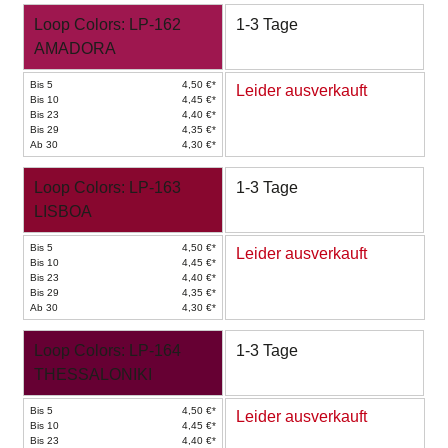
Loop Colors: LP-162
1-3 Tage
AMADORA
Bis 5
4,50 €*
Leider ausverkauft
Bis 10
4,45 €*
Bis 23
4,40 €*
Bis 29
4,35 €*
Ab 30
4,30 €*
Loop Colors: LP-163
1-3 Tage
LISBOA
Bis 5
4,50 €*
Leider ausverkauft
Bis 10
4,45 €*
Bis 23
4,40 €*
Bis 29
4,35 €*
Ab 30
4,30 €*
Loop Colors: LP-164
1-3 Tage
THESSALONIKI
Bis 5
4,50 €*
Leider ausverkauft
Bis 10
4,45 €*
Bis 23
4,40 €*