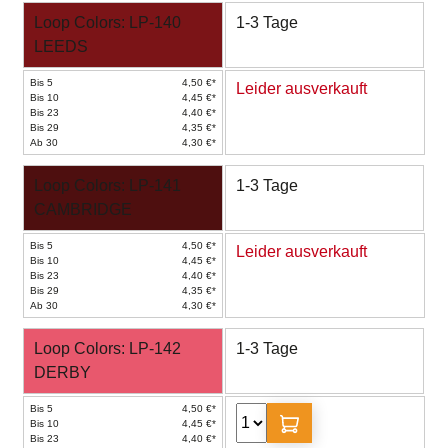
Loop Colors: LP-140
1-3 Tage
LEEDS
Bis 5
4,50 €*
Leider ausverkauft
Bis 10
4,45 €*
Bis 23
4,40 €*
Bis 29
4,35 €*
Ab 30
4,30 €*
Loop Colors: LP-141
1-3 Tage
CAMBRIDGE
Bis 5
4,50 €*
Leider ausverkauft
Bis 10
4,45 €*
Bis 23
4,40 €*
Bis 29
4,35 €*
Ab 30
4,30 €*
Loop Colors: LP-142
1-3 Tage
DERBY
Bis 5
4,50 €*
Bis 10
4,45 €*
Bis 23
4,40 €*