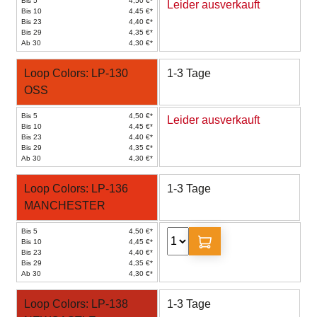
Bis 5
4,50 €*
Leider ausverkauft
Bis 10
4,45 €*
Bis 23
4,40 €*
Bis 29
4,35 €*
Ab 30
4,30 €*
Loop Colors: LP-130
1-3 Tage
OSS
Bis 5
4,50 €*
Leider ausverkauft
Bis 10
4,45 €*
Bis 23
4,40 €*
Bis 29
4,35 €*
Ab 30
4,30 €*
Loop Colors: LP-136
1-3 Tage
MANCHESTER
Bis 5
4,50 €*
Bis 10
4,45 €*
Bis 23
4,40 €*
Bis 29
4,35 €*
Ab 30
4,30 €*
Loop Colors: LP-138
1-3 Tage