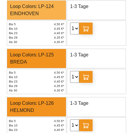
Loop Colors: LP-124
1-3 Tage
EINDHOVEN
Bis 5
4,50 €*
Bis 10
4,45 €*
Bis 23
4,40 €*
Bis 29
4,35 €*
Ab 30
4,30 €*
Loop Colors: LP-125
1-3 Tage
BREDA
Bis 5
4,50 €*
Bis 10
4,45 €*
Bis 23
4,40 €*
Bis 29
4,35 €*
Ab 30
4,30 €*
Loop Colors: LP-126
1-3 Tage
HELMOND
Bis 5
4,50 €*
Bis 10
4,45 €*
Bis 23
4,40 €*