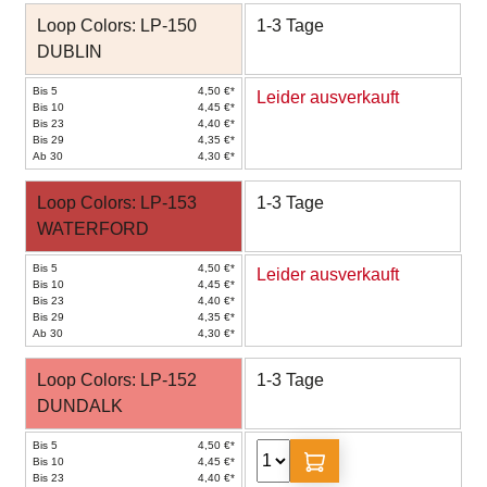
Loop Colors: LP-150
1-3 Tage
DUBLIN
Bis 5
4,50 €*
Leider ausverkauft
Bis 10
4,45 €*
Bis 23
4,40 €*
Bis 29
4,35 €*
Ab 30
4,30 €*
Loop Colors: LP-153
1-3 Tage
WATERFORD
Bis 5
4,50 €*
Leider ausverkauft
Bis 10
4,45 €*
Bis 23
4,40 €*
Bis 29
4,35 €*
Ab 30
4,30 €*
Loop Colors: LP-152
1-3 Tage
DUNDALK
Bis 5
4,50 €*
Bis 10
4,45 €*
Bis 23
4,40 €*