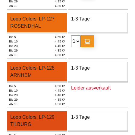
Bis 29
4,35 €*
Ab 30
4,30 €*
Loop Colors: LP-127
1-3 Tage
ROSENDHAL
Bis 5
4,50 €*
Bis 10
4,45 €*
Bis 23
4,40 €*
Bis 29
4,35 €*
Ab 30
4,30 €*
Loop Colors: LP-128
1-3 Tage
ARNHEM
Bis 5
4,50 €*
Leider ausverkauft
Bis 10
4,45 €*
Bis 23
4,40 €*
Bis 29
4,35 €*
Ab 30
4,30 €*
Loop Colors: LP-129
1-3 Tage
TILBURG