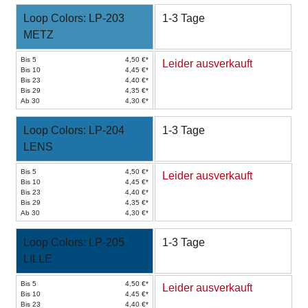
Loop Colors: LP-203
1-3 Tage
METZ
Bis 5
4,50 €*
Leider ausverkauft
Bis 10
4,45 €*
Bis 23
4,40 €*
Bis 29
4,35 €*
Ab 30
4,30 €*
Loop Colors: LP-204
1-3 Tage
LENS
Bis 5
4,50 €*
Leider ausverkauft
Bis 10
4,45 €*
Bis 23
4,40 €*
Bis 29
4,35 €*
Ab 30
4,30 €*
Loop Colors: LP-205
1-3 Tage
LILLE
Bis 5
4,50 €*
Leider ausverkauft
Bis 10
4,45 €*
Bis 23
4,40 €*