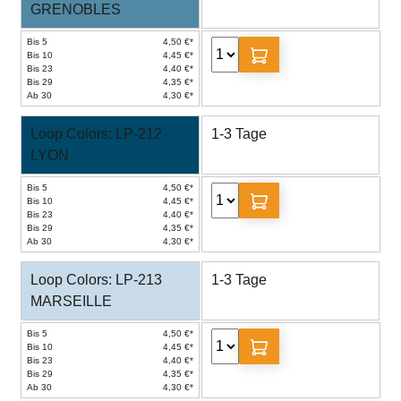
GRENOBLES
Bis 5
4,50 €*
Bis 10
4,45 €*
Bis 23
4,40 €*
Bis 29
4,35 €*
Ab 30
4,30 €*
Loop Colors: LP-212
1-3 Tage
LYON
Bis 5
4,50 €*
Bis 10
4,45 €*
Bis 23
4,40 €*
Bis 29
4,35 €*
Ab 30
4,30 €*
Loop Colors: LP-213
1-3 Tage
MARSEILLE
Bis 5
4,50 €*
Bis 10
4,45 €*
Bis 23
4,40 €*
Bis 29
4,35 €*
Ab 30
4,30 €*