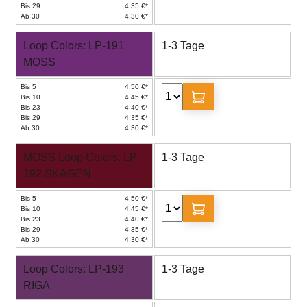
Bis 29
4,35 €*
Ab 30
4,30 €*
Loop Colors: LP-191
1-3 Tage
MOSS
Bis 5
4,50 €*
Bis 10
4,45 €*
Bis 23
4,40 €*
Bis 29
4,35 €*
Ab 30
4,30 €*
MOSS Loop Colors: LP-
1-3 Tage
192 SKAGEN
Bis 5
4,50 €*
Bis 10
4,45 €*
Bis 23
4,40 €*
Bis 29
4,35 €*
Ab 30
4,30 €*
Loop Colors: LP-193
1-3 Tage
RIGA