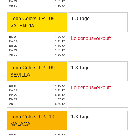
Bis 29
4,35 €*
Ab 30
4,30 €*
Loop Colors: LP-108
1-3 Tage
VALENCIA
Bis 5
4,50 €*
Leider ausverkauft
Bis 10
4,45 €*
Bis 23
4,40 €*
Bis 29
4,35 €*
Ab 30
4,30 €*
Loop Colors: LP-109
1-3 Tage
SEVILLA
Bis 5
4,50 €*
Leider ausverkauft
Bis 10
4,45 €*
Bis 23
4,40 €*
Bis 29
4,35 €*
Ab 30
4,30 €*
Loop Colors: LP-110
1-3 Tage
MALAGA
Bis 5
4,50 €*