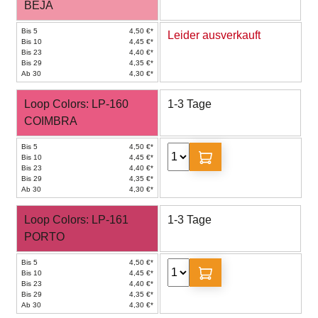
BEJA
Bis 5
4,50 €*
Leider ausverkauft
Bis 10
4,45 €*
Bis 23
4,40 €*
Bis 29
4,35 €*
Ab 30
4,30 €*
Loop Colors: LP-160
1-3 Tage
COIMBRA
Bis 5
4,50 €*
Bis 10
4,45 €*
Bis 23
4,40 €*
Bis 29
4,35 €*
Ab 30
4,30 €*
Loop Colors: LP-161
1-3 Tage
PORTO
Bis 5
4,50 €*
Bis 10
4,45 €*
Bis 23
4,40 €*
Bis 29
4,35 €*
Ab 30
4,30 €*