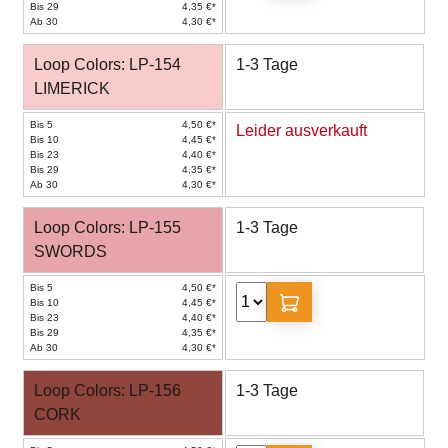
Bis 29
4,35 €*
Ab 30
4,30 €*
Loop Colors: LP-154
1-3 Tage
LIMERICK
Bis 5
4,50 €*
Leider ausverkauft
Bis 10
4,45 €*
Bis 23
4,40 €*
Bis 29
4,35 €*
Ab 30
4,30 €*
Loop Colors: LP-155
1-3 Tage
SWORDS
Bis 5
4,50 €*
Bis 10
4,45 €*
Bis 23
4,40 €*
Bis 29
4,35 €*
Ab 30
4,30 €*
Loop Colors: LP-156
1-3 Tage
CORK