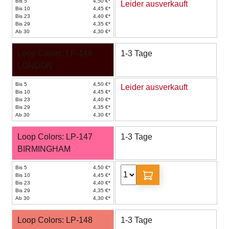
Bis 5
4,50 €*
Leider ausverkauft
Bis 10
4,45 €*
Bis 23
4,40 €*
Bis 29
4,35 €*
Ab 30
4,30 €*
Loop Colors: LP-146
1-3 Tage
LONDON
Bis 5
4,50 €*
Leider ausverkauft
Bis 10
4,45 €*
Bis 23
4,40 €*
Bis 29
4,35 €*
Ab 30
4,30 €*
Loop Colors: LP-147
1-3 Tage
BIRMINGHAM
Bis 5
4,50 €*
Bis 10
4,45 €*
Bis 23
4,40 €*
Bis 29
4,35 €*
Ab 30
4,30 €*
Loop Colors: LP-148
1-3 Tage