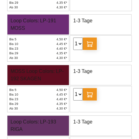
Bis 29
4,35 €*
Ab 30
4,30 €*
Loop Colors: LP-191
1-3 Tage
MOSS
Bis 5
4,50 €*
Bis 10
4,45 €*
Bis 23
4,40 €*
Bis 29
4,35 €*
Ab 30
4,30 €*
MOSS Loop Colors: LP-
1-3 Tage
192 SKAGEN
Bis 5
4,50 €*
Bis 10
4,45 €*
Bis 23
4,40 €*
Bis 29
4,35 €*
Ab 30
4,30 €*
Loop Colors: LP-193
1-3 Tage
RIGA