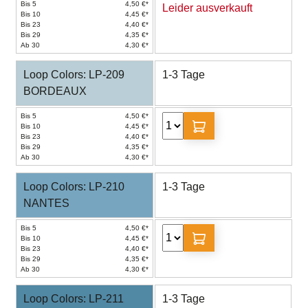
Bis 5
4,50 €*
Leider ausverkauft
Bis 10
4,45 €*
Bis 23
4,40 €*
Bis 29
4,35 €*
Ab 30
4,30 €*
Loop Colors: LP-209
1-3 Tage
BORDEAUX
Bis 5
4,50 €*
Bis 10
4,45 €*
Bis 23
4,40 €*
Bis 29
4,35 €*
Ab 30
4,30 €*
Loop Colors: LP-210
1-3 Tage
NANTES
Bis 5
4,50 €*
Bis 10
4,45 €*
Bis 23
4,40 €*
Bis 29
4,35 €*
Ab 30
4,30 €*
Loop Colors: LP-211
1-3 Tage