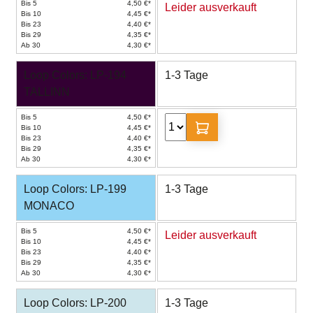
Bis 5
4,50 €*
Leider ausverkauft
Bis 10
4,45 €*
Bis 23
4,40 €*
Bis 29
4,35 €*
Ab 30
4,30 €*
Loop Colors: LP-194
1-3 Tage
TALLINN
Bis 5
4,50 €*
Bis 10
4,45 €*
Bis 23
4,40 €*
Bis 29
4,35 €*
Ab 30
4,30 €*
Loop Colors: LP-199
1-3 Tage
MONACO
Bis 5
4,50 €*
Leider ausverkauft
Bis 10
4,45 €*
Bis 23
4,40 €*
Bis 29
4,35 €*
Ab 30
4,30 €*
Loop Colors: LP-200
1-3 Tage