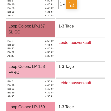
Bis 5
4,50 €*
Bis 10
4,45 €*
Bis 23
4,40 €*
Bis 29
4,35 €*
Ab 30
4,30 €*
Loop Colors: LP-157
1-3 Tage
SLIGO
Bis 5
4,50 €*
Leider ausverkauft
Bis 10
4,45 €*
Bis 23
4,40 €*
Bis 29
4,35 €*
Ab 30
4,30 €*
Loop Colors: LP-158
1-3 Tage
FARO
Bis 5
4,50 €*
Leider ausverkauft
Bis 10
4,45 €*
Bis 23
4,40 €*
Bis 29
4,35 €*
Ab 30
4,30 €*
Loop Colors: LP-159
1-3 Tage