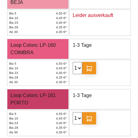
BEJA
Bis 5
4,50 €*
Leider ausverkauft
Bis 10
4,45 €*
Bis 23
4,40 €*
Bis 29
4,35 €*
Ab 30
4,30 €*
Loop Colors: LP-160
1-3 Tage
COIMBRA
Bis 5
4,50 €*
Bis 10
4,45 €*
Bis 23
4,40 €*
Bis 29
4,35 €*
Ab 30
4,30 €*
Loop Colors: LP-161
1-3 Tage
PORTO
Bis 5
4,50 €*
Bis 10
4,45 €*
Bis 23
4,40 €*
Bis 29
4,35 €*
Ab 30
4,30 €*