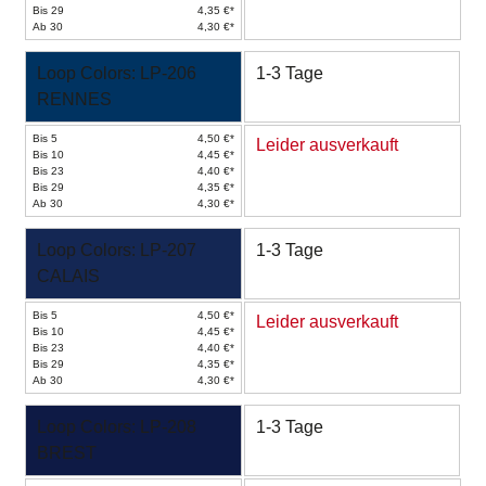
Bis 29
4,35 €*
Ab 30
4,30 €*
Loop Colors: LP-206
1-3 Tage
RENNES
Bis 5
4,50 €*
Leider ausverkauft
Bis 10
4,45 €*
Bis 23
4,40 €*
Bis 29
4,35 €*
Ab 30
4,30 €*
Loop Colors: LP-207
1-3 Tage
CALAIS
Bis 5
4,50 €*
Leider ausverkauft
Bis 10
4,45 €*
Bis 23
4,40 €*
Bis 29
4,35 €*
Ab 30
4,30 €*
Loop Colors: LP-208
1-3 Tage
BREST