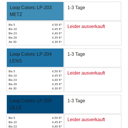
Loop Colors: LP-203
1-3 Tage
METZ
Bis 5
4,50 €*
Leider ausverkauft
Bis 10
4,45 €*
Bis 23
4,40 €*
Bis 29
4,35 €*
Ab 30
4,30 €*
Loop Colors: LP-204
1-3 Tage
LENS
Bis 5
4,50 €*
Leider ausverkauft
Bis 10
4,45 €*
Bis 23
4,40 €*
Bis 29
4,35 €*
Ab 30
4,30 €*
Loop Colors: LP-205
1-3 Tage
LILLE
Bis 5
4,50 €*
Leider ausverkauft
Bis 10
4,45 €*
Bis 23
4,40 €*