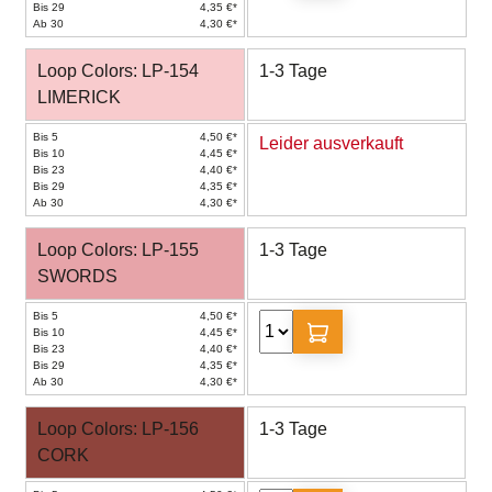
Bis 29
4,35 €*
Ab 30
4,30 €*
Loop Colors: LP-154
1-3 Tage
LIMERICK
Bis 5
4,50 €*
Leider ausverkauft
Bis 10
4,45 €*
Bis 23
4,40 €*
Bis 29
4,35 €*
Ab 30
4,30 €*
Loop Colors: LP-155
1-3 Tage
SWORDS
Bis 5
4,50 €*
Bis 10
4,45 €*
Bis 23
4,40 €*
Bis 29
4,35 €*
Ab 30
4,30 €*
Loop Colors: LP-156
1-3 Tage
CORK