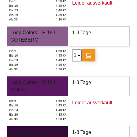
Bis 5
4,50 €*
Leider ausverkauft
Bis 10
4,45 €*
Bis 23
4,40 €*
Bis 29
4,35 €*
Ab 30
4,30 €*
Loop Colors: LP-183
1-3 Tage
GOTEBERG
Bis 5
4,50 €*
Bis 10
4,45 €*
Bis 23
4,40 €*
Bis 29
4,35 €*
Ab 30
4,30 €*
Loop Colors: LP-184
1-3 Tage
MORA
Bis 5
4,50 €*
Leider ausverkauft
Bis 10
4,45 €*
Bis 23
4,40 €*
Bis 29
4,35 €*
Ab 30
4,30 €*
Loop Colors: LP-185
1-3 Tage