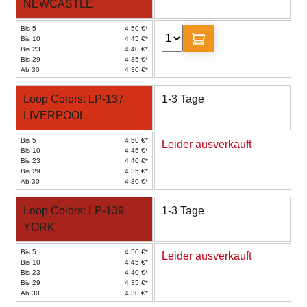
NEWCASTLE
Bis 5
4,50 €*
Bis 10
4,45 €*
Bis 23
4,40 €*
Bis 29
4,35 €*
Ab 30
4,30 €*
Loop Colors: LP-137
1-3 Tage
LIVERPOOL
Bis 5
4,50 €*
Leider ausverkauft
Bis 10
4,45 €*
Bis 23
4,40 €*
Bis 29
4,35 €*
Ab 30
4,30 €*
Loop Colors: LP-139
1-3 Tage
YORK
Bis 5
4,50 €*
Leider ausverkauft
Bis 10
4,45 €*
Bis 23
4,40 €*
Bis 29
4,35 €*
Ab 30
4,30 €*