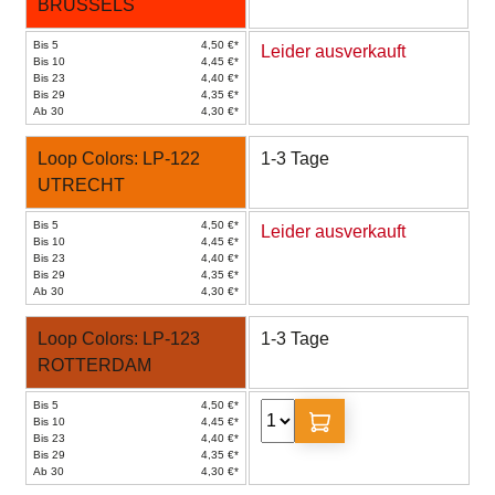
BRUSSELS
Bis 5
4,50 €*
Leider ausverkauft
Bis 10
4,45 €*
Bis 23
4,40 €*
Bis 29
4,35 €*
Ab 30
4,30 €*
Loop Colors: LP-122
1-3 Tage
UTRECHT
Bis 5
4,50 €*
Leider ausverkauft
Bis 10
4,45 €*
Bis 23
4,40 €*
Bis 29
4,35 €*
Ab 30
4,30 €*
Loop Colors: LP-123
1-3 Tage
ROTTERDAM
Bis 5
4,50 €*
Bis 10
4,45 €*
Bis 23
4,40 €*
Bis 29
4,35 €*
Ab 30
4,30 €*