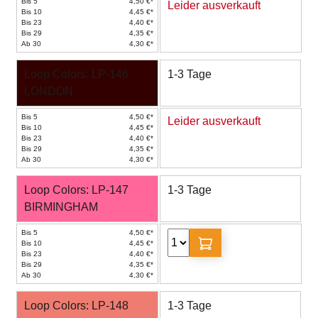
Bis 5
4,50 €*
Leider ausverkauft
Bis 10
4,45 €*
Bis 23
4,40 €*
Bis 29
4,35 €*
Ab 30
4,30 €*
Loop Colors: LP-146
1-3 Tage
LONDON
Bis 5
4,50 €*
Leider ausverkauft
Bis 10
4,45 €*
Bis 23
4,40 €*
Bis 29
4,35 €*
Ab 30
4,30 €*
Loop Colors: LP-147
1-3 Tage
BIRMINGHAM
Bis 5
4,50 €*
Bis 10
4,45 €*
Bis 23
4,40 €*
Bis 29
4,35 €*
Ab 30
4,30 €*
Loop Colors: LP-148
1-3 Tage