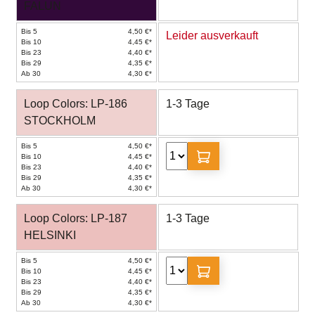
FALUN
Bis 5
4,50 €*
Leider ausverkauft
Bis 10
4,45 €*
Bis 23
4,40 €*
Bis 29
4,35 €*
Ab 30
4,30 €*
Loop Colors: LP-186
1-3 Tage
STOCKHOLM
Bis 5
4,50 €*
Bis 10
4,45 €*
Bis 23
4,40 €*
Bis 29
4,35 €*
Ab 30
4,30 €*
Loop Colors: LP-187
1-3 Tage
HELSINKI
Bis 5
4,50 €*
Bis 10
4,45 €*
Bis 23
4,40 €*
Bis 29
4,35 €*
Ab 30
4,30 €*