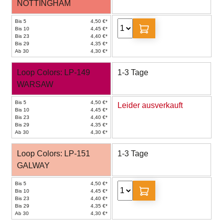
NOTTINGHAM
Bis 5
4,50 €*
Bis 10
4,45 €*
Bis 23
4,40 €*
Bis 29
4,35 €*
Ab 30
4,30 €*
Loop Colors: LP-149
1-3 Tage
WARSAW
Bis 5
4,50 €*
Leider ausverkauft
Bis 10
4,45 €*
Bis 23
4,40 €*
Bis 29
4,35 €*
Ab 30
4,30 €*
Loop Colors: LP-151
1-3 Tage
GALWAY
Bis 5
4,50 €*
Bis 10
4,45 €*
Bis 23
4,40 €*
Bis 29
4,35 €*
Ab 30
4,30 €*