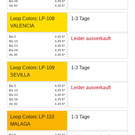
Bis 29
4,35 €*
Ab 30
4,30 €*
Loop Colors: LP-108
1-3 Tage
VALENCIA
Bis 5
4,50 €*
Leider ausverkauft
Bis 10
4,45 €*
Bis 23
4,40 €*
Bis 29
4,35 €*
Ab 30
4,30 €*
Loop Colors: LP-109
1-3 Tage
SEVILLA
Bis 5
4,50 €*
Leider ausverkauft
Bis 10
4,45 €*
Bis 23
4,40 €*
Bis 29
4,35 €*
Ab 30
4,30 €*
Loop Colors: LP-110
1-3 Tage
MALAGA
Bis 5
4,50 €*