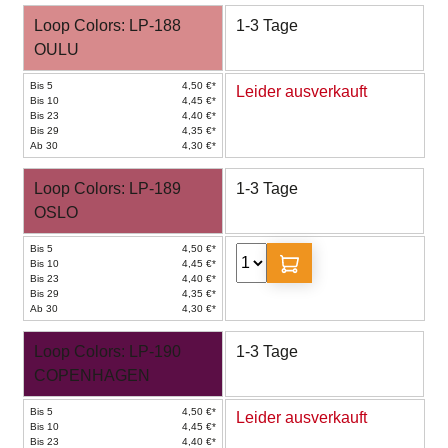
Loop Colors: LP-188
1-3 Tage
OULU
Bis 5
4,50 €*
Leider ausverkauft
Bis 10
4,45 €*
Bis 23
4,40 €*
Bis 29
4,35 €*
Ab 30
4,30 €*
Loop Colors: LP-189
1-3 Tage
OSLO
Bis 5
4,50 €*
Bis 10
4,45 €*
Bis 23
4,40 €*
Bis 29
4,35 €*
Ab 30
4,30 €*
Loop Colors: LP-190
1-3 Tage
COPENHAGEN
Bis 5
4,50 €*
Leider ausverkauft
Bis 10
4,45 €*
Bis 23
4,40 €*