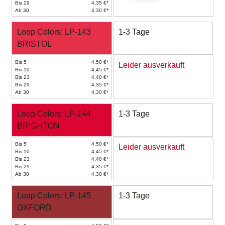
Bis 29
4,35 €*
Ab 30
4,30 €*
Loop Colors: LP-143
1-3 Tage
BRISTOL
Bis 5
4,50 €*
Leider ausverkauft
Bis 10
4,45 €*
Bis 23
4,40 €*
Bis 29
4,35 €*
Ab 30
4,30 €*
Loop Colors: LP-144
1-3 Tage
BRIGHTON
Bis 5
4,50 €*
Leider ausverkauft
Bis 10
4,45 €*
Bis 23
4,40 €*
Bis 29
4,35 €*
Ab 30
4,30 €*
Loop Colors: LP-145
1-3 Tage
OXFORD