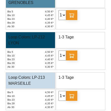
GRENOBLES
Bis 5
4,50 €*
Bis 10
4,45 €*
Bis 23
4,40 €*
Bis 29
4,35 €*
Ab 30
4,30 €*
Loop Colors: LP-212
1-3 Tage
LYON
Bis 5
4,50 €*
Bis 10
4,45 €*
Bis 23
4,40 €*
Bis 29
4,35 €*
Ab 30
4,30 €*
Loop Colors: LP-213
1-3 Tage
MARSEILLE
Bis 5
4,50 €*
Bis 10
4,45 €*
Bis 23
4,40 €*
Bis 29
4,35 €*
Ab 30
4,30 €*