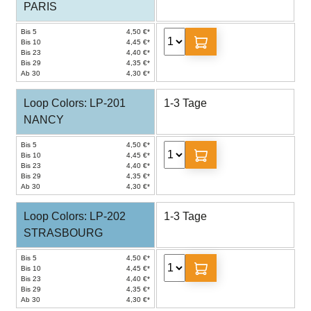
PARIS
Bis 5
4,50 €*
Bis 10
4,45 €*
Bis 23
4,40 €*
Bis 29
4,35 €*
Ab 30
4,30 €*
Loop Colors: LP-201
1-3 Tage
NANCY
Bis 5
4,50 €*
Bis 10
4,45 €*
Bis 23
4,40 €*
Bis 29
4,35 €*
Ab 30
4,30 €*
Loop Colors: LP-202
1-3 Tage
STRASBOURG
Bis 5
4,50 €*
Bis 10
4,45 €*
Bis 23
4,40 €*
Bis 29
4,35 €*
Ab 30
4,30 €*