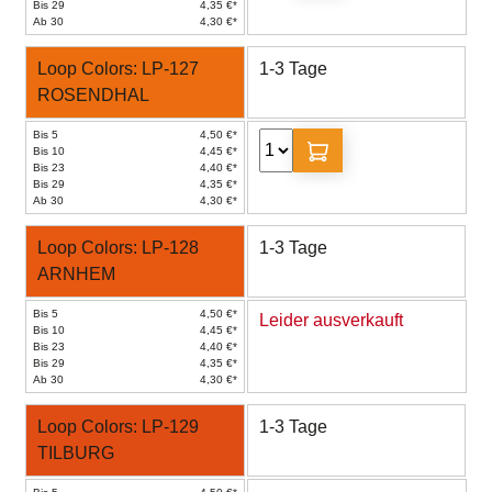
Bis 29
4,35 €*
Ab 30
4,30 €*
Loop Colors: LP-127
1-3 Tage
ROSENDHAL
Bis 5
4,50 €*
Bis 10
4,45 €*
Bis 23
4,40 €*
Bis 29
4,35 €*
Ab 30
4,30 €*
Loop Colors: LP-128
1-3 Tage
ARNHEM
Bis 5
4,50 €*
Leider ausverkauft
Bis 10
4,45 €*
Bis 23
4,40 €*
Bis 29
4,35 €*
Ab 30
4,30 €*
Loop Colors: LP-129
1-3 Tage
TILBURG