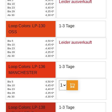
Bis 5
4,50 €*
Leider ausverkauft
Bis 10
4,45 €*
Bis 23
4,40 €*
Bis 29
4,35 €*
Ab 30
4,30 €*
Loop Colors: LP-130
1-3 Tage
OSS
Bis 5
4,50 €*
Leider ausverkauft
Bis 10
4,45 €*
Bis 23
4,40 €*
Bis 29
4,35 €*
Ab 30
4,30 €*
Loop Colors: LP-136
1-3 Tage
MANCHESTER
Bis 5
4,50 €*
Bis 10
4,45 €*
Bis 23
4,40 €*
Bis 29
4,35 €*
Ab 30
4,30 €*
Loop Colors: LP-138
1-3 Tage