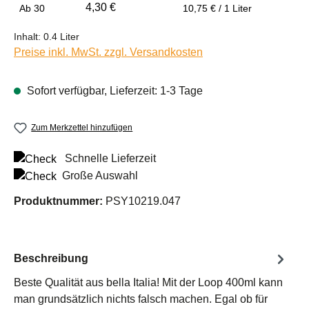
4,30 €
Ab
30
10,75 € / 1 Liter
Inhalt:
0.4 Liter
Preise inkl. MwSt. zzgl. Versandkosten
Sofort verfügbar, Lieferzeit: 1-3 Tage
Zum Merkzettel hinzufügen
Schnelle Lieferzeit
Große Auswahl
Produktnummer:
PSY10219.047
Beschreibung
Beste Qualität aus bella Italia! Mit der Loop 400ml kann
man grundsätzlich nichts falsch machen. Egal ob für