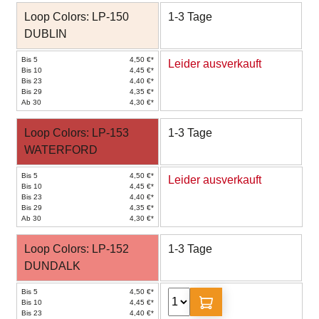
Loop Colors: LP-150
1-3 Tage
DUBLIN
Bis 5
4,50 €*
Leider ausverkauft
Bis 10
4,45 €*
Bis 23
4,40 €*
Bis 29
4,35 €*
Ab 30
4,30 €*
Loop Colors: LP-153
1-3 Tage
WATERFORD
Bis 5
4,50 €*
Leider ausverkauft
Bis 10
4,45 €*
Bis 23
4,40 €*
Bis 29
4,35 €*
Ab 30
4,30 €*
Loop Colors: LP-152
1-3 Tage
DUNDALK
Bis 5
4,50 €*
Bis 10
4,45 €*
Bis 23
4,40 €*