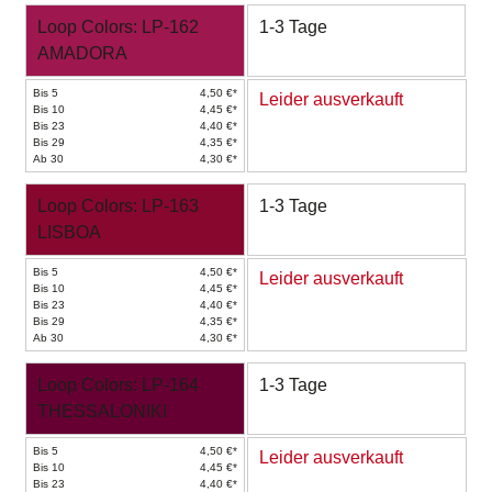
Loop Colors: LP-162
1-3 Tage
AMADORA
Bis 5
4,50 €*
Leider ausverkauft
Bis 10
4,45 €*
Bis 23
4,40 €*
Bis 29
4,35 €*
Ab 30
4,30 €*
Loop Colors: LP-163
1-3 Tage
LISBOA
Bis 5
4,50 €*
Leider ausverkauft
Bis 10
4,45 €*
Bis 23
4,40 €*
Bis 29
4,35 €*
Ab 30
4,30 €*
Loop Colors: LP-164
1-3 Tage
THESSALONIKI
Bis 5
4,50 €*
Leider ausverkauft
Bis 10
4,45 €*
Bis 23
4,40 €*