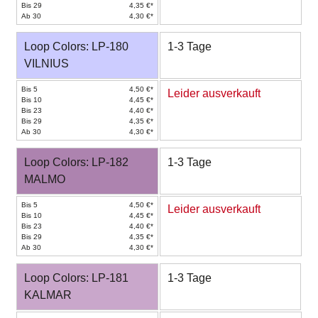
Bis 29
4,35 €*
Ab 30
4,30 €*
Loop Colors: LP-180
1-3 Tage
VILNIUS
Bis 5
4,50 €*
Leider ausverkauft
Bis 10
4,45 €*
Bis 23
4,40 €*
Bis 29
4,35 €*
Ab 30
4,30 €*
Loop Colors: LP-182
1-3 Tage
MALMO
Bis 5
4,50 €*
Leider ausverkauft
Bis 10
4,45 €*
Bis 23
4,40 €*
Bis 29
4,35 €*
Ab 30
4,30 €*
Loop Colors: LP-181
1-3 Tage
KALMAR