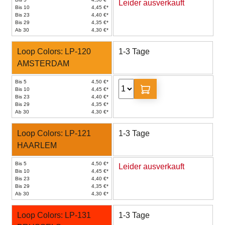
Leider ausverkauft
Bis 10
4,45 €*
Bis 23
4,40 €*
Bis 29
4,35 €*
Ab 30
4,30 €*
Loop Colors: LP-120
1-3 Tage
AMSTERDAM
Bis 5
4,50 €*
Bis 10
4,45 €*
Bis 23
4,40 €*
Bis 29
4,35 €*
Ab 30
4,30 €*
Loop Colors: LP-121
1-3 Tage
HAARLEM
Bis 5
4,50 €*
Leider ausverkauft
Bis 10
4,45 €*
Bis 23
4,40 €*
Bis 29
4,35 €*
Ab 30
4,30 €*
Loop Colors: LP-131
1-3 Tage