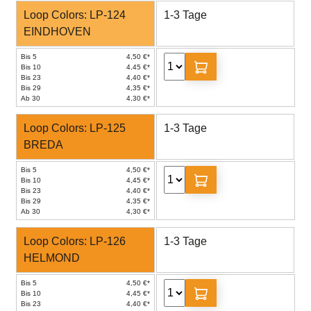
Loop Colors: LP-124
1-3 Tage
EINDHOVEN
Bis 5
4,50 €*
Bis 10
4,45 €*
Bis 23
4,40 €*
Bis 29
4,35 €*
Ab 30
4,30 €*
Loop Colors: LP-125
1-3 Tage
BREDA
Bis 5
4,50 €*
Bis 10
4,45 €*
Bis 23
4,40 €*
Bis 29
4,35 €*
Ab 30
4,30 €*
Loop Colors: LP-126
1-3 Tage
HELMOND
Bis 5
4,50 €*
Bis 10
4,45 €*
Bis 23
4,40 €*