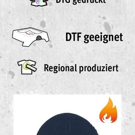
Bildergalerie überspringen