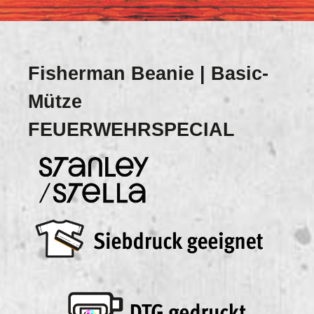
Fisherman Beanie | Basic-
Mütze
FEUERWEHRSPECIAL