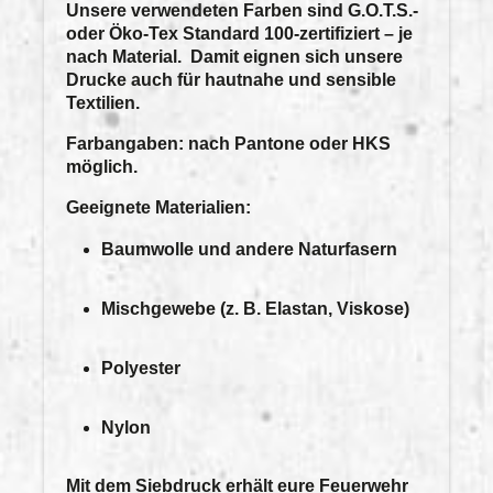
Unsere verwendeten Farben sind
G.O.T.S.
-
oder
Öko-Tex Standard 100
-zertifiziert – je
nach Material. Damit eignen sich unsere
Drucke auch für hautnahe und sensible
Textilien.
Farbangaben:
nach
Pantone
oder
HKS
möglich.
Geeignete Materialien:
Baumwolle und andere Naturfasern
Mischgewebe (z. B. Elastan, Viskose)
Polyester
Nylon
Mit dem Siebdruck erhält eure Feuerwehr