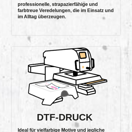
professionelle, strapazierfähige und
farbtreue Veredelungen
, die im Einsatz und
im Alltag überzeugen.
DTF-DRUCK
Ideal für vielfarbige Motive und jegliche